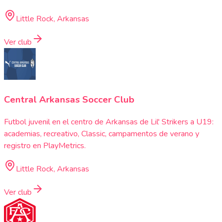
Little Rock, Arkansas
Ver club
Central Arkansas Soccer Club
Futbol juvenil en el centro de Arkansas de Lil' Strikers a U19:
academias, recreativo, Classic, campamentos de verano y
registro en PlayMetrics.
Little Rock, Arkansas
Ver club