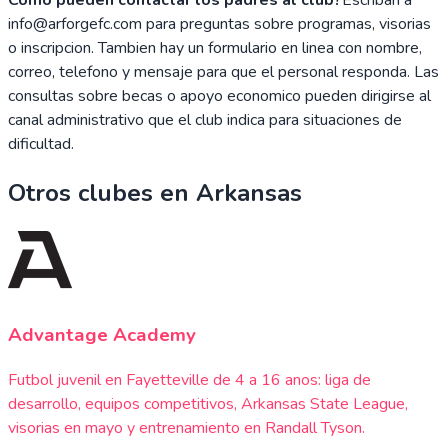
info@arforgefc.com para preguntas sobre programas, visorias
o inscripcion. Tambien hay un formulario en linea con nombre,
correo, telefono y mensaje para que el personal responda. Las
consultas sobre becas o apoyo economico pueden dirigirse al
canal administrativo que el club indica para situaciones de
dificultad.
Otros clubes en
Arkansas
Advantage Academy
Futbol juvenil en Fayetteville de 4 a 16 anos: liga de
desarrollo, equipos competitivos, Arkansas State League,
visorias en mayo y entrenamiento en Randall Tyson.