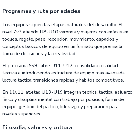
Programas y ruta por edades
Los equipos siguen las etapas naturales del desarrollo. El
nivel 7v7 atiende U8-U10 varones y mujeres con enfasis en
toques, regate, pase, recepcion, movimiento, espacios y
conceptos basicos de equipo en un formato que premia la
toma de decisiones y la creatividad.
El programa 9v9 cubre U11-U12, consolidando calidad
tecnica e introduciendo estructura de equipo mas avanzada,
lectura tactica, transiciones rapidas y habitos competitivos.
En 11v11, atletas U13-U19 integran tecnica, tactica, esfuerzo
fisico y disciplina mental con trabajo por posicion, forma de
equipo, gestion del partido, liderazgo y preparacion para
niveles superiores.
Filosofia, valores y cultura