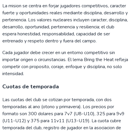
La mision se centra en forjar jugadores competitivos, caracter
fuerte y oportunidades reales mediante disciplina, desarrollo y
pertenencia. Los valores nucleares incluyen caracter, disciplina,
desarrollo, oportunidad, pertenencia y resiliencia; el club
espera honestidad, responsabilidad, capacidad de ser
entrenado y respeto dentro y fuera del campo.
Cada jugador debe crecer en un entorno competitivo sin
importar origen o circunstancias. El lema Bring the Heat refleja
competir con proposito, coraje, enfoque y disciplina, no solo
intensidad.
Cuotas de temporada
Las cuotas del club se cotizan por temporada, con dos
temporadas al ano (otono y primavera). Los precios por
formato son 300 dolares para 7v7 (U8-U10), 325 para 9v9
(U11-U12) y 375 para 11v11 (U13-U19). La cuota cubre
temporada del club, registro de jugador en la asociacion de