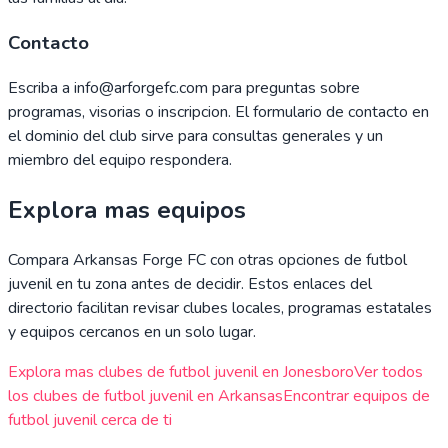
Contacto
Escriba a info@arforgefc.com para preguntas sobre
programas, visorias o inscripcion. El formulario de contacto en
el dominio del club sirve para consultas generales y un
miembro del equipo respondera.
Explora mas equipos
Compara
Arkansas Forge FC
con otras opciones de futbol
juvenil en tu zona antes de decidir. Estos enlaces del
directorio facilitan revisar clubes locales, programas estatales
y equipos cercanos en un solo lugar.
Explora mas clubes de futbol juvenil en
Jonesboro
Ver todos
los clubes de futbol juvenil en
Arkansas
Encontrar equipos de
futbol juvenil cerca de ti