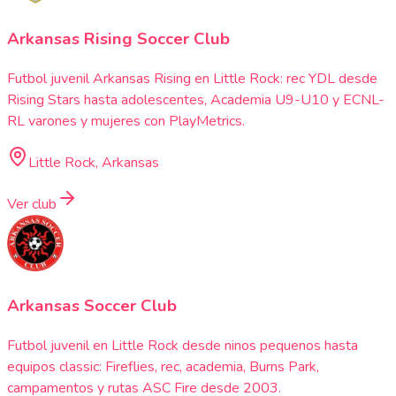
Arkansas Rising Soccer Club
Futbol juvenil Arkansas Rising en Little Rock: rec YDL desde
Rising Stars hasta adolescentes, Academia U9-U10 y ECNL-
RL varones y mujeres con PlayMetrics.
Little Rock, Arkansas
Ver club
Arkansas Soccer Club
Futbol juvenil en Little Rock desde ninos pequenos hasta
equipos classic: Fireflies, rec, academia, Burns Park,
campamentos y rutas ASC Fire desde 2003.