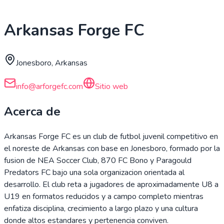
Arkansas Forge FC
Jonesboro, Arkansas
info@arforgefc.com
Sitio web
Acerca de
Arkansas Forge FC es un club de futbol juvenil competitivo en
el noreste de Arkansas con base en Jonesboro, formado por la
fusion de NEA Soccer Club, 870 FC Bono y Paragould
Predators FC bajo una sola organizacion orientada al
desarrollo. El club reta a jugadores de aproximadamente U8 a
U19 en formatos reducidos y a campo completo mientras
enfatiza disciplina, crecimiento a largo plazo y una cultura
donde altos estandares y pertenencia conviven.