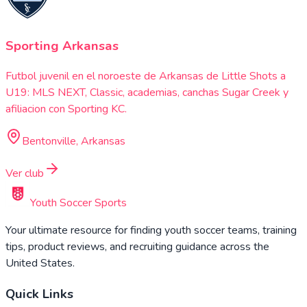
Sporting Arkansas
Futbol juvenil en el noroeste de Arkansas de Little Shots a
U19: MLS NEXT, Classic, academias, canchas Sugar Creek y
afiliacion con Sporting KC.
Bentonville, Arkansas
Ver club
Youth Soccer Sports
Your ultimate resource for finding youth soccer teams, training
tips, product reviews, and recruiting guidance across the
United States.
Quick Links