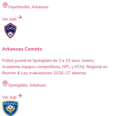
Fayetteville, Arkansas
Ver club
Arkansas Comets
Futbol juvenil en Springdale de 3 a 19 anos: Juniors,
Academia, equipos competitivos, NPL y ECNL Regional en
Brunner & Lay; evaluaciones 2026-27 abiertas.
Springdale, Arkansas
Ver club