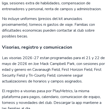
liga, sesiones extra de habilidades, compensacion de
entrenadores y personal, renta de campos y administracion.
No incluye uniformes (precios del kit anunciados
proximamente), torneos ni gastos de viaje. Familias con
dificultades economicas pueden contactar al club sobre
posibles becas.
Visorias, registro y comunicacion
Las visorias 2026-27 estan programadas para el 21 y 22 de
mayo de 2026 en Joe Mack Campbell Park, con sesiones por
edad y genero en Cavanaugh Field, First Horizon Field, First
Security Field y Tri-County Field; conviene seguir
actualizaciones de horarios y campos asignados.
El registro a visorias pasa por PlayMetrics, la misma
plataforma para pagos, calendario, comunicacion de equipo,
torneos y novedades del club. Descargar la app mantiene a
las familias al dia.