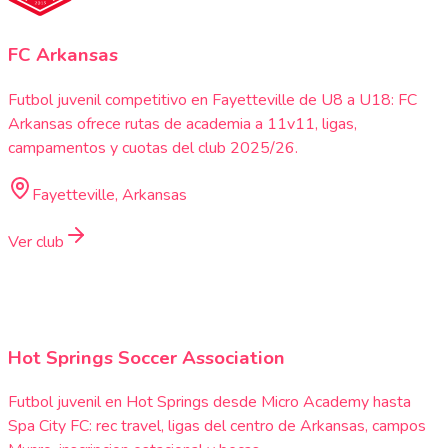
FC Arkansas
Futbol juvenil competitivo en Fayetteville de U8 a U18: FC
Arkansas ofrece rutas de academia a 11v11, ligas,
campamentos y cuotas del club 2025/26.
Fayetteville, Arkansas
Ver club
Hot Springs Soccer Association
Futbol juvenil en Hot Springs desde Micro Academy hasta
Spa City FC: rec travel, ligas del centro de Arkansas, campos