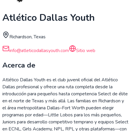
Atlético Dallas Youth
Richardson, Texas
info@atleticodallasyouth.com
Sitio web
Acerca de
Atlético Dallas Youth es el club juvenil oficial del Atlético
Dallas profesional y ofrece una ruta completa desde la
introducción para pequeños hasta competencia Select de élite
en el norte de Texas y más allá. Las familias en Richardson y
el área metropolitana Dallas–Fort Worth pueden elegir
programas por edad—Little Lobos para los más pequeños,
Juniors para desarrollo competitivo temprano y equipos Select
en ECNL, Girls Academy, NPL, RPL y otras plataformas—con