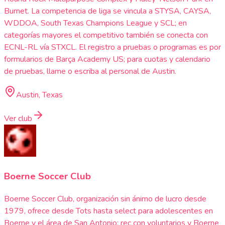
Burnet. La competencia de liga se vincula a STYSA, CAYSA,
WDDOA, South Texas Champions League y SCL; en
categorías mayores el competitivo también se conecta con
ECNL-RL vía STXCL. El registro a pruebas o programas es por
formularios de Barça Academy US; para cuotas y calendario
de pruebas, llame o escriba al personal de Austin.
Austin, Texas
Ver club
Boerne Soccer Club
Boerne Soccer Club, organización sin ánimo de lucro desde
1979, ofrece desde Tots hasta select para adolescentes en
Boerne y el área de San Antonio: rec con voluntarios y Boerne