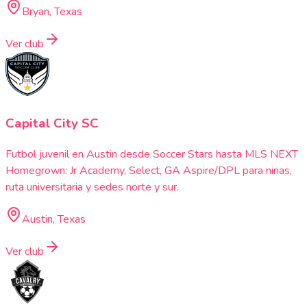
Bryan, Texas
Ver club
Capital City SC
Futbol juvenil en Austin desde Soccer Stars hasta MLS NEXT
Homegrown: Jr Academy, Select, GA Aspire/DPL para ninas,
ruta universitaria y sedes norte y sur.
Austin, Texas
Ver club