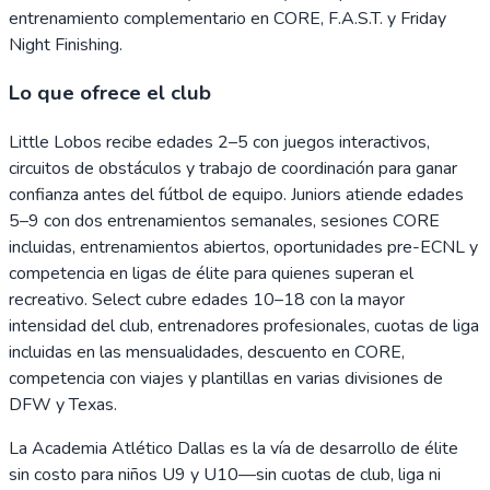
entrenamiento complementario en CORE, F.A.S.T. y Friday
Night Finishing.
Lo que ofrece el club
Little Lobos recibe edades 2–5 con juegos interactivos,
circuitos de obstáculos y trabajo de coordinación para ganar
confianza antes del fútbol de equipo. Juniors atiende edades
5–9 con dos entrenamientos semanales, sesiones CORE
incluidas, entrenamientos abiertos, oportunidades pre-ECNL y
competencia en ligas de élite para quienes superan el
recreativo. Select cubre edades 10–18 con la mayor
intensidad del club, entrenadores profesionales, cuotas de liga
incluidas en las mensualidades, descuento en CORE,
competencia con viajes y plantillas en varias divisiones de
DFW y Texas.
La Academia Atlético Dallas es la vía de desarrollo de élite
sin costo para niños U9 y U10—sin cuotas de club, liga ni