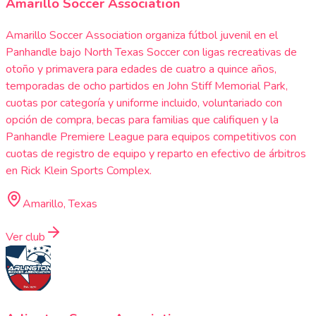
Amarillo Soccer Association
Amarillo Soccer Association organiza fútbol juvenil en el
Panhandle bajo North Texas Soccer con ligas recreativas de
otoño y primavera para edades de cuatro a quince años,
temporadas de ocho partidos en John Stiff Memorial Park,
cuotas por categoría y uniforme incluido, voluntariado con
opción de compra, becas para familias que califiquen y la
Panhandle Premiere League para equipos competitivos con
cuotas de registro de equipo y reparto en efectivo de árbitros
en Rick Klein Sports Complex.
Amarillo, Texas
Ver club