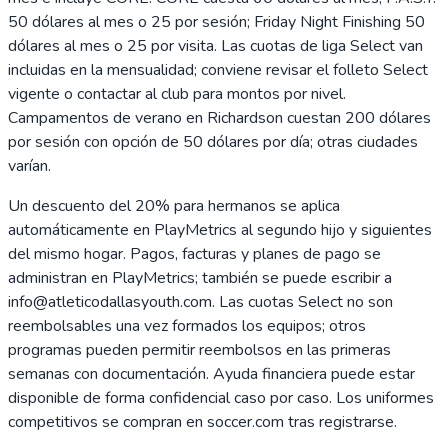
50 dólares al mes o 25 por sesión; Friday Night Finishing 50
dólares al mes o 25 por visita. Las cuotas de liga Select van
incluidas en la mensualidad; conviene revisar el folleto Select
vigente o contactar al club para montos por nivel.
Campamentos de verano en Richardson cuestan 200 dólares
por sesión con opción de 50 dólares por día; otras ciudades
varían.
Un descuento del 20% para hermanos se aplica
automáticamente en PlayMetrics al segundo hijo y siguientes
del mismo hogar. Pagos, facturas y planes de pago se
administran en PlayMetrics; también se puede escribir a
info@atleticodallasyouth.com. Las cuotas Select no son
reembolsables una vez formados los equipos; otros
programas pueden permitir reembolsos en las primeras
semanas con documentación. Ayuda financiera puede estar
disponible de forma confidencial caso por caso. Los uniformes
competitivos se compran en soccer.com tras registrarse.