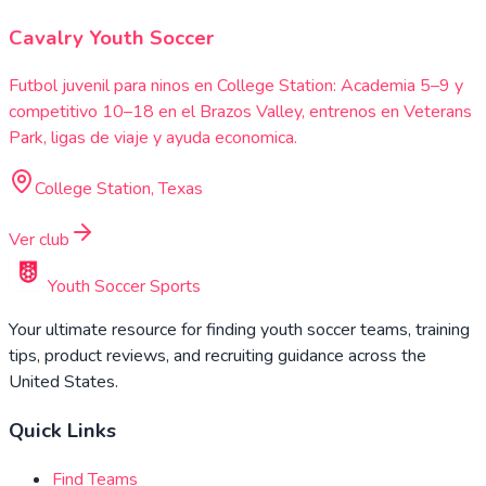
Cavalry Youth Soccer
Futbol juvenil para ninos en College Station: Academia 5–9 y
competitivo 10–18 en el Brazos Valley, entrenos en Veterans
Park, ligas de viaje y ayuda economica.
College Station, Texas
Ver club
Youth Soccer Sports
Your ultimate resource for finding youth soccer teams, training
tips, product reviews, and recruiting guidance across the
United States.
Quick Links
Find Teams