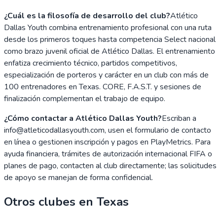
¿Cuál es la filosofía de desarrollo del club?
Atlético
Dallas Youth combina entrenamiento profesional con una ruta
desde los primeros toques hasta competencia Select nacional
como brazo juvenil oficial de Atlético Dallas. El entrenamiento
enfatiza crecimiento técnico, partidos competitivos,
especialización de porteros y carácter en un club con más de
100 entrenadores en Texas. CORE, F.A.S.T. y sesiones de
finalización complementan el trabajo de equipo.
¿Cómo contactar a Atlético Dallas Youth?
Escriban a
info@atleticodallasyouth.com, usen el formulario de contacto
en línea o gestionen inscripción y pagos en PlayMetrics. Para
ayuda financiera, trámites de autorización internacional FIFA o
planes de pago, contacten al club directamente; las solicitudes
de apoyo se manejan de forma confidencial.
Otros clubes en
Texas