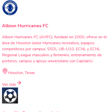
Albion Hurricanes FC
Albion Hurricanes FC (AHFC), fundado en 2000, ofrece en el
área de Houston Junior Hurricanes recreativo, equipos
competitivos por campus, SSDL U8–U10, ECNL y ECNL
Regional League masculino y femenino, entrenamiento de
porteros, campus y apoyo universitario con CaptainU.
Houston, Texas
Ver club