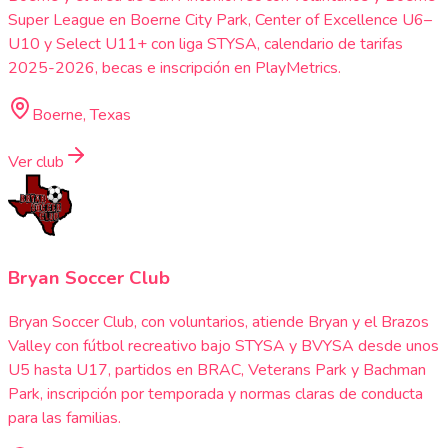
Super League en Boerne City Park, Center of Excellence U6–
U10 y Select U11+ con liga STYSA, calendario de tarifas
2025-2026, becas e inscripción en PlayMetrics.
Boerne, Texas
Ver club
Bryan Soccer Club
Bryan Soccer Club, con voluntarios, atiende Bryan y el Brazos
Valley con fútbol recreativo bajo STYSA y BVYSA desde unos
U5 hasta U17, partidos en BRAC, Veterans Park y Bachman
Park, inscripción por temporada y normas claras de conducta
para las familias.