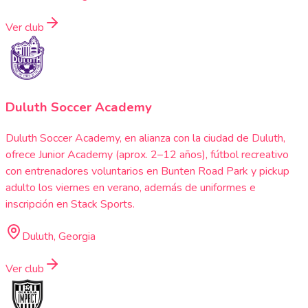
Ver club
Duluth Soccer Academy
Duluth Soccer Academy, en alianza con la ciudad de Duluth,
ofrece Junior Academy (aprox. 2–12 años), fútbol recreativo
con entrenadores voluntarios en Bunten Road Park y pickup
adulto los viernes en verano, además de uniformes e
inscripción en Stack Sports.
Duluth, Georgia
Ver club