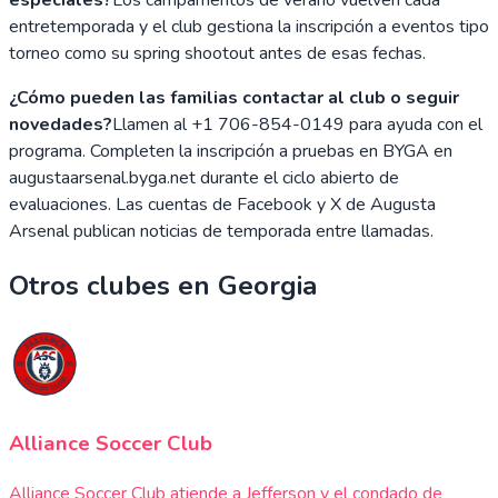
entretemporada y el club gestiona la inscripción a eventos tipo
torneo como su spring shootout antes de esas fechas.
¿Cómo pueden las familias contactar al club o seguir
novedades?
Llamen al +1 706-854-0149 para ayuda con el
programa. Completen la inscripción a pruebas en BYGA en
augustaarsenal.byga.net durante el ciclo abierto de
evaluaciones. Las cuentas de Facebook y X de Augusta
Arsenal publican noticias de temporada entre llamadas.
Otros clubes en
Georgia
Alliance Soccer Club
Alliance Soccer Club atiende a Jefferson y el condado de