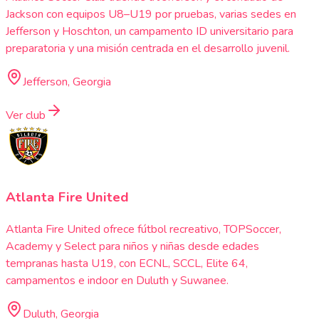
Jackson con equipos U8–U19 por pruebas, varias sedes en
Jefferson y Hoschton, un campamento ID universitario para
preparatoria y una misión centrada en el desarrollo juvenil.
Jefferson, Georgia
Ver club
Atlanta Fire United
Atlanta Fire United ofrece fútbol recreativo, TOPSoccer,
Academy y Select para niños y niñas desde edades
tempranas hasta U19, con ECNL, SCCL, Elite 64,
campamentos e indoor en Duluth y Suwanee.
Duluth, Georgia