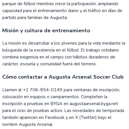
parque de fútbol mientras crece la participación, ampliando
capacidad para el entrenamiento diario y el tráfico en días de
partido para familias de Augusta.
Misión y cultura de entrenamiento
La misión es desarrollar a los jóvenes para la vida mediante la
búsqueda de la excelencia en el fútbol. El trabajo cotidiano
combina exigencia en el campo con hábitos duraderos de
carácter, escuela y comunidad fuera del terreno.
Cómo contactar a Augusta Arsenal Soccer Club
Llamen al +1 706-854-0149 para ventanas de inscripción,
colocación en equipos o campamentos. Completen la
inscripción a pruebas en BYGA en augustaarsenal.byga.net
para el ciclo de pruebas activo. Las novedades de temporada
también aparecen en Facebook y en X (Twitter) bajo el
nombre Augusta Arsenal.