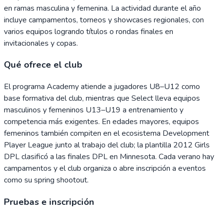
en ramas masculina y femenina. La actividad durante el año
incluye campamentos, torneos y showcases regionales, con
varios equipos logrando títulos o rondas finales en
invitacionales y copas.
Qué ofrece el club
El programa Academy atiende a jugadores U8–U12 como
base formativa del club, mientras que Select lleva equipos
masculinos y femeninos U13–U19 a entrenamiento y
competencia más exigentes. En edades mayores, equipos
femeninos también compiten en el ecosistema Development
Player League junto al trabajo del club; la plantilla 2012 Girls
DPL clasificó a las finales DPL en Minnesota. Cada verano hay
campamentos y el club organiza o abre inscripción a eventos
como su spring shootout.
Pruebas e inscripción