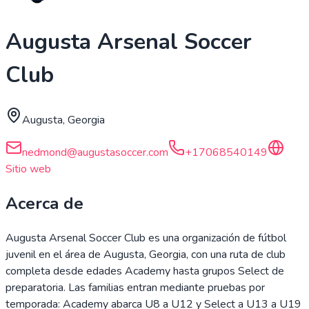
Augusta Arsenal Soccer
Club
Augusta, Georgia
nedmond@augustasoccer.com
+17068540149
Sitio web
Acerca de
Augusta Arsenal Soccer Club es una organización de fútbol
juvenil en el área de Augusta, Georgia, con una ruta de club
completa desde edades Academy hasta grupos Select de
preparatoria. Las familias entran mediante pruebas por
temporada: Academy abarca U8 a U12 y Select a U13 a U19