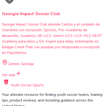
Georgia Impact Soccer Club
Georgia Impact Soccer Club atiende Canton y el condado de
Cherokee con recreación, Sprouts, Pre-Academia de
desarrollo, Academy U8–U12, Select U13–U19, MLS NEXT
Academy para niños y GA Aspire para niñas, entrenando en
Badger Creek Park con pruebas por temporada e inscripción
en PlayMetrics.
Canton, Georgia
Ver club
Youth Soccer Sports
Your ultimate resource for finding youth soccer teams, training
tips, product reviews, and recruiting guidance across the