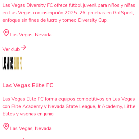
Las Vegas Diversity FC ofrece fútbol juvenil para niños y niñas
en Las Vegas con inscripción 2025–26, pruebas en GotSport,
enfoque sin fines de lucro y torneo Diversity Cup.
Las Vegas, Nevada
Ver club
Las Vegas Elite FC
Las Vegas Elite FC forma equipos competitivos en Las Vegas
con Elite Academy y Nevada State League, Jr Academy, Little
Elites y visorias en junio.
Las Vegas, Nevada