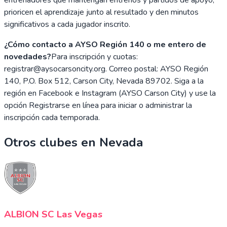
prioricen el aprendizaje junto al resultado y den minutos
significativos a cada jugador inscrito.
¿Cómo contacto a AYSO Región 140 o me entero de
novedades?
Para inscripción y cuotas:
registrar@aysocarsoncity.org. Correo postal: AYSO Región
140, P.O. Box 512, Carson City, Nevada 89702. Siga a la
región en Facebook e Instagram (AYSO Carson City) y use la
opción Registrarse en línea para iniciar o administrar la
inscripción cada temporada.
Otros clubes en
Nevada
ALBION SC Las Vegas