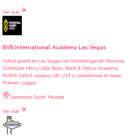
Ver club
BVB International Academy Las Vegas
Futbol juvenil en Las Vegas con metodologia del Borussia
Dortmund: Mini y Little Bees, Black & Yellow Academy,
BVBIA Select, equipos U8-U19 y competencia en Junior
Premier League.
Summerlin South, Nevada
Ver club