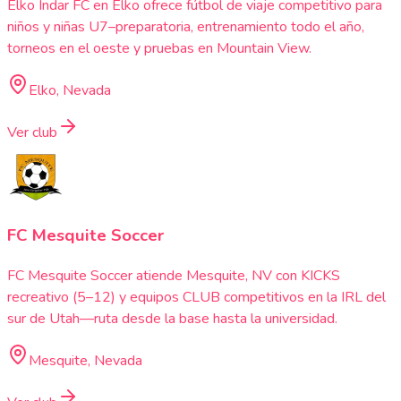
Elko Indar FC en Elko ofrece fútbol de viaje competitivo para
niños y niñas U7–preparatoria, entrenamiento todo el año,
torneos en el oeste y pruebas en Mountain View.
Elko, Nevada
Ver club
FC Mesquite Soccer
FC Mesquite Soccer atiende Mesquite, NV con KICKS
recreativo (5–12) y equipos CLUB competitivos en la IRL del
sur de Utah—ruta desde la base hasta la universidad.
Mesquite, Nevada