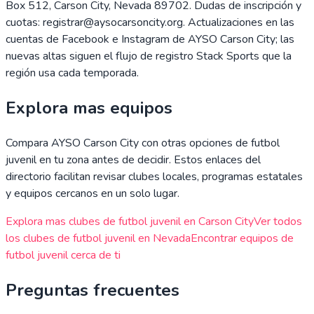
Box 512, Carson City, Nevada 89702. Dudas de inscripción y
cuotas: registrar@aysocarsoncity.org. Actualizaciones en las
cuentas de Facebook e Instagram de AYSO Carson City; las
nuevas altas siguen el flujo de registro Stack Sports que la
región usa cada temporada.
Explora mas equipos
Compara
AYSO Carson City
con otras opciones de futbol
juvenil en tu zona antes de decidir. Estos enlaces del
directorio facilitan revisar clubes locales, programas estatales
y equipos cercanos en un solo lugar.
Explora mas clubes de futbol juvenil en
Carson City
Ver todos
los clubes de futbol juvenil en
Nevada
Encontrar equipos de
futbol juvenil cerca de ti
Preguntas frecuentes