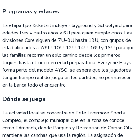
Programas y edades
La etapa tipo Kickstart incluye Playground y Schoolyard para
edades tres y cuatro años y 6U para quien cumple cinco. Las
divisiones Core siguen de 7U–8U hasta 19U, con grupos de
edad alineados a 7/8U, 10U, 12U, 14U, 16U y 19U para que
las familias recorran un solo camino desde los primeros
toques hasta el juego en edad preparatoria. Everyone Plays
forma parte del modelo AYSO: se espera que los jugadores
tengan tiempo real de juego en los partidos, no permanecer
en la banca todo el encuentro.
Dónde se juega
La actividad local se concentra en Pete Livermore Sports
Complex, el complejo municipal que en la zona se conoce
como Edmonds, donde Parques y Recreación de Carson City
mantiene las canchas que usa la región. La asignación de