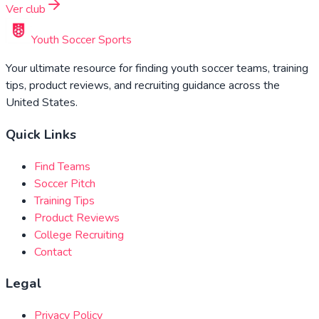
Ver club
Youth Soccer Sports
Your ultimate resource for finding youth soccer teams, training
tips, product reviews, and recruiting guidance across the
United States.
Quick Links
Find Teams
Soccer Pitch
Training Tips
Product Reviews
College Recruiting
Contact
Legal
Privacy Policy