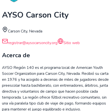
AYSO Carson City
Carson City, Nevada
registrar@aysocarsoncity.org
Sitio web
Acerca de
AYSO Región 140 es el programa local de American Youth
Soccer Organization para Carson City, Nevada. Recibió su carta
en 1976 y ha acogido a decenas de miles de jugadores desde
preescolar hasta bachillerato, con entrenadores, árbitros, junta
directiva y voluntarios de campo que hacen posible cada
temporada. La región ofrece fútbol recreativo comunitario, sin
una vía paralela tipo club de viaje de pago, formando equipos
para mantener el juego equilibrado e inclusivo.