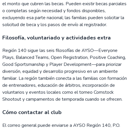
el monto que cubren las becas. Pueden existir becas parciales
o completas según necesidad y fondos disponibles,
excluyendo esa parte nacional; las familias pueden solicitar la
solicitud de beca y los pasos de envío al registrador.
Filosofía, voluntariado y actividades extra
Región 140 sigue las seis filosofías de AYSO—Everyone
Plays, Balanced Teams, Open Registration, Positive Coaching,
Good Sportsmanship y Player Development—para priorizar
diversión, equidad y desarrollo progresivo en un ambiente
familiar. La región también conecta a las familias con formación
de entrenadores, educación de árbitros, incorporación de
voluntarios y eventos locales como el torneo Comstock
Shootout y campamentos de temporada cuando se ofrecen.
Cómo contactar al club
El correo general puede enviarse a AYSO Región 140, P.O.