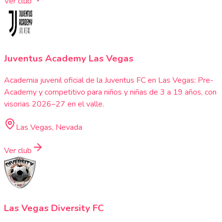
Ver club
Juventus Academy Las Vegas
Academia juvenil oficial de la Juventus FC en Las Vegas: Pre-
Academy y competitivo para niños y niñas de 3 a 19 años, con
visorias 2026–27 en el valle.
Las Vegas, Nevada
Ver club
Las Vegas Diversity FC