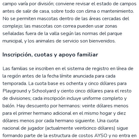
campo varía por división; conviene revisar el estado de campos
antes de salir de casa, sobre todo con clima o mantenimiento.
No se permiten mascotas dentro de las áreas cercadas del
complejo; las mascotas con correa pueden usar zonas
señaladas fuera de la valla según las normas del parque
municipal, y los animales de servicio son bienvenidos.
Inscripción, cuotas y apoyo familiar
Las familias se inscriben en el sistema de registro en línea de
la región antes de la fecha límite anunciada para cada
temporada. La cuota base es ochenta y cinco dólares para
Playground y Schoolyard y ciento cinco dólares para el resto
de divisiones; cada inscripción incluye uniforme completo y
balón. Hay descuento por hermanos: veinte dólares menos
para el primer hermano adicional en el mismo hogar y diez
dólares menos por cada hermano siguiente. Una cuota
nacional de jugador (actualmente veinticinco dólares) sigue
formando parte de la estructura de costos AYSO y no entra en