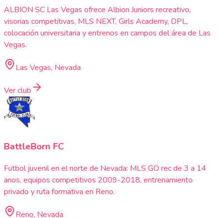
ALBION SC Las Vegas ofrece Albion Juniors recreativo,
visorias competitivas, MLS NEXT, Girls Academy, DPL,
colocación universitaria y entrenos en campos del área de Las
Vegas.
Las Vegas, Nevada
Ver club
BattleBorn FC
Futbol juvenil en el norte de Nevada: MLS GO rec de 3 a 14
anos, equipos competitivos 2009-2018, entrenamiento
privado y ruta formativa en Reno.
Reno, Nevada