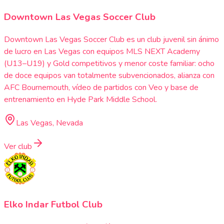
Downtown Las Vegas Soccer Club
Downtown Las Vegas Soccer Club es un club juvenil sin ánimo
de lucro en Las Vegas con equipos MLS NEXT Academy
(U13–U19) y Gold competitivos y menor coste familiar: ocho
de doce equipos van totalmente subvencionados, alianza con
AFC Bournemouth, vídeo de partidos con Veo y base de
entrenamiento en Hyde Park Middle School.
Las Vegas, Nevada
Ver club
Elko Indar Futbol Club