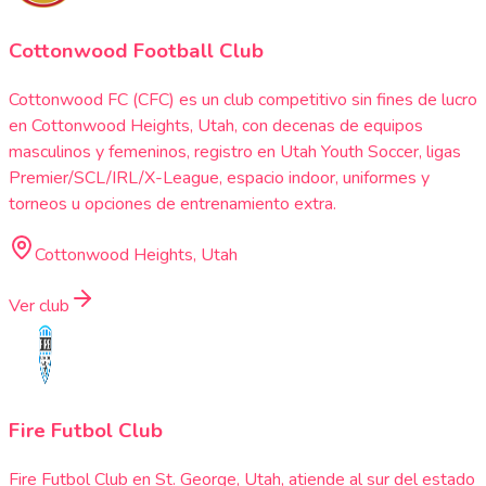
Cottonwood Football Club
Cottonwood FC (CFC) es un club competitivo sin fines de lucro
en Cottonwood Heights, Utah, con decenas de equipos
masculinos y femeninos, registro en Utah Youth Soccer, ligas
Premier/SCL/IRL/X-League, espacio indoor, uniformes y
torneos u opciones de entrenamiento extra.
Cottonwood Heights, Utah
Ver club
Fire Futbol Club
Fire Futbol Club en St. George, Utah, atiende al sur del estado