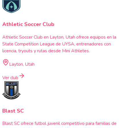
Athletic Soccer Club
Athletic Soccer Club en Layton, Utah ofrece equipos en la
State Competition League de UYSA, entrenadores con
licencia, tryouts y rutas desde Mini Athletes.
Layton, Utah
Ver club
Blast SC
Blast SC ofrece futbol juvenil competitivo para familias de