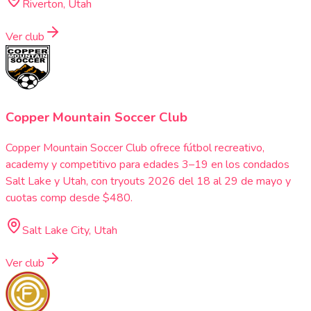
Riverton, Utah
Ver club
Copper Mountain Soccer Club
Copper Mountain Soccer Club ofrece fútbol recreativo,
academy y competitivo para edades 3–19 en los condados
Salt Lake y Utah, con tryouts 2026 del 18 al 29 de mayo y
cuotas comp desde $480.
Salt Lake City, Utah
Ver club