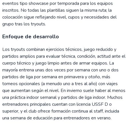
eventos tipo showcase por temporada para los equipos
inscritos. No todas las plantillas siguen la misma ruta; la
colocación sigue reflejando nivel, cupos y necesidades del
grupo tras los tryouts.
Enfoque de desarrollo
Los tryouts combinan ejercicios técnicos, juego reducido y
partidos amplios para evaluar técnica, condición, actitud ante el
cuerpo técnico y juego limpio antes de armar equipos. La
mayoría entrena unas dos veces por semana con uno o dos
partidos de liga por semana en primavera y otoño, más
torneos opcionales (a menudo uno a tres al año) con viajes
que aumentan según el nivel. En invierno suele haber al menos
una práctica indoor semanal y partidos de liga indoor. Muchos
entrenadores principales cuentan con licencia USSF D o
superior, y el club ofrece formación continua al staff, incluida
una semana de educación para entrenadores en verano.