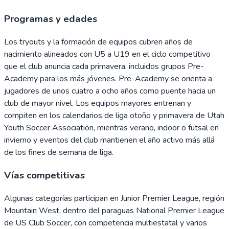
Programas y edades
Los tryouts y la formación de equipos cubren años de
nacimiento alineados con U5 a U19 en el ciclo competitivo
que el club anuncia cada primavera, incluidos grupos Pre-
Academy para los más jóvenes. Pre-Academy se orienta a
jugadores de unos cuatro a ocho años como puente hacia un
club de mayor nivel. Los equipos mayores entrenan y
compiten en los calendarios de liga otoño y primavera de Utah
Youth Soccer Association, mientras verano, indoor o futsal en
invierno y eventos del club mantienen el año activo más allá
de los fines de semana de liga.
Vías competitivas
Algunas categorías participan en Junior Premier League, región
Mountain West, dentro del paraguas National Premier League
de US Club Soccer, con competencia multiestatal y varios