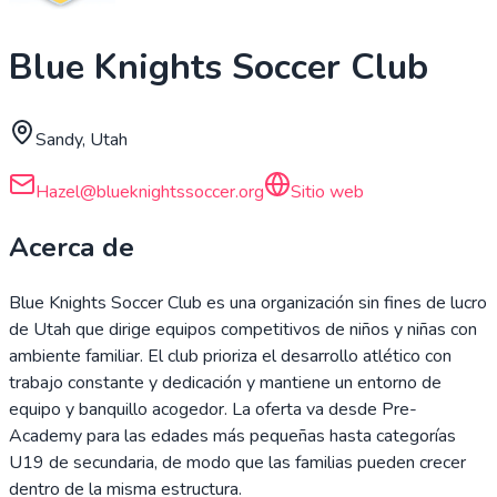
Blue Knights Soccer Club
Sandy, Utah
Hazel@blueknightssoccer.org
Sitio web
Acerca de
Blue Knights Soccer Club es una organización sin fines de lucro
de Utah que dirige equipos competitivos de niños y niñas con
ambiente familiar. El club prioriza el desarrollo atlético con
trabajo constante y dedicación y mantiene un entorno de
equipo y banquillo acogedor. La oferta va desde Pre-
Academy para las edades más pequeñas hasta categorías
U19 de secundaria, de modo que las familias pueden crecer
dentro de la misma estructura.