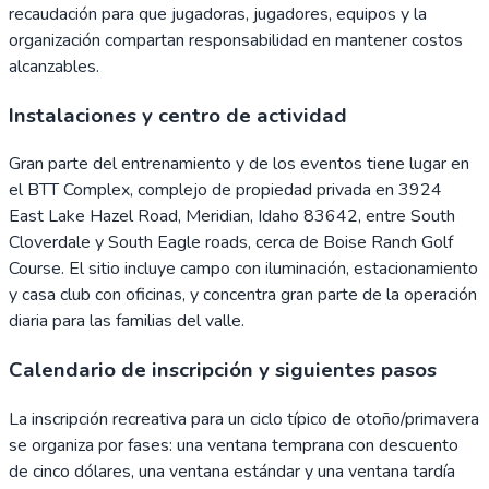
recaudación para que jugadoras, jugadores, equipos y la
organización compartan responsabilidad en mantener costos
alcanzables.
Instalaciones y centro de actividad
Gran parte del entrenamiento y de los eventos tiene lugar en
el BTT Complex, complejo de propiedad privada en 3924
East Lake Hazel Road, Meridian, Idaho 83642, entre South
Cloverdale y South Eagle roads, cerca de Boise Ranch Golf
Course. El sitio incluye campo con iluminación, estacionamiento
y casa club con oficinas, y concentra gran parte de la operación
diaria para las familias del valle.
Calendario de inscripción y siguientes pasos
La inscripción recreativa para un ciclo típico de otoño/primavera
se organiza por fases: una ventana temprana con descuento
de cinco dólares, una ventana estándar y una ventana tardía