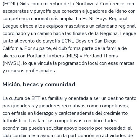
(ECNL) Girls como miembro de la Northwest Conference, con
escaparates y playoffs que conectan a jugadoras de Idaho con
competencia nacional más amplia. La ECNL Boys Regional
League ofrece a los equipos masculinos un calendario regional
coordinado y un camino hacia las finales de la Regional League
junto al evento de playoffs ECNL Boys en San Diego,
California. Por su parte, el club forma parte de la familia de
alianza con Portland Timbers (MLS) y Portland Thorns
(NWSL), lo que vincula la programación local con esas marcas
y recursos profesionales.
Misión, becas y comunidad
La cultura de BTT es familiar y orientada a ser un destino tanto
para jugadoras y jugadores recreativos como competitivos,
con énfasis en liderazgo y carácter además del crecimiento
futbolístico. Las familias competitivas con dificultades
económicas pueden solicitar apoyo becario por necesidad; el
club combina esa ayuda con la participación en actividades de