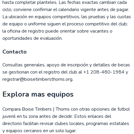
hasta completar planteles. Las fechas exactas cambian cada
ciclo; conviene confirmar el calendario vigente antes de pagar.
La ubicación en equipos competitivos, las pruebas y las cuotas
de equipo o uniforme siguen el proceso competitivo del club;
la oficina de registro puede orientar sobre vacantes o
oportunidades de evaluación.
Contacto
Consultas generales, apoyo de inscripción y detalles de becas
se gestionan con el registro del club al +1 208-480-1984 y
registrar@boisetimbersthorns.org.
Explora mas equipos
Compara
Boise Timbers | Thorns
con otras opciones de futbol
juvenil en tu zona antes de decidir. Estos enlaces del
directorio facilitan revisar clubes locales, programas estatales
y equipos cercanos en un solo lugar.