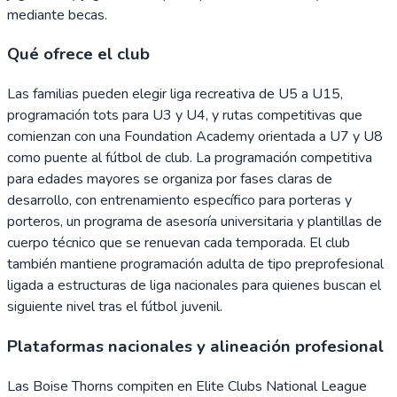
mediante becas.
Qué ofrece el club
Las familias pueden elegir liga recreativa de U5 a U15,
programación tots para U3 y U4, y rutas competitivas que
comienzan con una Foundation Academy orientada a U7 y U8
como puente al fútbol de club. La programación competitiva
para edades mayores se organiza por fases claras de
desarrollo, con entrenamiento específico para porteras y
porteros, un programa de asesoría universitaria y plantillas de
cuerpo técnico que se renuevan cada temporada. El club
también mantiene programación adulta de tipo preprofesional
ligada a estructuras de liga nacionales para quienes buscan el
siguiente nivel tras el fútbol juvenil.
Plataformas nacionales y alineación profesional
Las Boise Thorns compiten en Elite Clubs National League