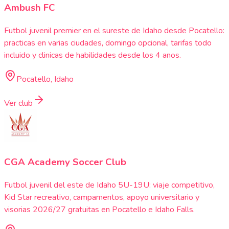
Ambush FC
Futbol juvenil premier en el sureste de Idaho desde Pocatello:
practicas en varias ciudades, domingo opcional, tarifas todo
incluido y clinicas de habilidades desde los 4 anos.
Pocatello, Idaho
Ver club
CGA Academy Soccer Club
Futbol juvenil del este de Idaho 5U-19U: viaje competitivo,
Kid Star recreativo, campamentos, apoyo universitario y
visorias 2026/27 gratuitas en Pocatello e Idaho Falls.