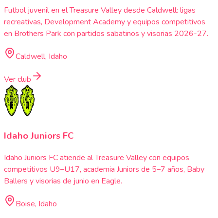
Futbol juvenil en el Treasure Valley desde Caldwell: ligas
recreativas, Development Academy y equipos competitivos
en Brothers Park con partidos sabatinos y visorias 2026-27.
Caldwell, Idaho
Ver club
Idaho Juniors FC
Idaho Juniors FC atiende al Treasure Valley con equipos
competitivos U9–U17, academia Juniors de 5–7 años, Baby
Ballers y visorias de junio en Eagle.
Boise, Idaho