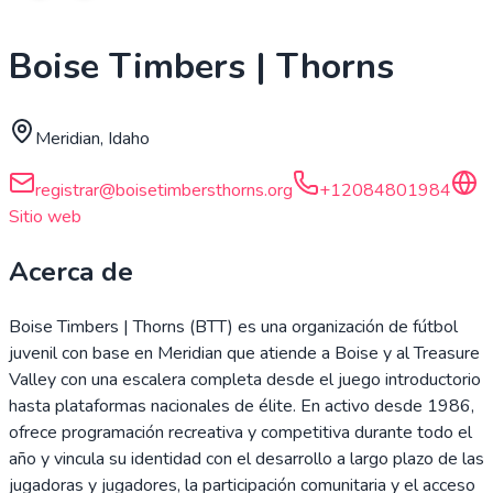
Boise Timbers | Thorns
Meridian, Idaho
registrar@boisetimbersthorns.org
+12084801984
Sitio web
Acerca de
Boise Timbers | Thorns (BTT) es una organización de fútbol
juvenil con base en Meridian que atiende a Boise y al Treasure
Valley con una escalera completa desde el juego introductorio
hasta plataformas nacionales de élite. En activo desde 1986,
ofrece programación recreativa y competitiva durante todo el
año y vincula su identidad con el desarrollo a largo plazo de las
jugadoras y jugadores, la participación comunitaria y el acceso