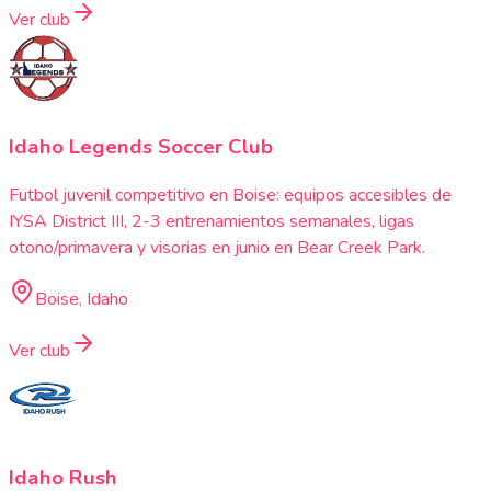
Ver club
Idaho Legends Soccer Club
Futbol juvenil competitivo en Boise: equipos accesibles de
IYSA District III, 2-3 entrenamientos semanales, ligas
otono/primavera y visorias en junio en Bear Creek Park.
Boise, Idaho
Ver club
Idaho Rush