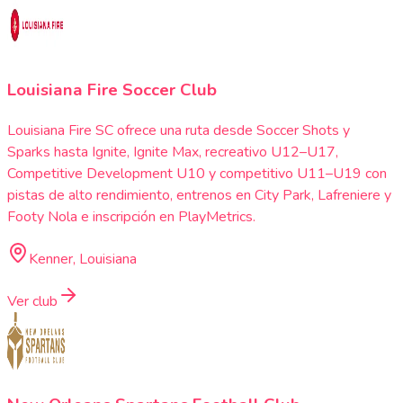
Louisiana Fire Soccer Club
Louisiana Fire SC ofrece una ruta desde Soccer Shots y
Sparks hasta Ignite, Ignite Max, recreativo U12–U17,
Competitive Development U10 y competitivo U11–U19 con
pistas de alto rendimiento, entrenos en City Park, Lafreniere y
Footy Nola e inscripción en PlayMetrics.
Kenner, Louisiana
Ver club