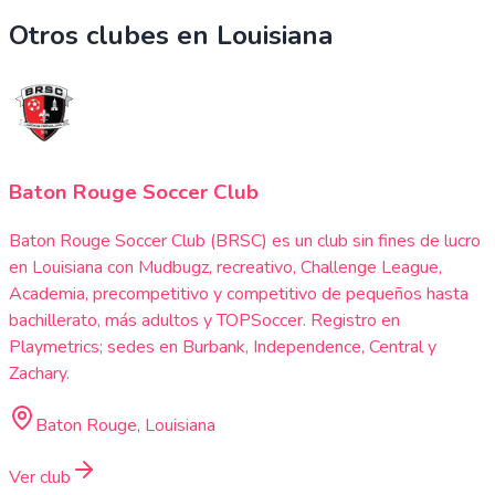
Otros clubes en
Louisiana
Baton Rouge Soccer Club
Baton Rouge Soccer Club (BRSC) es un club sin fines de lucro
en Louisiana con Mudbugz, recreativo, Challenge League,
Academia, precompetitivo y competitivo de pequeños hasta
bachillerato, más adultos y TOPSoccer. Registro en
Playmetrics; sedes en Burbank, Independence, Central y
Zachary.
Baton Rouge, Louisiana
Ver club