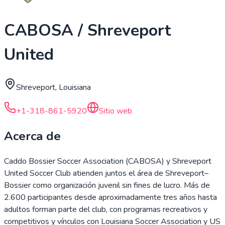
CABOSA / Shreveport
United
Shreveport, Louisiana
+1-318-861-5920
Sitio web
Acerca de
Caddo Bossier Soccer Association (CABOSA) y Shreveport
United Soccer Club atienden juntos el área de Shreveport–
Bossier como organización juvenil sin fines de lucro. Más de
2.600 participantes desde aproximadamente tres años hasta
adultos forman parte del club, con programas recreativos y
competitivos y vínculos con Louisiana Soccer Association y US