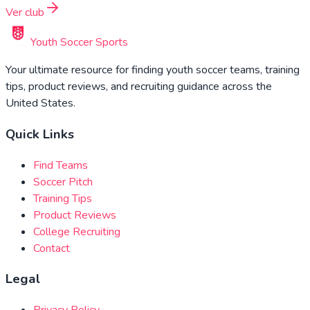
Ver club
Youth Soccer Sports
Your ultimate resource for finding youth soccer teams, training
tips, product reviews, and recruiting guidance across the
United States.
Quick Links
Find Teams
Soccer Pitch
Training Tips
Product Reviews
College Recruiting
Contact
Legal
Privacy Policy