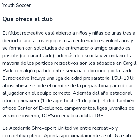
Youth Soccer.
Qué ofrece el club
El fútbol recreativo está abierto a niños y niñas de unas tres a
dieciocho años. Los equipos usan entrenadores voluntarios y
se forman con solicitudes de entrenador o amigo cuando es
posible (no garantizado), además de escuela y vecindario. La
mayoría de los partidos recreativos son los sábados en Cargill
Park, con algún partido entre semana o domingo por la tarde.
El recreativo incluye una liga de edad preparatoria 15U–19U;
al inscribirse se pide el nombre de la preparatoria para ubicar
al jugador en el equipo correcto. Además del año estacional
otoño–primavera (1 de agosto al 31 de julio), el club también
ofrece Center of Excellence, campamentos, ligas juveniles de
verano e invierno, TOPSoccer y liga adulta 18+.
La Academia Shreveport United va entre recreativo y
competitivo pleno. Apunta aproximadamente a sub-8 a sub-