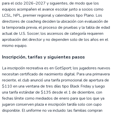
para el ciclo 2026–2027 y siguientes, de modo que los
equipos acompañen el avance escolar junto a socios como
LCSL, NPL, premier regional y calendarios tipo Plano. Los
directores de coaching deciden la ubicación con evaluación de
la temporada previa, el proceso de pruebas y la tabla de edad
actual de U.S. Soccer; los ascensos de categoría requieren
aprobación del director y no dependen solo de los años en el
mismo equipo.
Inscripción, tarifas y siguientes pasos
La inscripción recreativa es en GotSport; los jugadores nuevos
necesitan certificado de nacimiento digital. Para una primavera
reciente, el club anunció una tarifa promocional de apertura de
$110 en una ventana de tres días tipo Black Friday y luego
una tarifa estándar de $135 desde el 1 de diciembre, con
fechas límite como mediados de enero para que los que ya
jugaron conserven plaza e inscripción tardía solo con cupo
disponible. El uniforme no va incluido: las familias compran