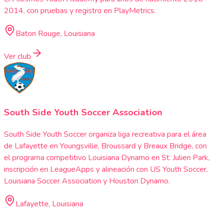
2014, con pruebas y registro en PlayMetrics.
Baton Rouge, Louisiana
Ver club
South Side Youth Soccer Association
South Side Youth Soccer organiza liga recreativa para el área
de Lafayette en Youngsville, Broussard y Breaux Bridge, con
el programa competitivo Louisiana Dynamo en St. Julien Park,
inscripción en LeagueApps y alineación con US Youth Soccer,
Louisiana Soccer Association y Houston Dynamo.
Lafayette, Louisiana