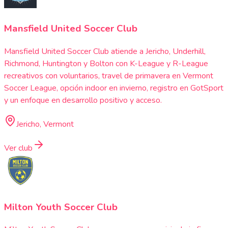
Mansfield United Soccer Club
Mansfield United Soccer Club atiende a Jericho, Underhill,
Richmond, Huntington y Bolton con K-League y R-League
recreativos con voluntarios, travel de primavera en Vermont
Soccer League, opción indoor en invierno, registro en GotSport
y un enfoque en desarrollo positivo y acceso.
Jericho, Vermont
Ver club
Milton Youth Soccer Club