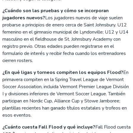
¿Cuándo son las pruebas y cómo se incorporan
jugadores nuevos?
Los jugadores nuevos de viaje suelen
probarse a principios de enero cerca de Saint Johnsbury. U12
femenino en el gimnasio municipal de Lyndonville; U12 y U14
masculino en el fieldhouse de St. Johnsbury Academy con
registro previo. Otras edades pueden registrarse en el
formulario de interés y recibir fecha cuando los entrenadores
cierren rosters.
¿En qué ligas y torneos compiten los equipos Flood?
En
primavera compiten en la Spring Travel League de Vermont
Soccer Association, incluida Vermont Premier League División
I y divisiones inferiores de Vermont Soccer League. También
participan en Nordic Cup, Alliance Cup y Stowe Jamboree;
plantillas recientes han ganado títulos estatales y trofeos en
esos eventos.
¿Cuánto cuesta Fall Flood y qué incluye?
Fall Flood cuesta