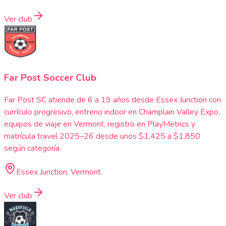
Ver club
Far Post Soccer Club
Far Post SC atiende de 6 a 19 años desde Essex Junction con
currículo progresivo, entreno indoor en Champlain Valley Expo,
equipos de viaje en Vermont, registro en PlayMetrics y
matrícula travel 2025–26 desde unos $1,425 a $1,850
según categoría.
Essex Junction, Vermont
Ver club