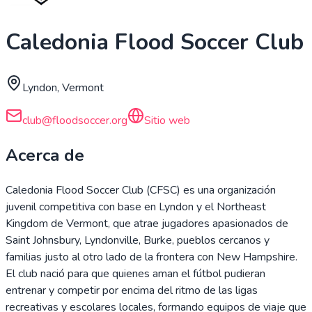
Caledonia Flood Soccer Club
Lyndon, Vermont
club@floodsoccer.org
Sitio web
Acerca de
Caledonia Flood Soccer Club (CFSC) es una organización
juvenil competitiva con base en Lyndon y el Northeast
Kingdom de Vermont, que atrae jugadores apasionados de
Saint Johnsbury, Lyndonville, Burke, pueblos cercanos y
familias justo al otro lado de la frontera con New Hampshire.
El club nació para que quienes aman el fútbol pudieran
entrenar y competir por encima del ritmo de las ligas
recreativas y escolares locales, formando equipos de viaje que