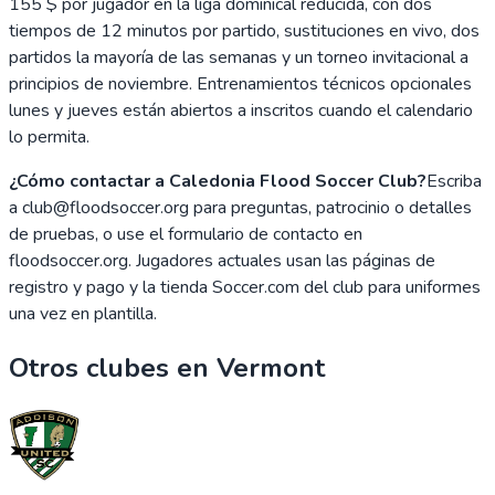
155 $ por jugador en la liga dominical reducida, con dos
tiempos de 12 minutos por partido, sustituciones en vivo, dos
partidos la mayoría de las semanas y un torneo invitacional a
principios de noviembre. Entrenamientos técnicos opcionales
lunes y jueves están abiertos a inscritos cuando el calendario
lo permita.
¿Cómo contactar a Caledonia Flood Soccer Club?
Escriba
a club@floodsoccer.org para preguntas, patrocinio o detalles
de pruebas, o use el formulario de contacto en
floodsoccer.org. Jugadores actuales usan las páginas de
registro y pago y la tienda Soccer.com del club para uniformes
una vez en plantilla.
Otros clubes en
Vermont