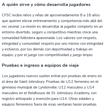
A quién sirve y cómo desarrolla jugadores
CFSC recibe niños y niñas de aproximadamente 8 a 18 años
que quieren elevar entrenamiento y competencia más allá del
rec vecinal. La misión es desarrollar al jugador completo en un
entorno divertido, seguro y competitivo mientras crece una
comunidad futbolera apasionada. Los valores son respeto,
integridad y comunidad: respeto por uno mismo con integridad
y esfuerzo, por los demás con deportividad y trabajo en
equipo, y por el juego con competitividad y juego limpio.
Pruebas e ingreso a equipos de viaje
Los jugadores nuevos suelen entrar por pruebas de enero en
el área de Saint Johnsbury. Pruebas de U12 femenino en el
gimnasio municipal de Lyndonville; U12 masculino y U14
masculino en el fieldhouse de St. Johnsbury Academy, con
registro anticipado y exención para U14. Otras edades y
equipos femeninos fuera de esas ventanas hacen pruebas