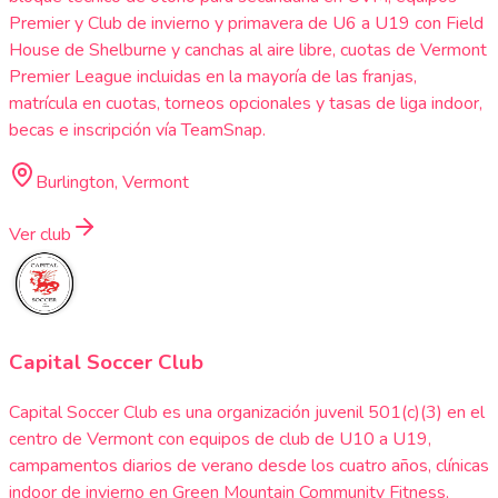
Premier y Club de invierno y primavera de U6 a U19 con Field
House de Shelburne y canchas al aire libre, cuotas de Vermont
Premier League incluidas en la mayoría de las franjas,
matrícula en cuotas, torneos opcionales y tasas de liga indoor,
becas e inscripción vía TeamSnap.
Burlington, Vermont
Ver club
Capital Soccer Club
Capital Soccer Club es una organización juvenil 501(c)(3) en el
centro de Vermont con equipos de club de U10 a U19,
campamentos diarios de verano desde los cuatro años, clínicas
indoor de invierno en Green Mountain Community Fitness,