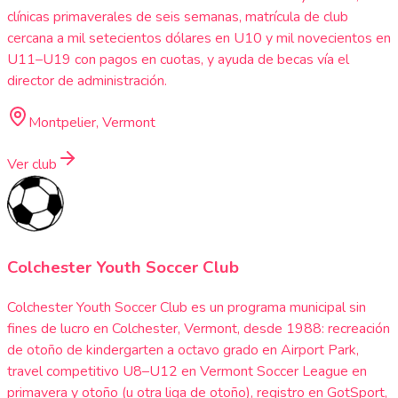
clínicas primaverales de seis semanas, matrícula de club
cercana a mil setecientos dólares en U10 y mil novecientos en
U11–U19 con pagos en cuotas, y ayuda de becas vía el
director de administración.
Montpelier, Vermont
Ver club
Colchester Youth Soccer Club
Colchester Youth Soccer Club es un programa municipal sin
fines de lucro en Colchester, Vermont, desde 1988: recreación
de otoño de kindergarten a octavo grado en Airport Park,
travel competitivo U8–U12 en Vermont Soccer League en
primavera y otoño (u otra liga de otoño), registro en GotSport,