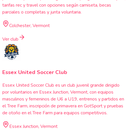
tarifas rec y travel con opciones según camiseta, becas
parciales o completas y junta voluntaria.
Colchester, Vermont
Ver club
Essex United Soccer Club
Essex United Soccer Club es un club juvenil grande dirigido
por voluntarios en Essex Junction, Vermont, con equipos
masculinos y femeninos de U6 a U19, entrenos y partidos en
el Tree Farm, inscripción de primavera en GotSport y pruebas
de otoño en el Tree Farm para equipos competitivos.
Essex Junction, Vermont