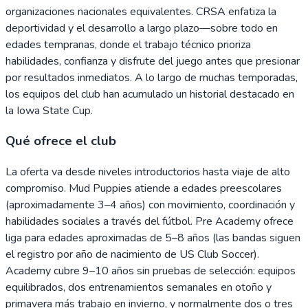
organizaciones nacionales equivalentes. CRSA enfatiza la
deportividad y el desarrollo a largo plazo—sobre todo en
edades tempranas, donde el trabajo técnico prioriza
habilidades, confianza y disfrute del juego antes que presionar
por resultados inmediatos. A lo largo de muchas temporadas,
los equipos del club han acumulado un historial destacado en
la Iowa State Cup.
Qué ofrece el club
La oferta va desde niveles introductorios hasta viaje de alto
compromiso. Mud Puppies atiende a edades preescolares
(aproximadamente 3–4 años) con movimiento, coordinación y
habilidades sociales a través del fútbol. Pre Academy ofrece
liga para edades aproximadas de 5–8 años (las bandas siguen
el registro por año de nacimiento de US Club Soccer).
Academy cubre 9–10 años sin pruebas de selección: equipos
equilibrados, dos entrenamientos semanales en otoño y
primavera más trabajo en invierno, y normalmente dos o tres