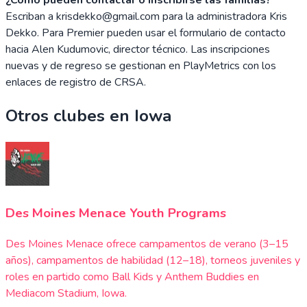
Escriban a krisdekko@gmail.com para la administradora Kris
Dekko. Para Premier pueden usar el formulario de contacto
hacia Alen Kudumovic, director técnico. Las inscripciones
nuevas y de regreso se gestionan en PlayMetrics con los
enlaces de registro de CRSA.
Otros clubes en
Iowa
Des Moines Menace Youth Programs
Des Moines Menace ofrece campamentos de verano (3–15
años), campamentos de habilidad (12–18), torneos juveniles y
roles en partido como Ball Kids y Anthem Buddies en
Mediacom Stadium, Iowa.