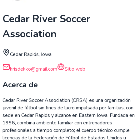
Cedar River Soccer
Association
Cedar Rapids, Iowa
krisdekko@gmail.com
Sitio web
Acerca de
Cedar River Soccer Association (CRSA) es una organización
juvenil de fútbol sin fines de lucro impulsada por familias, con
sede en Cedar Rapids y alcance en Eastern Iowa. Fundada en
1998, combina ambiente familiar con entrenadores
profesionales a tiempo completo; el cuerpo técnico cumple
licencias de la Federación de Fútbol de Estados Unidos u