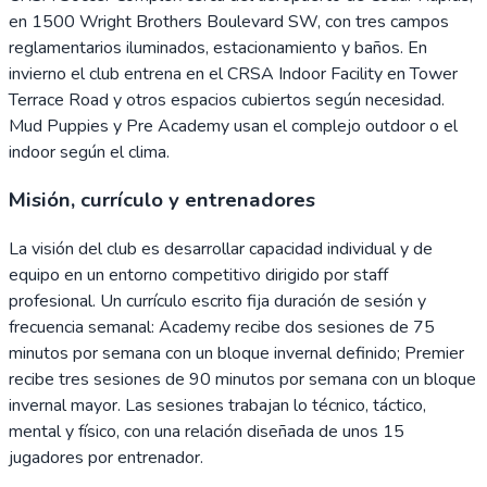
en 1500 Wright Brothers Boulevard SW, con tres campos
reglamentarios iluminados, estacionamiento y baños. En
invierno el club entrena en el CRSA Indoor Facility en Tower
Terrace Road y otros espacios cubiertos según necesidad.
Mud Puppies y Pre Academy usan el complejo outdoor o el
indoor según el clima.
Misión, currículo y entrenadores
La visión del club es desarrollar capacidad individual y de
equipo en un entorno competitivo dirigido por staff
profesional. Un currículo escrito fija duración de sesión y
frecuencia semanal: Academy recibe dos sesiones de 75
minutos por semana con un bloque invernal definido; Premier
recibe tres sesiones de 90 minutos por semana con un bloque
invernal mayor. Las sesiones trabajan lo técnico, táctico,
mental y físico, con una relación diseñada de unos 15
jugadores por entrenador.