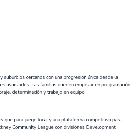
 y suburbios cercanos con una progresión única desde la
dores avanzados. Las familias pueden empezar en programación
raje, determinación y trabajo en equipo.
League para juego local y una plataforma competitiva para
 Stickney Community League con divisiones Development,