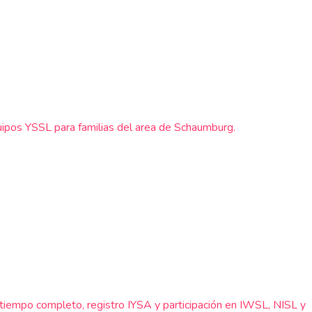
quipos YSSL para familias del area de Schaumburg.
tiempo completo, registro IYSA y participación en IWSL, NISL y