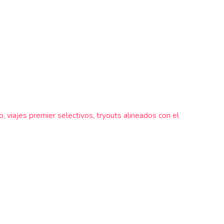
, viajes premier selectivos, tryouts alineados con el