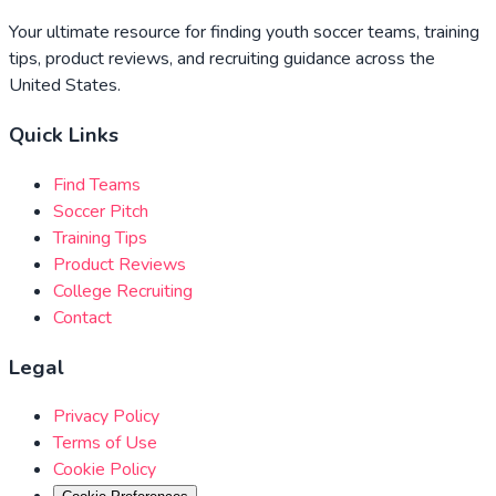
Your ultimate resource for finding youth soccer teams, training
tips, product reviews, and recruiting guidance across the
United States.
Quick Links
Find Teams
Soccer Pitch
Training Tips
Product Reviews
College Recruiting
Contact
Legal
Privacy Policy
Terms of Use
Cookie Policy