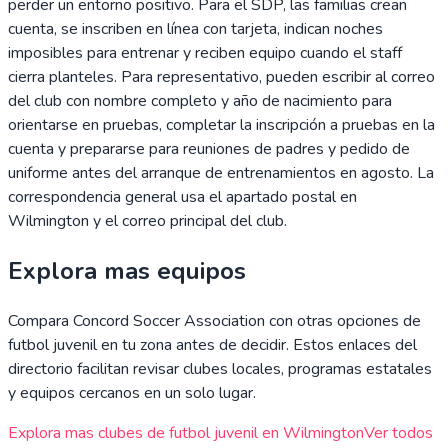
perder un entorno positivo. Para el SDP, las familias crean
cuenta, se inscriben en línea con tarjeta, indican noches
imposibles para entrenar y reciben equipo cuando el staff
cierra planteles. Para representativo, pueden escribir al correo
del club con nombre completo y año de nacimiento para
orientarse en pruebas, completar la inscripción a pruebas en la
cuenta y prepararse para reuniones de padres y pedido de
uniforme antes del arranque de entrenamientos en agosto. La
correspondencia general usa el apartado postal en
Wilmington y el correo principal del club.
Explora mas equipos
Compara
Concord Soccer Association
con otras opciones de
futbol juvenil en tu zona antes de decidir. Estos enlaces del
directorio facilitan revisar clubes locales, programas estatales
y equipos cercanos en un solo lugar.
Explora mas clubes de futbol juvenil en
Wilmington
Ver todos