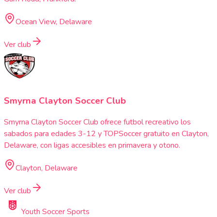
Ocean View, Delaware
Ver club
Smyrna Clayton Soccer Club
Smyrna Clayton Soccer Club ofrece futbol recreativo los
sabados para edades 3-12 y TOPSoccer gratuito en Clayton,
Delaware, con ligas accesibles en primavera y otono.
Clayton, Delaware
Ver club
Youth Soccer Sports