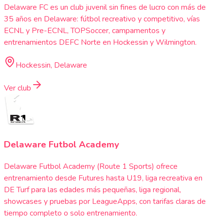
Delaware FC es un club juvenil sin fines de lucro con más de
35 años en Delaware: fútbol recreativo y competitivo, vías
ECNL y Pre-ECNL, TOPSoccer, campamentos y
entrenamientos DEFC Norte en Hockessin y Wilmington.
Hockessin, Delaware
Ver club
Delaware Futbol Academy
Delaware Futbol Academy (Route 1 Sports) ofrece
entrenamiento desde Futures hasta U19, liga recreativa en
DE Turf para las edades más pequeñas, liga regional,
showcases y pruebas por LeagueApps, con tarifas claras de
tiempo completo o solo entrenamiento.