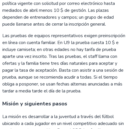
política vigente con solicitud por correo electrónico hasta
mediados de abril menos 10 $ de gestión. Las plazas
dependen de entrenadores y campos; un grupo de edad
puede llenarse antes de cerrar la inscripción general.
Las pruebas de equipos representativos exigen preinscripción
en línea con cuenta familiar. En U9 la prueba cuesta 10 $ e
incluye camiseta; en otras edades no hay tarifa de prueba
aparte una vez inscrito. Tras las pruebas, el staff llama con
ofertas y la familia tiene tres días naturales para aceptar y
pagar la tasa de aceptación. Basta con asistir a una sesión de
prueba, aunque se recomienda acudir a todas. Si el tiempo
obliga a posponer, se usan fechas alternas anunciadas a más
tardar a media tarde el día de la prueba.
Misión y siguientes pasos
La misión es desarrollar a la juventud a través del fútbol
ubicando a cada jugador en un nivel competitivo adecuado sin