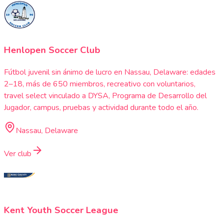
Henlopen Soccer Club
Fútbol juvenil sin ánimo de lucro en Nassau, Delaware: edades
2–18, más de 650 miembros, recreativo con voluntarios,
travel select vinculado a DYSA, Programa de Desarrollo del
Jugador, campus, pruebas y actividad durante todo el año.
Nassau, Delaware
Ver club
Kent Youth Soccer League