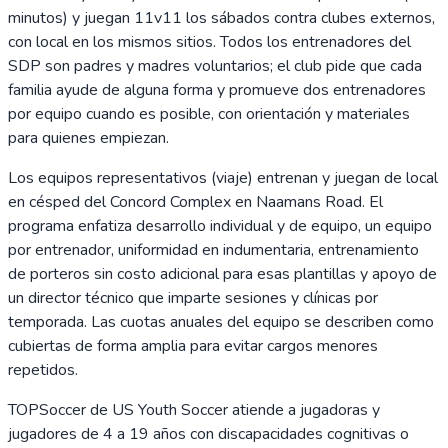
minutos) y juegan 11v11 los sábados contra clubes externos,
con local en los mismos sitios. Todos los entrenadores del
SDP son padres y madres voluntarios; el club pide que cada
familia ayude de alguna forma y promueve dos entrenadores
por equipo cuando es posible, con orientación y materiales
para quienes empiezan.
Los equipos representativos (viaje) entrenan y juegan de local
en césped del Concord Complex en Naamans Road. El
programa enfatiza desarrollo individual y de equipo, un equipo
por entrenador, uniformidad en indumentaria, entrenamiento
de porteros sin costo adicional para esas plantillas y apoyo de
un director técnico que imparte sesiones y clínicas por
temporada. Las cuotas anuales del equipo se describen como
cubiertas de forma amplia para evitar cargos menores
repetidos.
TOPSoccer de US Youth Soccer atiende a jugadoras y
jugadores de 4 a 19 años con discapacidades cognitivas o