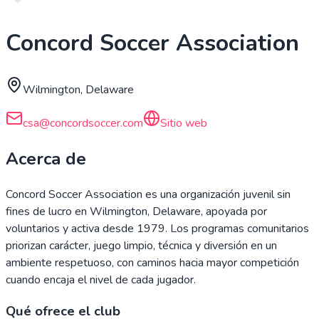
Concord Soccer Association
Wilmington, Delaware
csa@concordsoccer.com
Sitio web
Acerca de
Concord Soccer Association es una organización juvenil sin
fines de lucro en Wilmington, Delaware, apoyada por
voluntarios y activa desde 1979. Los programas comunitarios
priorizan carácter, juego limpio, técnica y diversión en un
ambiente respetuoso, con caminos hacia mayor competición
cuando encaja el nivel de cada jugador.
Qué ofrece el club