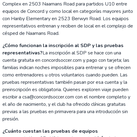
Complex en 2503 Naamans Road para partidos U10 entre
equipos de Concord y como local en categorías mayores junto
con Hanby Elementary en 2523 Berwyn Road. Los equipos
representativos entrenan y reciben de local en el complejo de
césped de Naamans Road.
¿Cómo funcionan la inscripción al SDP y las pruebas
representativas?
La inscripción al SDP se hace con una
cuenta gratuita en concordsoccer.com y pago con tarjeta; las
familias indican noches imposibles para entrenar y se ofrecen
como entrenadores u otros voluntarios cuando pueden. Las
pruebas representativas también pasan por esa cuenta y la
preinscripción es obligatoria. Quienes exploren viaje pueden
escribir a csa@concordsoccer.com con el nombre completo y
el año de nacimiento, y el club ha ofrecido clínicas gratuitas
previas a las pruebas en primavera para una introducción sin
presión.
¿Cuánto cuestan las pruebas de equipos