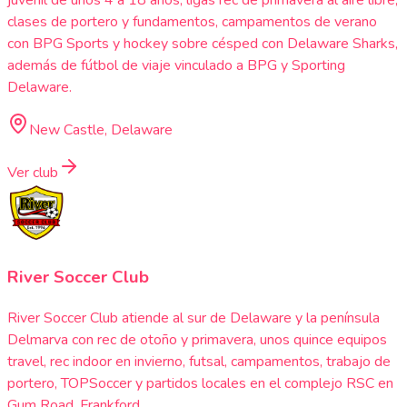
clases de portero y fundamentos, campamentos de verano
con BPG Sports y hockey sobre césped con Delaware Sharks,
además de fútbol de viaje vinculado a BPG y Sporting
Delaware.
New Castle, Delaware
Ver club
River Soccer Club
River Soccer Club atiende al sur de Delaware y la península
Delmarva con rec de otoño y primavera, unos quince equipos
travel, rec indoor en invierno, futsal, campamentos, trabajo de
portero, TOPSoccer y partidos locales en el complejo RSC en
Gum Road, Frankford.