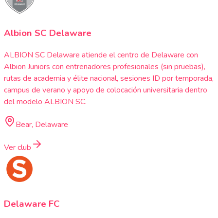
Albion SC Delaware
ALBION SC Delaware atiende el centro de Delaware con
Albion Juniors con entrenadores profesionales (sin pruebas),
rutas de academia y élite nacional, sesiones ID por temporada,
campus de verano y apoyo de colocación universitaria dentro
del modelo ALBION SC.
Bear, Delaware
Ver club
Delaware FC