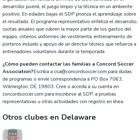
desarrollo juvenil, el juego limpio y la técnica en un ambiente
positivo. En edades bajas el SDP prioriza el aprendizaje sobre
el resultado. El programa representativo enfatiza el desarrollo,
cuotas anuales que cubren la mayor parte de los gastos del
equipo, criterios uniformes de vestimenta, entrenamiento de
porteros incluido y apoyo de un director técnico que refuerza a
entrenadores voluntarios durante la temporada.
¿Cómo pueden contactar las familias a Concord Soccer
Association?
Escriba a csa@concordsoccer.com para dudas
de programas o envíe correspondencia a PO Box 7063,
Wilmington, DE 19803. Cree o acceda a su cuenta en
concordsoccer.com para inscribirse al SDP, a pruebas
representativas u otras actividades con registro en línea.
Otros clubes en
Delaware