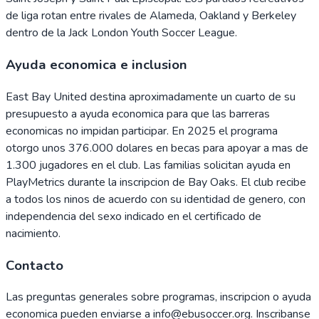
de liga rotan entre rivales de Alameda, Oakland y Berkeley
dentro de la Jack London Youth Soccer League.
Ayuda economica e inclusion
East Bay United destina aproximadamente un cuarto de su
presupuesto a ayuda economica para que las barreras
economicas no impidan participar. En 2025 el programa
otorgo unos 376.000 dolares en becas para apoyar a mas de
1.300 jugadores en el club. Las familias solicitan ayuda en
PlayMetrics durante la inscripcion de Bay Oaks. El club recibe
a todos los ninos de acuerdo con su identidad de genero, con
independencia del sexo indicado en el certificado de
nacimiento.
Contacto
Las preguntas generales sobre programas, inscripcion o ayuda
economica pueden enviarse a info@ebusoccer.org. Inscribanse