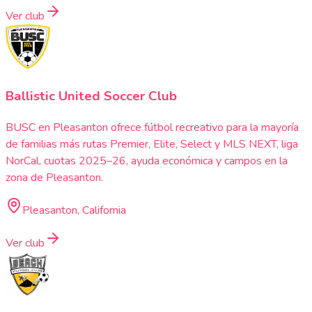
Ver club
Ballistic United Soccer Club
BUSC en Pleasanton ofrece fútbol recreativo para la mayoría
de familias más rutas Premier, Elite, Select y MLS NEXT, liga
NorCal, cuotas 2025–26, ayuda económica y campos en la
zona de Pleasanton.
Pleasanton, California
Ver club