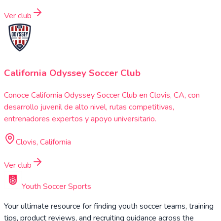
Ver club
California Odyssey Soccer Club
Conoce California Odyssey Soccer Club en Clovis, CA, con
desarrollo juvenil de alto nivel, rutas competitivas,
entrenadores expertos y apoyo universitario.
Clovis, California
Ver club
Youth Soccer Sports
Your ultimate resource for finding youth soccer teams, training
tips, product reviews, and recruiting guidance across the