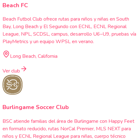
Beach FC
Beach Futbol Club ofrece rutas para niños y niñas en South
Bay, Long Beach y El Segundo con ECNL, ECNL Regional
League, NPL, SCDSL, campus, desarrollo U6–U9, pruebas vía
PlayMetrics y un equipo WPSL en verano.
Long Beach, California
Ver club
Burlingame Soccer Club
BSC atiende familias del área de Burlingame con Happy Feet
en formato reducido, rutas NorCal Premier, MLS NEXT para
niños y ECNL Regional League para niñas, cuerpo técnico