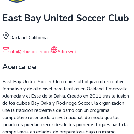
East Bay United Soccer Club
Oakland, California
info@ebusoccer.org
Sitio web
Acerca de
East Bay United Soccer Club reune futbol juvenil recreativo,
formativo y de alto nivel para familias en Oakland, Emeryville,
Alameda y el Este de la Bahia. Creado en 2011 tras la fusion
de los clubes Bay Oaks y Rockridge Soccer, la organizacion
une la tradicion recreativa de barrio con un programa
competitivo reconocido a nivel nacional, de modo que los
jugadores puedan crecer desde los primeros toques hasta la
competencia en edades de preparatoria bajo un mismo