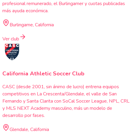
profesional remunerado, el Burlingamer y cuotas publicadas
más ayuda económica.
Burlingame, California
Ver club
California Athletic Soccer Club
CASC (desde 2001, sin ánimo de lucro) entrena equipos
competitivos en La Crescenta/Glendale, el valle de San
Fernando y Santa Clarita con SoCal Soccer League, NPL, CRL
y MLS NEXT Academy masculino, más un modelo de
desarrollo por fases.
Glendale, California