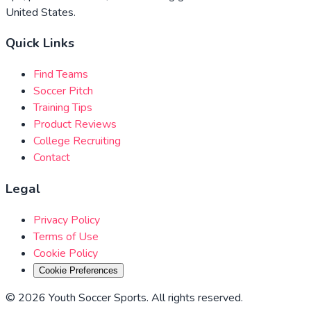
United States.
Quick Links
Find Teams
Soccer Pitch
Training Tips
Product Reviews
College Recruiting
Contact
Legal
Privacy Policy
Terms of Use
Cookie Policy
Cookie Preferences
©
2026
Youth Soccer Sports
.
All rights reserved
.