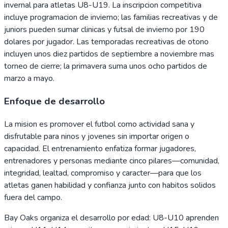
invernal para atletas U8-U19. La inscripcion competitiva
incluye programacion de invierno; las familias recreativas y de
juniors pueden sumar clinicas y futsal de invierno por 190
dolares por jugador. Las temporadas recreativas de otono
incluyen unos diez partidos de septiembre a noviembre mas
torneo de cierre; la primavera suma unos ocho partidos de
marzo a mayo.
Enfoque de desarrollo
La mision es promover el futbol como actividad sana y
disfrutable para ninos y jovenes sin importar origen o
capacidad. El entrenamiento enfatiza formar jugadores,
entrenadores y personas mediante cinco pilares—comunidad,
integridad, lealtad, compromiso y caracter—para que los
atletas ganen habilidad y confianza junto con habitos solidos
fuera del campo.
Bay Oaks organiza el desarrollo por edad: U8-U10 aprenden