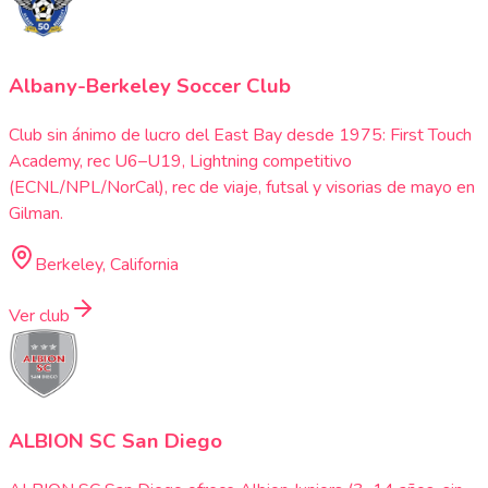
Albany-Berkeley Soccer Club
Club sin ánimo de lucro del East Bay desde 1975: First Touch
Academy, rec U6–U19, Lightning competitivo
(ECNL/NPL/NorCal), rec de viaje, futsal y visorias de mayo en
Gilman.
Berkeley, California
Ver club
ALBION SC San Diego