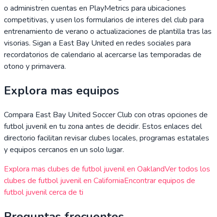
o administren cuentas en PlayMetrics para ubicaciones
competitivas, y usen los formularios de interes del club para
entrenamiento de verano o actualizaciones de plantilla tras las
visorias. Sigan a East Bay United en redes sociales para
recordatorios de calendario al acercarse las temporadas de
otono y primavera.
Explora mas equipos
Compara
East Bay United Soccer Club
con otras opciones de
futbol juvenil en tu zona antes de decidir. Estos enlaces del
directorio facilitan revisar clubes locales, programas estatales
y equipos cercanos en un solo lugar.
Explora mas clubes de futbol juvenil en
Oakland
Ver todos los
clubes de futbol juvenil en
California
Encontrar equipos de
futbol juvenil cerca de ti
Preguntas frecuentes