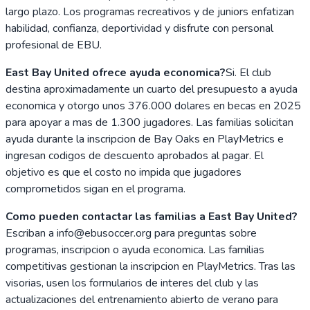
largo plazo. Los programas recreativos y de juniors enfatizan
habilidad, confianza, deportividad y disfrute con personal
profesional de EBU.
East Bay United ofrece ayuda economica?
Si. El club
destina aproximadamente un cuarto del presupuesto a ayuda
economica y otorgo unos 376.000 dolares en becas en 2025
para apoyar a mas de 1.300 jugadores. Las familias solicitan
ayuda durante la inscripcion de Bay Oaks en PlayMetrics e
ingresan codigos de descuento aprobados al pagar. El
objetivo es que el costo no impida que jugadores
comprometidos sigan en el programa.
Como pueden contactar las familias a East Bay United?
Escriban a info@ebusoccer.org para preguntas sobre
programas, inscripcion o ayuda economica. Las familias
competitivas gestionan la inscripcion en PlayMetrics. Tras las
visorias, usen los formularios de interes del club y las
actualizaciones del entrenamiento abierto de verano para