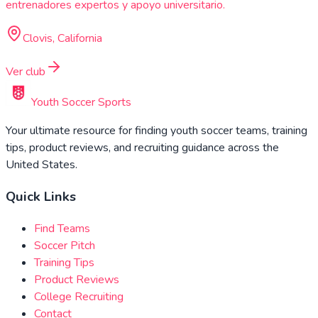
entrenadores expertos y apoyo universitario.
Clovis, California
Ver club
Youth Soccer Sports
Your ultimate resource for finding youth soccer teams, training
tips, product reviews, and recruiting guidance across the
United States.
Quick Links
Find Teams
Soccer Pitch
Training Tips
Product Reviews
College Recruiting
Contact