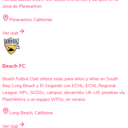
zona de Pleasanton.
Pleasanton, California
Ver club
Beach FC
Beach Futbol Club ofrece rutas para niños y niñas en South
Bay, Long Beach y El Segundo con ECNL, ECNL Regional
League, NPL, SCDSL, campus, desarrollo U6–U9, pruebas vía
PlayMetrics y un equipo WPSL en verano.
Long Beach, California
Ver club