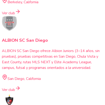
Berkeley, California
Ver club
ALBION SC San Diego
ALBION SC San Diego ofrece Albion Juniors (3–14 años, sin
pruebas), pruebas competitivas en San Diego, Chula Vista y
East County, rutas MLS NEXT y Elite Academy League,
campus, futsal y programas orientados a la universidad.
San Diego, California
Ver club