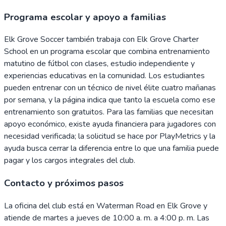
Programa escolar y apoyo a familias
Elk Grove Soccer también trabaja con Elk Grove Charter
School en un programa escolar que combina entrenamiento
matutino de fútbol con clases, estudio independiente y
experiencias educativas en la comunidad. Los estudiantes
pueden entrenar con un técnico de nivel élite cuatro mañanas
por semana, y la página indica que tanto la escuela como ese
entrenamiento son gratuitos. Para las familias que necesitan
apoyo económico, existe ayuda financiera para jugadores con
necesidad verificada; la solicitud se hace por PlayMetrics y la
ayuda busca cerrar la diferencia entre lo que una familia puede
pagar y los cargos integrales del club.
Contacto y próximos pasos
La oficina del club está en Waterman Road en Elk Grove y
atiende de martes a jueves de 10:00 a. m. a 4:00 p. m. Las