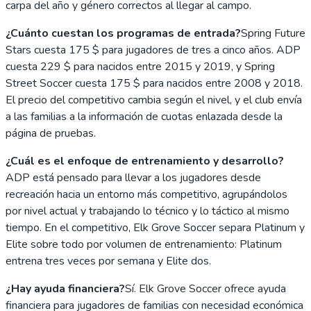
carpa del año y género correctos al llegar al campo.
¿Cuánto cuestan los programas de entrada?
Spring Future
Stars cuesta 175 $ para jugadores de tres a cinco años. ADP
cuesta 229 $ para nacidos entre 2015 y 2019, y Spring
Street Soccer cuesta 175 $ para nacidos entre 2008 y 2018.
El precio del competitivo cambia según el nivel, y el club envía
a las familias a la información de cuotas enlazada desde la
página de pruebas.
¿Cuál es el enfoque de entrenamiento y desarrollo?
ADP está pensado para llevar a los jugadores desde
recreación hacia un entorno más competitivo, agrupándolos
por nivel actual y trabajando lo técnico y lo táctico al mismo
tiempo. En el competitivo, Elk Grove Soccer separa Platinum y
Elite sobre todo por volumen de entrenamiento: Platinum
entrena tres veces por semana y Elite dos.
¿Hay ayuda financiera?
Sí. Elk Grove Soccer ofrece ayuda
financiera para jugadores de familias con necesidad económica