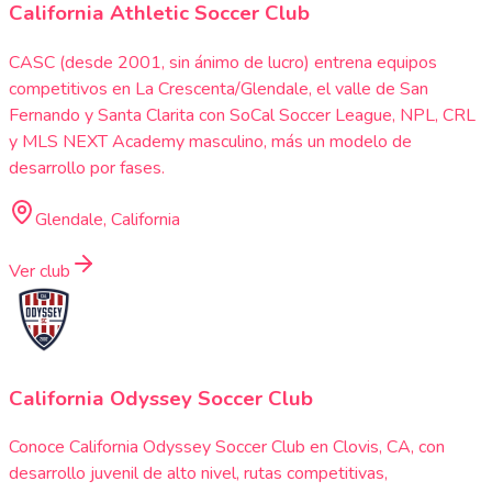
California Athletic Soccer Club
CASC (desde 2001, sin ánimo de lucro) entrena equipos
competitivos en La Crescenta/Glendale, el valle de San
Fernando y Santa Clarita con SoCal Soccer League, NPL, CRL
y MLS NEXT Academy masculino, más un modelo de
desarrollo por fases.
Glendale, California
Ver club
California Odyssey Soccer Club
Conoce California Odyssey Soccer Club en Clovis, CA, con
desarrollo juvenil de alto nivel, rutas competitivas,