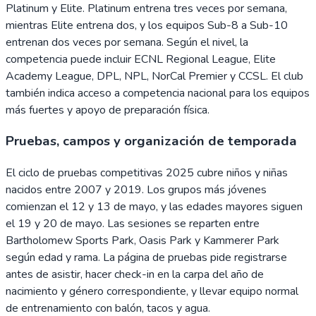
Platinum y Elite. Platinum entrena tres veces por semana,
mientras Elite entrena dos, y los equipos Sub-8 a Sub-10
entrenan dos veces por semana. Según el nivel, la
competencia puede incluir ECNL Regional League, Elite
Academy League, DPL, NPL, NorCal Premier y CCSL. El club
también indica acceso a competencia nacional para los equipos
más fuertes y apoyo de preparación física.
Pruebas, campos y organización de temporada
El ciclo de pruebas competitivas 2025 cubre niños y niñas
nacidos entre 2007 y 2019. Los grupos más jóvenes
comienzan el 12 y 13 de mayo, y las edades mayores siguen
el 19 y 20 de mayo. Las sesiones se reparten entre
Bartholomew Sports Park, Oasis Park y Kammerer Park
según edad y rama. La página de pruebas pide registrarse
antes de asistir, hacer check-in en la carpa del año de
nacimiento y género correspondiente, y llevar equipo normal
de entrenamiento con balón, tacos y agua.