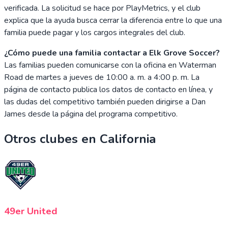
verificada. La solicitud se hace por PlayMetrics, y el club
explica que la ayuda busca cerrar la diferencia entre lo que una
familia puede pagar y los cargos integrales del club.
¿Cómo puede una familia contactar a Elk Grove Soccer?
Las familias pueden comunicarse con la oficina en Waterman
Road de martes a jueves de 10:00 a. m. a 4:00 p. m. La
página de contacto publica los datos de contacto en línea, y
las dudas del competitivo también pueden dirigirse a Dan
James desde la página del programa competitivo.
Otros clubes en
California
49er United