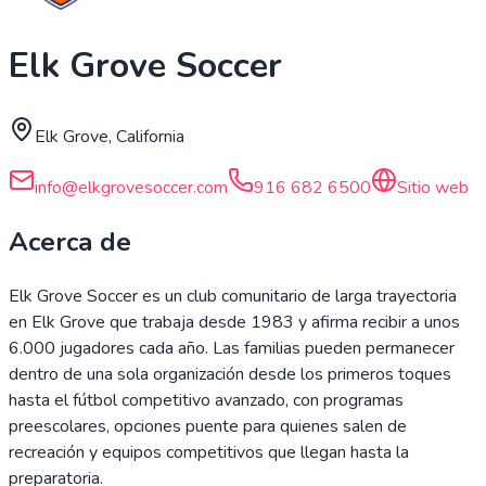
Elk Grove Soccer
Elk Grove, California
info@elkgrovesoccer.com
916 682 6500
Sitio web
Acerca de
Elk Grove Soccer es un club comunitario de larga trayectoria
en Elk Grove que trabaja desde 1983 y afirma recibir a unos
6.000 jugadores cada año. Las familias pueden permanecer
dentro de una sola organización desde los primeros toques
hasta el fútbol competitivo avanzado, con programas
preescolares, opciones puente para quienes salen de
recreación y equipos competitivos que llegan hasta la
preparatoria.