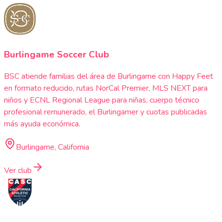
Burlingame Soccer Club
BSC atiende familias del área de Burlingame con Happy Feet
en formato reducido, rutas NorCal Premier, MLS NEXT para
niños y ECNL Regional League para niñas, cuerpo técnico
profesional remunerado, el Burlingamer y cuotas publicadas
más ayuda económica.
Burlingame, California
Ver club