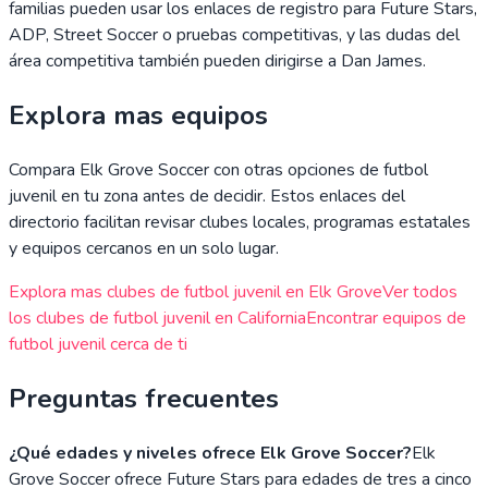
familias pueden usar los enlaces de registro para Future Stars,
ADP, Street Soccer o pruebas competitivas, y las dudas del
área competitiva también pueden dirigirse a Dan James.
Explora mas equipos
Compara
Elk Grove Soccer
con otras opciones de futbol
juvenil en tu zona antes de decidir. Estos enlaces del
directorio facilitan revisar clubes locales, programas estatales
y equipos cercanos en un solo lugar.
Explora mas clubes de futbol juvenil en
Elk Grove
Ver todos
los clubes de futbol juvenil en
California
Encontrar equipos de
futbol juvenil cerca de ti
Preguntas frecuentes
¿Qué edades y niveles ofrece Elk Grove Soccer?
Elk
Grove Soccer ofrece Future Stars para edades de tres a cinco