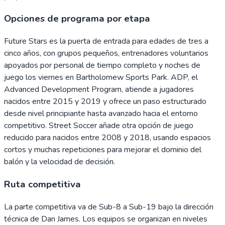
Opciones de programa por etapa
Future Stars es la puerta de entrada para edades de tres a
cinco años, con grupos pequeños, entrenadores voluntarios
apoyados por personal de tiempo completo y noches de
juego los viernes en Bartholomew Sports Park. ADP, el
Advanced Development Program, atiende a jugadores
nacidos entre 2015 y 2019 y ofrece un paso estructurado
desde nivel principiante hasta avanzado hacia el entorno
competitivo. Street Soccer añade otra opción de juego
reducido para nacidos entre 2008 y 2018, usando espacios
cortos y muchas repeticiones para mejorar el dominio del
balón y la velocidad de decisión.
Ruta competitiva
La parte competitiva va de Sub-8 a Sub-19 bajo la dirección
técnica de Dan James. Los equipos se organizan en niveles