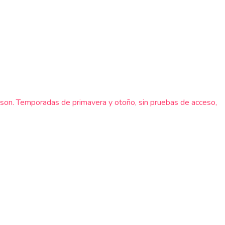
lson. Temporadas de primavera y otoño, sin pruebas de acceso,