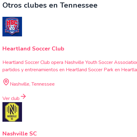
Otros clubes en
Tennessee
Heartland Soccer Club
Heartland Soccer Club opera Nashville Youth Soccer Associatio
partidos y entrenamientos en Heartland Soccer Park en Heartla
Nashville, Tennessee
Ver club
Nashville SC