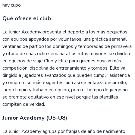
hay cupo.
Qué ofrece el club
La Junior Academy presenta el deporte a los más pequeños
con equipos apoyados por voluntarios, una práctica semanal,
ventanas de partido los domingos y temporadas de primavera
y otoño de unas ocho semanas. Las rutas mayores se dividen
en equipos de viaje Club y Elite para quienes buscan más
competición, disciplina de entrenamiento y torneos. Elite va
dirigido a jugadores avanzados que pueden cumplir asistencia
y compromiso más exigentes; aun así se enfatiza desarrollo,
juego limpio y trabajo en equipo, pero el tiempo de juego no
se promete equitativo en ese nivel porque las plantillas
compiten de verdad.
Junior Academy (U5–U8)
La Junior Academy agrupa por franjas de año de nacimiento