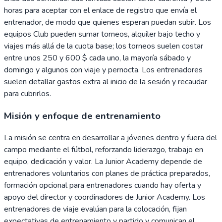
horas para aceptar con el enlace de registro que envía el
entrenador, de modo que quienes esperan puedan subir. Los
equipos Club pueden sumar torneos, alquiler bajo techo y
viajes más allá de la cuota base; los torneos suelen costar
entre unos 250 y 600 $ cada uno, la mayoría sábado y
domingo y algunos con viaje y pernocta. Los entrenadores
suelen detallar gastos extra al inicio de la sesión y recaudar
para cubrirlos.
Misión y enfoque de entrenamiento
La misión se centra en desarrollar a jóvenes dentro y fuera del
campo mediante el fútbol, reforzando liderazgo, trabajo en
equipo, dedicación y valor. La Junior Academy depende de
entrenadores voluntarios con planes de práctica preparados,
formación opcional para entrenadores cuando hay oferta y
apoyo del director y coordinadores de Junior Academy. Los
entrenadores de viaje evalúan para la colocación, fijan
expectativas de entrenamiento y partido y comunican el