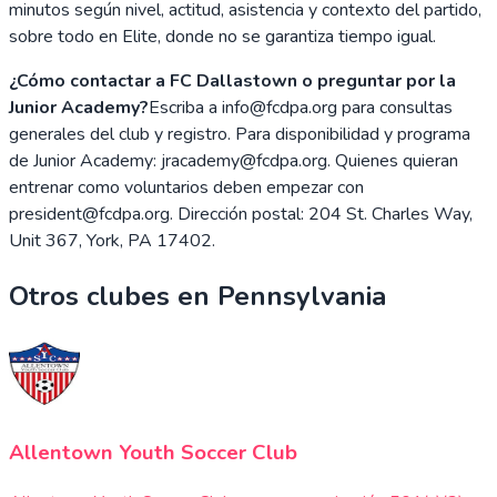
minutos según nivel, actitud, asistencia y contexto del partido,
sobre todo en Elite, donde no se garantiza tiempo igual.
¿Cómo contactar a FC Dallastown o preguntar por la
Junior Academy?
Escriba a info@fcdpa.org para consultas
generales del club y registro. Para disponibilidad y programa
de Junior Academy: jracademy@fcdpa.org. Quienes quieran
entrenar como voluntarios deben empezar con
president@fcdpa.org. Dirección postal: 204 St. Charles Way,
Unit 367, York, PA 17402.
Otros clubes en
Pennsylvania
Allentown Youth Soccer Club