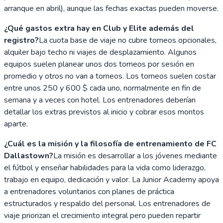
arranque en abril), aunque las fechas exactas pueden moverse.
¿Qué gastos extra hay en Club y Elite además del
registro?
La cuota base de viaje no cubre torneos opcionales,
alquiler bajo techo ni viajes de desplazamiento. Algunos
equipos suelen planear unos dos torneos por sesión en
promedio y otros no van a torneos. Los torneos suelen costar
entre unos 250 y 600 $ cada uno, normalmente en fin de
semana y a veces con hotel. Los entrenadores deberían
detallar los extras previstos al inicio y cobrar esos montos
aparte.
¿Cuál es la misión y la filosofía de entrenamiento de FC
Dallastown?
La misión es desarrollar a los jóvenes mediante
el fútbol y enseñar habilidades para la vida como liderazgo,
trabajo en equipo, dedicación y valor. La Junior Academy apoya
a entrenadores voluntarios con planes de práctica
estructurados y respaldo del personal. Los entrenadores de
viaje priorizan el crecimiento integral pero pueden repartir