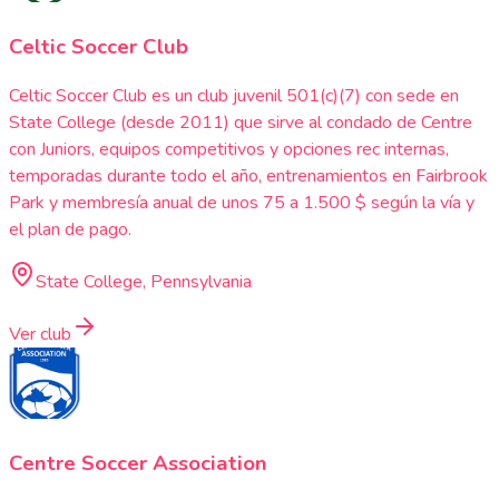
Celtic Soccer Club
Celtic Soccer Club es un club juvenil 501(c)(7) con sede en
State College (desde 2011) que sirve al condado de Centre
con Juniors, equipos competitivos y opciones rec internas,
temporadas durante todo el año, entrenamientos en Fairbrook
Park y membresía anual de unos 75 a 1.500 $ según la vía y
el plan de pago.
State College, Pennsylvania
Ver club
Centre Soccer Association