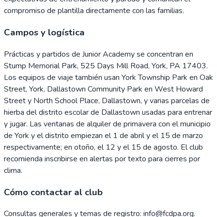
compromiso de plantilla directamente con las familias.
Campos y logística
Prácticas y partidos de Junior Academy se concentran en
Stump Memorial Park, 525 Days Mill Road, York, PA 17403.
Los equipos de viaje también usan York Township Park en Oak
Street, York, Dallastown Community Park en West Howard
Street y North School Place, Dallastown, y varias parcelas de
hierba del distrito escolar de Dallastown usadas para entrenar
y jugar. Las ventanas de alquiler de primavera con el municipio
de York y el distrito empiezan el 1 de abril y el 15 de marzo
respectivamente; en otoño, el 12 y el 15 de agosto. El club
recomienda inscribirse en alertas por texto para cierres por
clima.
Cómo contactar al club
Consultas generales y temas de registro: info@fcdpa.org.