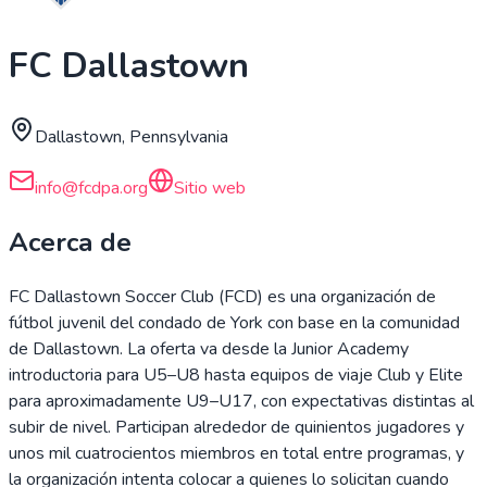
FC Dallastown
Dallastown, Pennsylvania
info@fcdpa.org
Sitio web
Acerca de
FC Dallastown Soccer Club (FCD) es una organización de
fútbol juvenil del condado de York con base en la comunidad
de Dallastown. La oferta va desde la Junior Academy
introductoria para U5–U8 hasta equipos de viaje Club y Elite
para aproximadamente U9–U17, con expectativas distintas al
subir de nivel. Participan alrededor de quinientos jugadores y
unos mil cuatrocientos miembros en total entre programas, y
la organización intenta colocar a quienes lo solicitan cuando