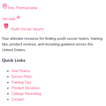
Erie, Pennsylvania
Ver club
Youth Soccer Sports
Your ultimate resource for finding youth soccer teams, training
tips, product reviews, and recruiting guidance across the
United States.
Quick Links
Find Teams
Soccer Pitch
Training Tips
Product Reviews
College Recruiting
Contact