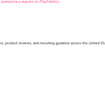
primavera y registro en PlayMetrics.
ips, product reviews, and recruiting guidance across the United St