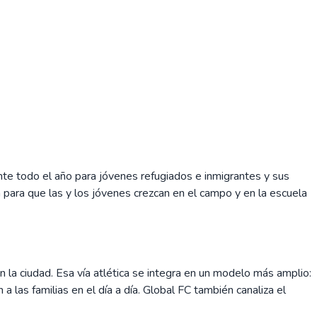
nte todo el año para jóvenes refugiados e inmigrantes y sus
a para que las y los jóvenes crezcan en el campo y en la escuela
 la ciudad. Esa vía atlética se integra en un modelo más amplio:
 las familias en el día a día. Global FC también canaliza el