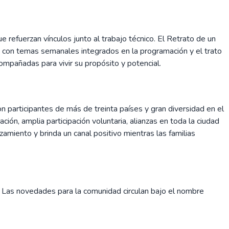
refuerzan vínculos junto al trabajo técnico. El Retrato de un
, con temas semanales integrados en la programación y el trato
mpañadas para vivir su propósito y potencial.
 participantes de más de treinta países y gran diversidad en el
ión, amplia participación voluntaria, alianzas en toda la ciudad
azamiento y brinda un canal positivo mientras las familias
d. Las novedades para la comunidad circulan bajo el nombre