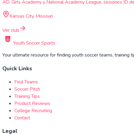
AD, Girls Academy y National Academy League, sesiones ID de 
Kansas City, Missouri
Ver club
Youth Soccer Sports
Your ultimate resource for finding youth soccer teams, training t
Quick Links
Find Teams
Soccer Pitch
Training Tips
Product Reviews
College Recruiting
Contact
Legal