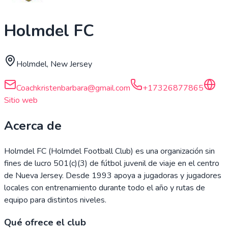
Holmdel FC
Holmdel, New Jersey
Coachkristenbarbara@gmail.com
+17326877865
Sitio web
Acerca de
Holmdel FC (Holmdel Football Club) es una organización sin
fines de lucro 501(c)(3) de fútbol juvenil de viaje en el centro
de Nueva Jersey. Desde 1993 apoya a jugadoras y jugadores
locales con entrenamiento durante todo el año y rutas de
equipo para distintos niveles.
Qué ofrece el club