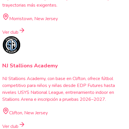
trayectorias más exigentes.
Morristown, New Jersey
Ver club
NJ Stallions Academy
NJ Stallions Academy, con base en Clifton, ofrece fútbol
competitivo para niños y niñas desde EDP Futures hasta
niveles USYS National League, entrenamiento indoor en
Stallions Arena e inscripción a pruebas 2026–2027.
Clifton, New Jersey
Ver club