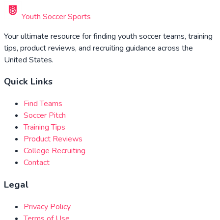
Youth Soccer Sports
Your ultimate resource for finding youth soccer teams, training
tips, product reviews, and recruiting guidance across the
United States.
Quick Links
Find Teams
Soccer Pitch
Training Tips
Product Reviews
College Recruiting
Contact
Legal
Privacy Policy
Terms of Use