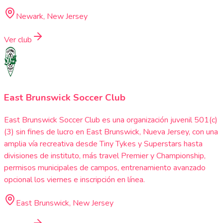
Newark, New Jersey
Ver club
East Brunswick Soccer Club
East Brunswick Soccer Club es una organización juvenil 501(c)
(3) sin fines de lucro en East Brunswick, Nueva Jersey, con una
amplia vía recreativa desde Tiny Tykes y Superstars hasta
divisiones de instituto, más travel Premier y Championship,
permisos municipales de campos, entrenamiento avanzado
opcional los viernes e inscripción en línea.
East Brunswick, New Jersey