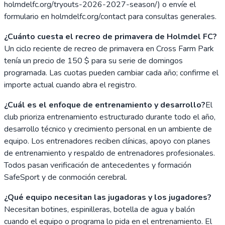
holmdelfc.org/tryouts-2026-2027-season/) o envíe el
formulario en holmdelfc.org/contact para consultas generales.
¿Cuánto cuesta el recreo de primavera de Holmdel FC?
Un ciclo reciente de recreo de primavera en Cross Farm Park
tenía un precio de 150 $ para su serie de domingos
programada. Las cuotas pueden cambiar cada año; confirme el
importe actual cuando abra el registro.
¿Cuál es el enfoque de entrenamiento y desarrollo?
El
club prioriza entrenamiento estructurado durante todo el año,
desarrollo técnico y crecimiento personal en un ambiente de
equipo. Los entrenadores reciben clínicas, apoyo con planes
de entrenamiento y respaldo de entrenadores profesionales.
Todos pasan verificación de antecedentes y formación
SafeSport y de conmoción cerebral.
¿Qué equipo necesitan las jugadoras y los jugadores?
Necesitan botines, espinilleras, botella de agua y balón
cuando el equipo o programa lo pida en el entrenamiento. El