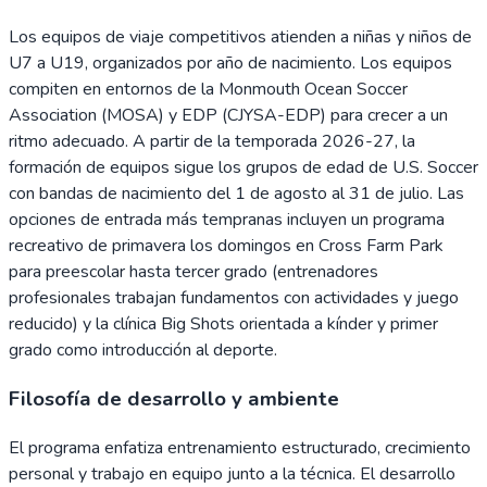
Los equipos de viaje competitivos atienden a niñas y niños de
U7 a U19, organizados por año de nacimiento. Los equipos
compiten en entornos de la Monmouth Ocean Soccer
Association (MOSA) y EDP (CJYSA-EDP) para crecer a un
ritmo adecuado. A partir de la temporada 2026-27, la
formación de equipos sigue los grupos de edad de U.S. Soccer
con bandas de nacimiento del 1 de agosto al 31 de julio. Las
opciones de entrada más tempranas incluyen un programa
recreativo de primavera los domingos en Cross Farm Park
para preescolar hasta tercer grado (entrenadores
profesionales trabajan fundamentos con actividades y juego
reducido) y la clínica Big Shots orientada a kínder y primer
grado como introducción al deporte.
Filosofía de desarrollo y ambiente
El programa enfatiza entrenamiento estructurado, crecimiento
personal y trabajo en equipo junto a la técnica. El desarrollo