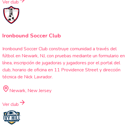
Ver club
Ironbound Soccer Club
Ironbound Soccer Club construye comunidad a través del
fútbol en Newark, NJ, con pruebas mediante un formulario en
línea, inscripción de jugadoras y jugadores por el portal del
club, horario de oficina en 11 Providence Street y dirección
técnica de Nick Lavrador.
Newark, New Jersey
Ver club