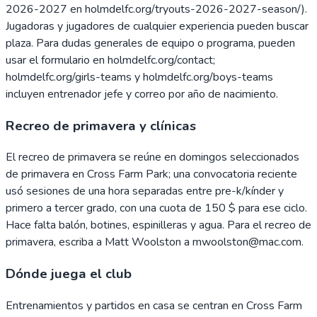
2026-2027 en holmdelfc.org/tryouts-2026-2027-season/).
Jugadoras y jugadores de cualquier experiencia pueden buscar
plaza. Para dudas generales de equipo o programa, pueden
usar el formulario en holmdelfc.org/contact;
holmdelfc.org/girls-teams y holmdelfc.org/boys-teams
incluyen entrenador jefe y correo por año de nacimiento.
Recreo de primavera y clínicas
El recreo de primavera se reúne en domingos seleccionados
de primavera en Cross Farm Park; una convocatoria reciente
usó sesiones de una hora separadas entre pre-k/kínder y
primero a tercer grado, con una cuota de 150 $ para ese ciclo.
Hace falta balón, botines, espinilleras y agua. Para el recreo de
primavera, escriba a Matt Woolston a mwoolston@mac.com.
Dónde juega el club
Entrenamientos y partidos en casa se centran en Cross Farm