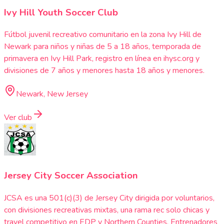
Ivy Hill Youth Soccer Club
Fútbol juvenil recreativo comunitario en la zona Ivy Hill de
Newark para niños y niñas de 5 a 18 años, temporada de
primavera en Ivy Hill Park, registro en línea en ihysc.org y
divisiones de 7 años y menores hasta 18 años y menores.
Newark, New Jersey
Ver club
Jersey City Soccer Association
JCSA es una 501(c)(3) de Jersey City dirigida por voluntarios,
con divisiones recreativas mixtas, una rama rec solo chicas y
travel competitivo en EDP y Northern Counties. Entrenadores