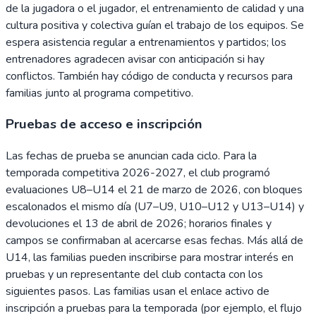
de la jugadora o el jugador, el entrenamiento de calidad y una
cultura positiva y colectiva guían el trabajo de los equipos. Se
espera asistencia regular a entrenamientos y partidos; los
entrenadores agradecen avisar con anticipación si hay
conflictos. También hay código de conducta y recursos para
familias junto al programa competitivo.
Pruebas de acceso e inscripción
Las fechas de prueba se anuncian cada ciclo. Para la
temporada competitiva 2026-2027, el club programó
evaluaciones U8–U14 el 21 de marzo de 2026, con bloques
escalonados el mismo día (U7–U9, U10–U12 y U13–U14) y
devoluciones el 13 de abril de 2026; horarios finales y
campos se confirmaban al acercarse esas fechas. Más allá de
U14, las familias pueden inscribirse para mostrar interés en
pruebas y un representante del club contacta con los
siguientes pasos. Las familias usan el enlace activo de
inscripción a pruebas para la temporada (por ejemplo, el flujo