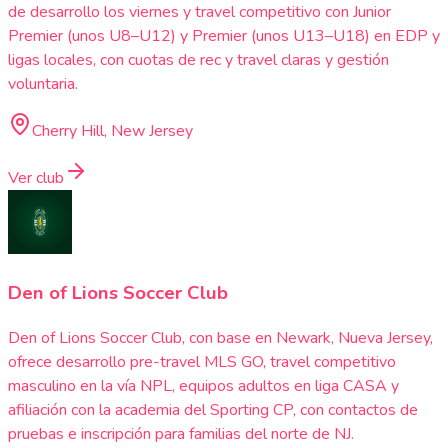
de desarrollo los viernes y travel competitivo con Junior
Premier (unos U8–U12) y Premier (unos U13–U18) en EDP y
ligas locales, con cuotas de rec y travel claras y gestión
voluntaria.
Cherry Hill, New Jersey
Ver club
Den of Lions Soccer Club
Den of Lions Soccer Club, con base en Newark, Nueva Jersey,
ofrece desarrollo pre-travel MLS GO, travel competitivo
masculino en la vía NPL, equipos adultos en liga CASA y
afiliación con la academia del Sporting CP, con contactos de
pruebas e inscripción para familias del norte de NJ.