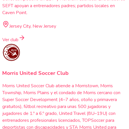
SEFT apoyan a entrenadores padres; partidos locales en
Caven Point.
Jersey City, New Jersey
Ver club
Morris United Soccer Club
Morris United Soccer Club atiende a Morristown, Morris
Township, Morris Plains y el condado de Morris cercano con
Super Soccer Development (4–7 años, otoño y primavera
gratuitos), fútbol recreativo para unas 500 jugadoras y
jugadores de 1.º a 6.º grado, United Travel (8U–19U) con
entrenadores profesionales licenciados, TOPSoccer para
deportistas con discapacidades y STA Morris United para