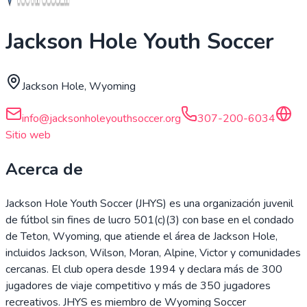
Jackson Hole Youth Soccer
Jackson Hole, Wyoming
info@jacksonholeyouthsoccer.org
307-200-6034
Sitio web
Acerca de
Jackson Hole Youth Soccer (JHYS) es una organización juvenil
de fútbol sin fines de lucro 501(c)(3) con base en el condado
de Teton, Wyoming, que atiende el área de Jackson Hole,
incluidos Jackson, Wilson, Moran, Alpine, Victor y comunidades
cercanas. El club opera desde 1994 y declara más de 300
jugadores de viaje competitivo y más de 350 jugadores
recreativos. JHYS es miembro de Wyoming Soccer