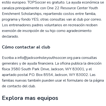
estilo europeo. TOPSoccer es gratuito. La ayuda económica se
canaliza principalmente con One 22 Resource Center Youth
Enrichment Scholarships, repartiendo costos entre familia,
programa y fondo YES; otras consultas van al club por correo.
Los entrenadores padres voluntarios en recreación reciben
exención de inscripción de su hijo como agradecimiento
declarado.
Cómo contactar al club
Escriba a info@jacksonholeyouthsoccer.org para consultas
generales y de ayuda financiera. La oficina publica la dirección
física 3580 South Park Drive, Jackson, WY 83001, y el
apartado postal P.O. Box 8554, Jackson, WY 83002. Las
familias nuevas también pueden usar el formulario de la página
de contacto del club.
Explora mas equipos