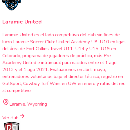
Laramie United
Laramie United es el lado competitivo del club sin fines de
lucro Laramie Soccer Club: United Academy U8–U10 en ligas
del área de Fort Collins, travel U11–U14 y U15–U19 en
Colorado, programa de jugadores de práctica, más Pre-
Academy United e intramural para nacidos entre el 1 ago
2013 y el 1 ago 2021. Evaluaciones en abril–mayo,
entrenadores voluntarios bajo el director técnico, registro en
GotSport, Cowboy Turf Wars en UW en enero y rutas del rec
al competitivo.
Laramie, Wyoming
Ver club