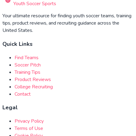
Youth Soccer Sports
Your ultimate resource for finding youth soccer teams, training
tips, product reviews, and recruiting guidance across the
United States.
Quick Links
Find Teams
Soccer Pitch
Training Tips
Product Reviews
College Recruiting
Contact
Legal
Privacy Policy
Terms of Use
Cookie Policy