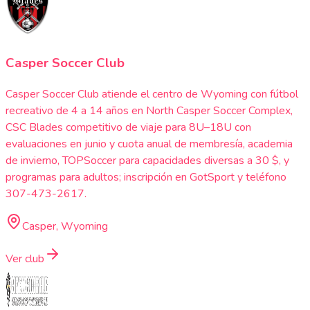
Casper Soccer Club
Casper Soccer Club atiende el centro de Wyoming con fútbol
recreativo de 4 a 14 años en North Casper Soccer Complex,
CSC Blades competitivo de viaje para 8U–18U con
evaluaciones en junio y cuota anual de membresía, academia
de invierno, TOPSoccer para capacidades diversas a 30 $, y
programas para adultos; inscripción en GotSport y teléfono
307-473-2617.
Casper, Wyoming
Ver club