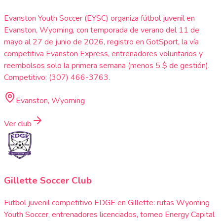
Evanston Youth Soccer (EYSC) organiza fútbol juvenil en
Evanston, Wyoming, con temporada de verano del 11 de
mayo al 27 de junio de 2026, registro en GotSport, la vía
competitiva Evanston Express, entrenadores voluntarios y
reembolsos solo la primera semana (menos 5 $ de gestión).
Competitivo: (307) 466-3763.
Evanston, Wyoming
Ver club
Gillette Soccer Club
Futbol juvenil competitivo EDGE en Gillette: rutas Wyoming
Youth Soccer, entrenadores licenciados, torneo Energy Capital