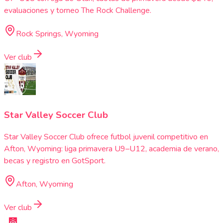
evaluaciones y torneo The Rock Challenge.
Rock Springs, Wyoming
Ver club
Star Valley Soccer Club
Star Valley Soccer Club ofrece futbol juvenil competitivo en
Afton, Wyoming: liga primavera U9–U12, academia de verano,
becas y registro en GotSport.
Afton, Wyoming
Ver club