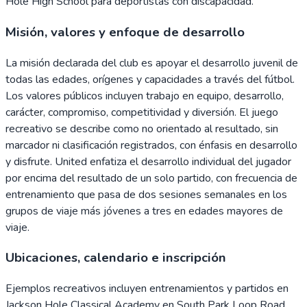
Hole High School para deportistas con discapacidad.
Misión, valores y enfoque de desarrollo
La misión declarada del club es apoyar el desarrollo juvenil de
todas las edades, orígenes y capacidades a través del fútbol.
Los valores públicos incluyen trabajo en equipo, desarrollo,
carácter, compromiso, competitividad y diversión. El juego
recreativo se describe como no orientado al resultado, sin
marcador ni clasificación registrados, con énfasis en desarrollo
y disfrute. United enfatiza el desarrollo individual del jugador
por encima del resultado de un solo partido, con frecuencia de
entrenamiento que pasa de dos sesiones semanales en los
grupos de viaje más jóvenes a tres en edades mayores de
viaje.
Ubicaciones, calendario e inscripción
Ejemplos recreativos incluyen entrenamientos y partidos en
Jackson Hole Classical Academy en South Park Loop Road,