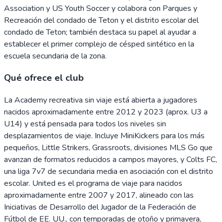
Association y US Youth Soccer y colabora con Parques y
Recreación del condado de Teton y el distrito escolar del
condado de Teton; también destaca su papel al ayudar a
establecer el primer complejo de césped sintético en la
escuela secundaria de la zona.
Qué ofrece el club
La Academy recreativa sin viaje está abierta a jugadores
nacidos aproximadamente entre 2012 y 2023 (aprox. U3 a
U14) y está pensada para todos los niveles sin
desplazamientos de viaje. Incluye MiniKickers para los más
pequeños, Little Strikers, Grassroots, divisiones MLS Go que
avanzan de formatos reducidos a campos mayores, y Colts FC,
una liga 7v7 de secundaria media en asociación con el distrito
escolar. United es el programa de viaje para nacidos
aproximadamente entre 2007 y 2017, alineado con las
Iniciativas de Desarrollo del Jugador de la Federación de
Fútbol de EE. UU., con temporadas de otoño y primavera,