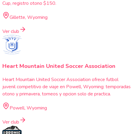
Cup, registro otono $150.
Gillette, Wyoming
Ver club
Heart Mountain United Soccer Association
Heart Mountain United Soccer Association ofrece futbol
juvenil competitivo de viaje en Powell, Wyoming: temporadas
otono y primavera, torneos y opcion solo de practica.
Powell, Wyoming
Ver club