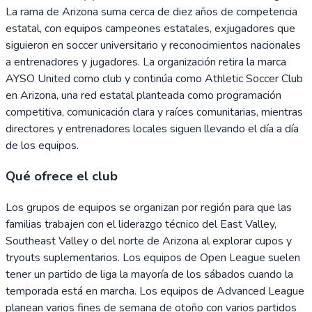
La rama de Arizona suma cerca de diez años de competencia
estatal, con equipos campeones estatales, exjugadores que
siguieron en soccer universitario y reconocimientos nacionales
a entrenadores y jugadores. La organización retira la marca
AYSO United como club y continúa como Athletic Soccer Club
en Arizona, una red estatal planteada como programación
competitiva, comunicación clara y raíces comunitarias, mientras
directores y entrenadores locales siguen llevando el día a día
de los equipos.
Qué ofrece el club
Los grupos de equipos se organizan por región para que las
familias trabajen con el liderazgo técnico del East Valley,
Southeast Valley o del norte de Arizona al explorar cupos y
tryouts suplementarios. Los equipos de Open League suelen
tener un partido de liga la mayoría de los sábados cuando la
temporada está en marcha. Los equipos de Advanced League
planean varios fines de semana de otoño con varios partidos