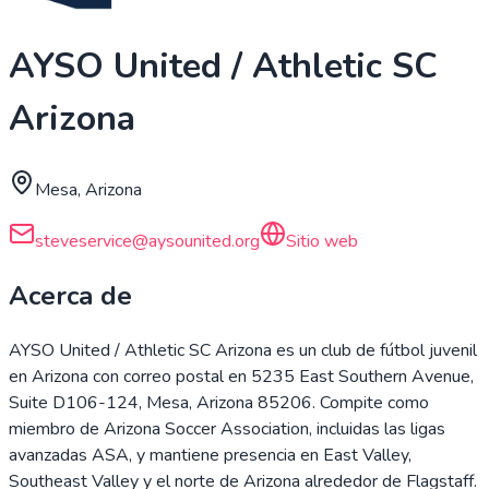
AYSO United / Athletic SC
Arizona
Mesa, Arizona
steveservice@aysounited.org
Sitio web
Acerca de
AYSO United / Athletic SC Arizona es un club de fútbol juvenil
en Arizona con correo postal en 5235 East Southern Avenue,
Suite D106-124, Mesa, Arizona 85206. Compite como
miembro de Arizona Soccer Association, incluidas las ligas
avanzadas ASA, y mantiene presencia en East Valley,
Southeast Valley y el norte de Arizona alrededor de Flagstaff.