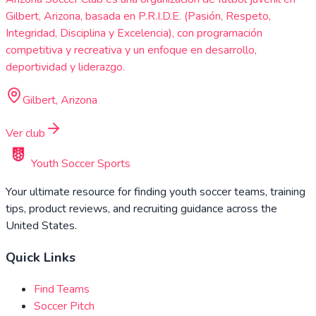
Gilbert, Arizona, basada en P.R.I.D.E. (Pasión, Respeto,
Integridad, Disciplina y Excelencia), con programación
competitiva y recreativa y un enfoque en desarrollo,
deportividad y liderazgo.
Gilbert, Arizona
Ver club
Youth Soccer Sports
Your ultimate resource for finding youth soccer teams, training
tips, product reviews, and recruiting guidance across the
United States.
Quick Links
Find Teams
Soccer Pitch