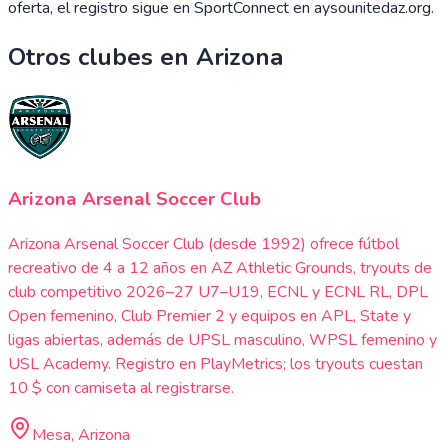
oferta, el registro sigue en SportConnect en aysounitedaz.org.
Otros clubes en
Arizona
Arizona Arsenal Soccer Club
Arizona Arsenal Soccer Club (desde 1992) ofrece fútbol
recreativo de 4 a 12 años en AZ Athletic Grounds, tryouts de
club competitivo 2026–27 U7–U19, ECNL y ECNL RL, DPL
Open femenino, Club Premier 2 y equipos en APL, State y
ligas abiertas, además de UPSL masculino, WPSL femenino y
USL Academy. Registro en PlayMetrics; los tryouts cuestan
10 $ con camiseta al registrarse.
Mesa, Arizona