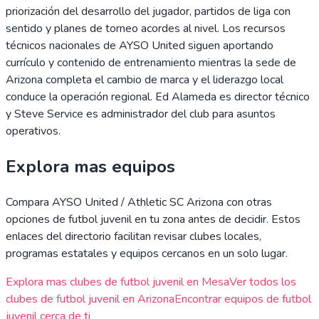
priorización del desarrollo del jugador, partidos de liga con
sentido y planes de torneo acordes al nivel. Los recursos
técnicos nacionales de AYSO United siguen aportando
currículo y contenido de entrenamiento mientras la sede de
Arizona completa el cambio de marca y el liderazgo local
conduce la operación regional. Ed Alameda es director técnico
y Steve Service es administrador del club para asuntos
operativos.
Explora mas equipos
Compara
AYSO United / Athletic SC Arizona
con otras
opciones de futbol juvenil en tu zona antes de decidir. Estos
enlaces del directorio facilitan revisar clubes locales,
programas estatales y equipos cercanos en un solo lugar.
Explora mas clubes de futbol juvenil en
Mesa
Ver todos los
clubes de futbol juvenil en
Arizona
Encontrar equipos de futbol
juvenil cerca de ti