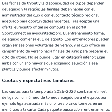
Las fechas de tryout y la disponibilidad de cupos dependen
del equipo y la región; las familias deben hablar con el
administrador del club o con el contacto técnico regional
adecuado para oportunidades vigentes. Tras aceptar una
oferta, el registro oficial se completa en el portal
SportConnect en aysounitedaz.org. El entrenamiento formal
de equipo comienza el 1 de agosto. Los entrenadores pueden
organizar sesiones voluntarias de verano, y el club ofrece un
campamento de verano hacia finales de junio para preparar el
ciclo de otoño. No se puede jugar en categoría inferior; jugar
arriba con un año mayor sigue exigiendo selección a esa
plantilla y puede afectar minutos.
Cuotas y expectativas familiares
Las cuotas para la temporada 2025-2026 combinan el nivel
de liga con un número de torneos elegido para el equipo, por
ejemplo liga avanzada más uno, tres o cinco torneos en un
menú tipo a la carta. Cada paquete busca cubrir entrenamiento,