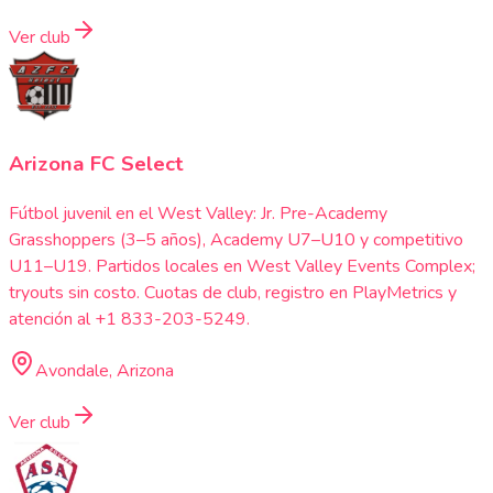
Ver club
Arizona FC Select
Fútbol juvenil en el West Valley: Jr. Pre-Academy
Grasshoppers (3–5 años), Academy U7–U10 y competitivo
U11–U19. Partidos locales en West Valley Events Complex;
tryouts sin costo. Cuotas de club, registro en PlayMetrics y
atención al +1 833-203-5249.
Avondale, Arizona
Ver club