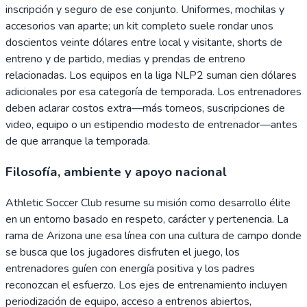
inscripción y seguro de ese conjunto. Uniformes, mochilas y
accesorios van aparte; un kit completo suele rondar unos
doscientos veinte dólares entre local y visitante, shorts de
entreno y de partido, medias y prendas de entreno
relacionadas. Los equipos en la liga NLP2 suman cien dólares
adicionales por esa categoría de temporada. Los entrenadores
deben aclarar costos extra—más torneos, suscripciones de
video, equipo o un estipendio modesto de entrenador—antes
de que arranque la temporada.
Filosofía, ambiente y apoyo nacional
Athletic Soccer Club resume su misión como desarrollo élite
en un entorno basado en respeto, carácter y pertenencia. La
rama de Arizona une esa línea con una cultura de campo donde
se busca que los jugadores disfruten el juego, los
entrenadores guíen con energía positiva y los padres
reconozcan el esfuerzo. Los ejes de entrenamiento incluyen
periodización de equipo, acceso a entrenos abiertos,