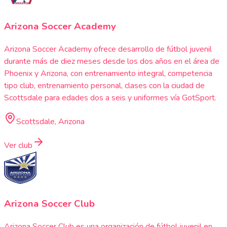
Arizona Soccer Academy
Arizona Soccer Academy ofrece desarrollo de fútbol juvenil
durante más de diez meses desde los dos años en el área de
Phoenix y Arizona, con entrenamiento integral, competencia
tipo club, entrenamiento personal, clases con la ciudad de
Scottsdale para edades dos a seis y uniformes vía GotSport.
Scottsdale, Arizona
Ver club
Arizona Soccer Club
Arizona Soccer Club es una organización de fútbol juvenil en