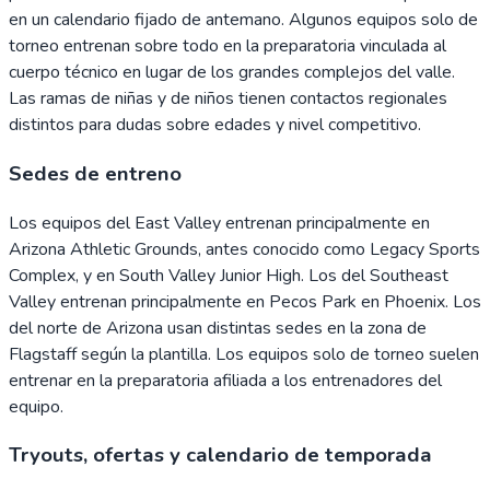
en un calendario fijado de antemano. Algunos equipos solo de
torneo entrenan sobre todo en la preparatoria vinculada al
cuerpo técnico en lugar de los grandes complejos del valle.
Las ramas de niñas y de niños tienen contactos regionales
distintos para dudas sobre edades y nivel competitivo.
Sedes de entreno
Los equipos del East Valley entrenan principalmente en
Arizona Athletic Grounds, antes conocido como Legacy Sports
Complex, y en South Valley Junior High. Los del Southeast
Valley entrenan principalmente en Pecos Park en Phoenix. Los
del norte de Arizona usan distintas sedes en la zona de
Flagstaff según la plantilla. Los equipos solo de torneo suelen
entrenar en la preparatoria afiliada a los entrenadores del
equipo.
Tryouts, ofertas y calendario de temporada