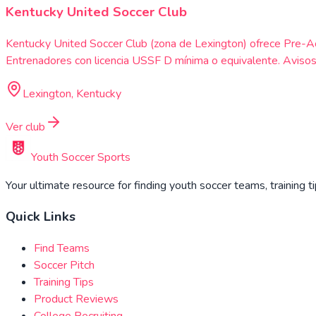
Kentucky United Soccer Club
Kentucky United Soccer Club (zona de Lexington) ofrece Pre-A
Entrenadores con licencia USSF D mínima o equivalente. Avisos 
Lexington, Kentucky
Ver club
Youth Soccer Sports
Your ultimate resource for finding youth soccer teams, training t
Quick Links
Find Teams
Soccer Pitch
Training Tips
Product Reviews