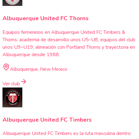
Albuquerque United FC Thorns
Equipos femeninos en Albuquerque United FC Timbers &
Thorns: academia de desarrollo unos U5–U8, equipos del club
unos U9–U19, alineación con Portland Thorns y trayectoria en
Albuquerque desde 1988.
Albuquerque, New Mexico
Ver club
Albuquerque United FC Timbers
Albuquerque United FC Timbers es la ruta masculina dentro