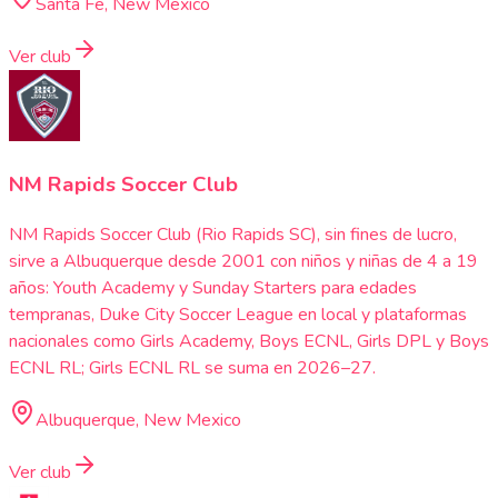
Santa Fe, New Mexico
Ver club
NM Rapids Soccer Club
NM Rapids Soccer Club (Rio Rapids SC), sin fines de lucro,
sirve a Albuquerque desde 2001 con niños y niñas de 4 a 19
años: Youth Academy y Sunday Starters para edades
tempranas, Duke City Soccer League en local y plataformas
nacionales como Girls Academy, Boys ECNL, Girls DPL y Boys
ECNL RL; Girls ECNL RL se suma en 2026–27.
Albuquerque, New Mexico
Ver club