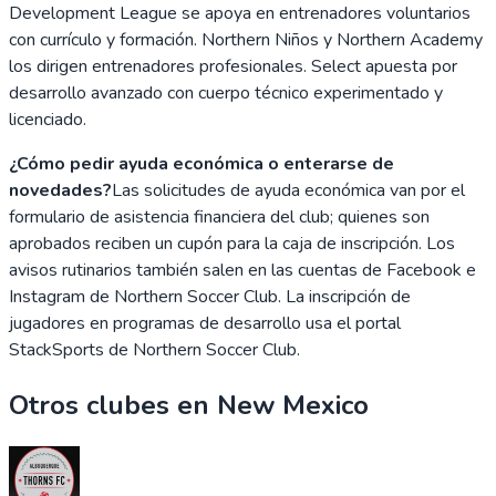
Development League se apoya en entrenadores voluntarios
con currículo y formación. Northern Niños y Northern Academy
los dirigen entrenadores profesionales. Select apuesta por
desarrollo avanzado con cuerpo técnico experimentado y
licenciado.
¿Cómo pedir ayuda económica o enterarse de
novedades?
Las solicitudes de ayuda económica van por el
formulario de asistencia financiera del club; quienes son
aprobados reciben un cupón para la caja de inscripción. Los
avisos rutinarios también salen en las cuentas de Facebook e
Instagram de Northern Soccer Club. La inscripción de
jugadores en programas de desarrollo usa el portal
StackSports de Northern Soccer Club.
Otros clubes en
New Mexico