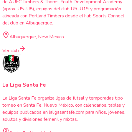
de AUFC Timbers & Thorns: Youth Development Academy
(aprox. U5–U8), equipos del club U9–U19 y programación
alineada con Portland Timbers desde el hub Sports Connect
del club en Albuquerque.
Albuquerque, New Mexico
Ver club
La Liga Santa Fe
La Liga Santa Fe organiza ligas de futsal y temporadas tipo
torneo en Santa Fe, Nuevo México, con calendarios, tablas y
equipos publicados en laligasantafe.com para niños, jóvenes,
adultos y divisiones femenil y mixtas.