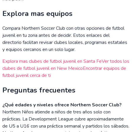
Explora mas equipos
Compara
Northern Soccer Club
con otras opciones de futbol
juvenil en tu zona antes de decidir. Estos enlaces del
directorio facilitan revisar clubes locales, programas estatales
y equipos cercanos en un solo lugar.
Explora mas clubes de futbol juvenil en
Santa Fe
Ver todos los
clubes de futbol juvenil en
New Mexico
Encontrar equipos de
futbol juvenil cerca de ti
Preguntas frecuentes
¿Qué edades y niveles ofrece Northern Soccer Club?
Northern Niños atiende a niños de tres años solo con
prácticas. La Development League cubre aproximadamente
de U5 a U16 con una práctica semanal y partidos los sábados.