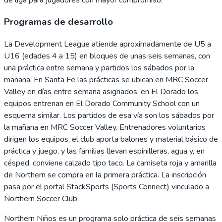
Programas de desarrollo
La Development League atiende aproximadamente de U5 a
U16 (edades 4 a 15) en bloques de unas seis semanas, con
una práctica entre semana y partidos los sábados por la
mañana. En Santa Fe las prácticas se ubican en MRC Soccer
Valley en días entre semana asignados; en El Dorado los
equipos entrenan en El Dorado Community School con un
esquema similar. Los partidos de esa vía son los sábados por
la mañana en MRC Soccer Valley. Entrenadores voluntarios
dirigen los equipos; el club aporta balones y material básico de
práctica y juego, y las familias llevan espinilleras, agua y, en
césped, conviene calzado tipo taco. La camiseta roja y amarilla
de Northern se compra en la primera práctica. La inscripción
pasa por el portal StackSports (Sports Connect) vinculado a
Northern Soccer Club.
Northern Niños es un programa solo práctica de seis semanas