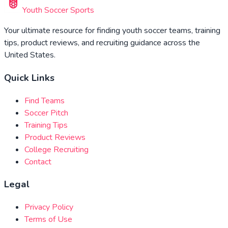
Youth Soccer Sports
Your ultimate resource for finding youth soccer teams, training
tips, product reviews, and recruiting guidance across the
United States.
Quick Links
Find Teams
Soccer Pitch
Training Tips
Product Reviews
College Recruiting
Contact
Legal
Privacy Policy
Terms of Use