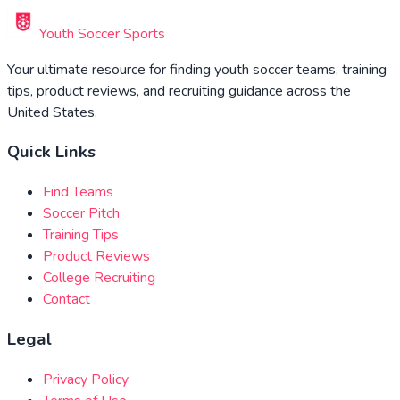
Youth Soccer Sports
Your ultimate resource for finding youth soccer teams, training
tips, product reviews, and recruiting guidance across the
United States.
Quick Links
Find Teams
Soccer Pitch
Training Tips
Product Reviews
College Recruiting
Contact
Legal
Privacy Policy