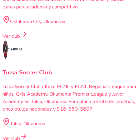
claras para academia y competitivo.
Oklahoma City, Oklahoma
Ver club
Tulsa Soccer Club
Tulsa Soccer Club ofrece ECNL y ECNL Regional League para
niños, Girls Academy, Oklahoma Premier League y Junior
Academy en Tulsa, Oklahoma. Formulario de interés, pruebas,
cinco títulos nacionales y 918-550-5807.
Tulsa, Oklahoma
Ver club