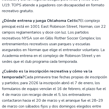
U19. TOPS atiende a jugadores con discapacidad en formato
recreativo gratuito.
¿Dónde entrena y juega Oklahoma Celtic?
El complejo
principal está en 1001 East Robinson Street, Norman, con 22
campos reglamentarios y doce con luz. Los partidos
recreativos NYSA son en Gillis Rother Soccer Complex; los
entrenamientos recreativos usan parques y escuelas
asegurados en Norman que elige el entrenador voluntario. La
Academia entrena en el complejo de Robinson Street y en
sedes que el club programa cada temporada.
¿Cuándo es la inscripción recreativa y cómo va la
temporada?
Cada primavera trae fechas propias de inscripción
y partidos; para 2026 la inscripción abrió el 7 de enero, los
formularios de equipo vencían el 16 de febrero, el plazo fue el
4 de marzo con recargo desde el 5, los entrenadores
contactaron hacia el 20 de marzo y el arranque fue el 28–29
de marzo con sábados fijos y dos domingos elegidos entre