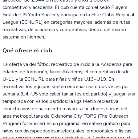
competitivo y academia. El club cuenta con el sello Players
First de US Youth Soccer y participa en la Elite Clubs Regional
League (ECNL RL) en categorías mayores, además de rutas
recreativas, de academia y competitivas dentro del mismo
sistema en Norman.
Qué ofrece el club
La oferta va del fútbol recreativo de inicio a la Academia para
edades de formación, Junior Academy, el competitivo desde
U-11 y la ECNL RL para niñas y niños U13–U19. En
recreativo, los equipos suelen entrenar una o dos veces por
semana (U4–U5 solo calientan antes del partido) y juegan una
temporada con varios partidos; la liga Metro recreativa
conecta años de nacimiento mayores con clubes socios del
área metropolitana de Oklahoma City. TOPS (The Outreach
Program for Soccer) es un programa recreativo gratuito para
niños con discapacidades intelectuales, emocionales o físicas,