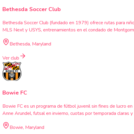
Bethesda Soccer Club
Bethesda Soccer Club (fundado en 1979) ofrece rutas para niño
MLS Next y USYS, entrenamientos en el condado de Montgomery 
Bethesda, Maryland
Ver club
Bowie FC
Bowie FC es un programa de fútbol juvenil sin fines de lucro 
Anne Arundel, futsal en invierno, cuotas por temporada claras y
Bowie, Maryland