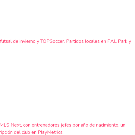
, futsal de invierno y TOPSoccer. Partidos locales en PAL Park y
 MLS Next, con entrenadores jefes por año de nacimiento, un
ipción del club en PlayMetrics.