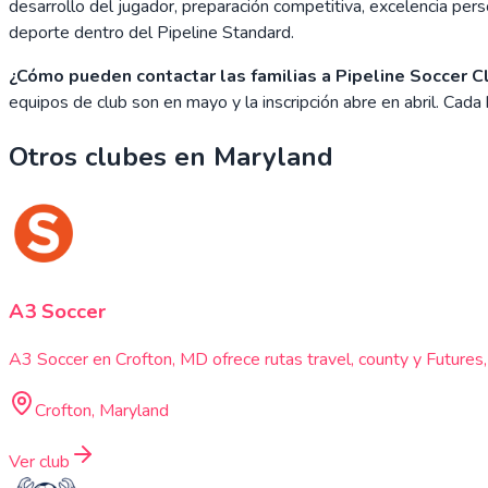
desarrollo del jugador, preparación competitiva, excelencia pers
deporte dentro del Pipeline Standard.
¿Cómo pueden contactar las familias a Pipeline Soccer C
equipos de club son en mayo y la inscripción abre en abril. C
Otros clubes en
Maryland
A3 Soccer
A3 Soccer en Crofton, MD ofrece rutas travel, county y Futures
Crofton, Maryland
Ver club