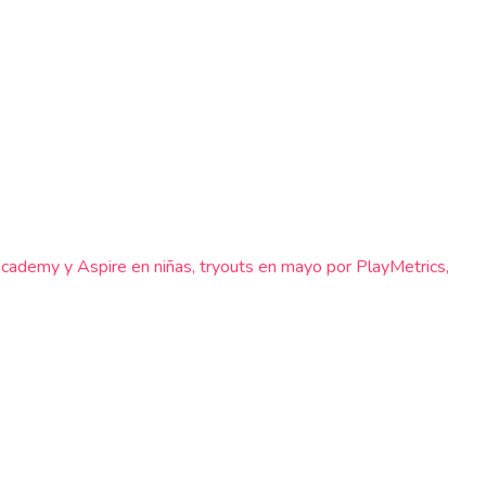
cademy y Aspire en niñas, tryouts en mayo por PlayMetrics,