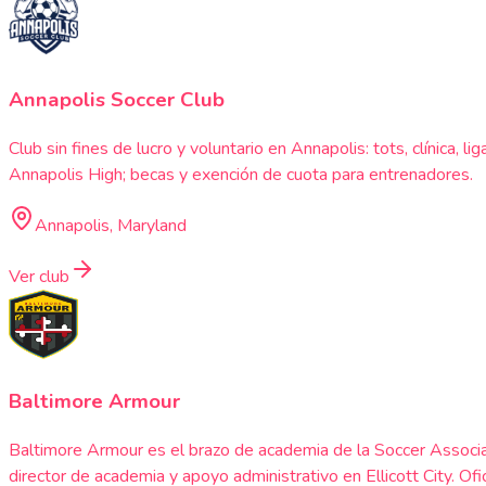
Annapolis Soccer Club
Club sin fines de lucro y voluntario en Annapolis: tots, clínica
Annapolis High; becas y exención de cuota para entrenadores.
Annapolis, Maryland
Ver club
Baltimore Armour
Baltimore Armour es el brazo de academia de la Soccer Associa
director de academia y apoyo administrativo en Ellicott City. 