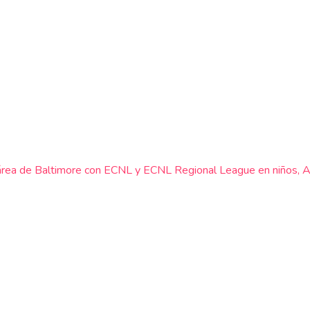
 área de Baltimore con ECNL y ECNL Regional League en niños, A