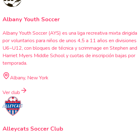
Albany Youth Soccer
Albany Youth Soccer (AYS) es una liga recreativa mixta dirigida
por voluntarios para niños de unos 4,5 a 11 años en divisiones
U6–U12, con bloques de técnica y scrimmage en Stephen and
Harriet Myers Middle School y cuotas de inscripción bajas por
temporada.
Albany, New York
Ver club
Alleycats Soccer Club