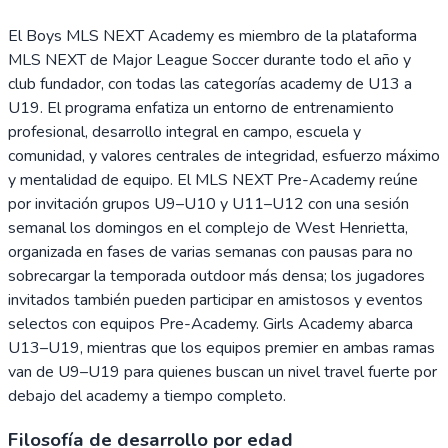
El Boys MLS NEXT Academy es miembro de la plataforma
MLS NEXT de Major League Soccer durante todo el año y
club fundador, con todas las categorías academy de U13 a
U19. El programa enfatiza un entorno de entrenamiento
profesional, desarrollo integral en campo, escuela y
comunidad, y valores centrales de integridad, esfuerzo máximo
y mentalidad de equipo. El MLS NEXT Pre-Academy reúne
por invitación grupos U9–U10 y U11–U12 con una sesión
semanal los domingos en el complejo de West Henrietta,
organizada en fases de varias semanas con pausas para no
sobrecargar la temporada outdoor más densa; los jugadores
invitados también pueden participar en amistosos y eventos
selectos con equipos Pre-Academy. Girls Academy abarca
U13–U19, mientras que los equipos premier en ambas ramas
van de U9–U19 para quienes buscan un nivel travel fuerte por
debajo del academy a tiempo completo.
Filosofía de desarrollo por edad