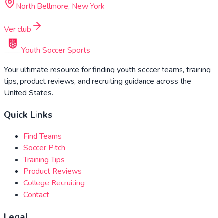
North Bellmore, New York
Ver club
Youth Soccer Sports
Your ultimate resource for finding youth soccer teams, training
tips, product reviews, and recruiting guidance across the
United States.
Quick Links
Find Teams
Soccer Pitch
Training Tips
Product Reviews
College Recruiting
Contact
Legal