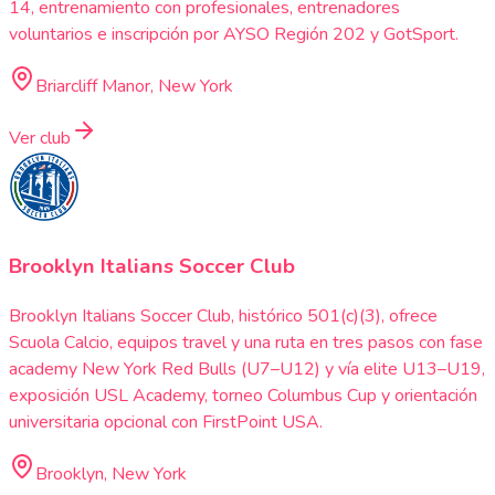
14, entrenamiento con profesionales, entrenadores
voluntarios e inscripción por AYSO Región 202 y GotSport.
Briarcliff Manor, New York
Ver club
Brooklyn Italians Soccer Club
Brooklyn Italians Soccer Club, histórico 501(c)(3), ofrece
Scuola Calcio, equipos travel y una ruta en tres pasos con fase
academy New York Red Bulls (U7–U12) y vía elite U13–U19,
exposición USL Academy, torneo Columbus Cup y orientación
universitaria opcional con FirstPoint USA.
Brooklyn, New York