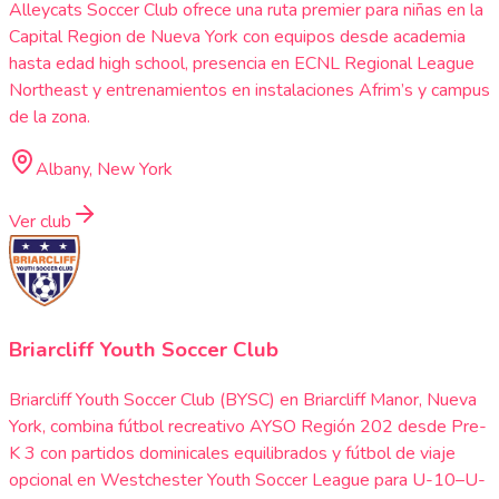
Alleycats Soccer Club ofrece una ruta premier para niñas en la
Capital Region de Nueva York con equipos desde academia
hasta edad high school, presencia en ECNL Regional League
Northeast y entrenamientos en instalaciones Afrim’s y campus
de la zona.
Albany, New York
Ver club
Briarcliff Youth Soccer Club
Briarcliff Youth Soccer Club (BYSC) en Briarcliff Manor, Nueva
York, combina fútbol recreativo AYSO Región 202 desde Pre-
K 3 con partidos dominicales equilibrados y fútbol de viaje
opcional en Westchester Youth Soccer League para U-10–U-