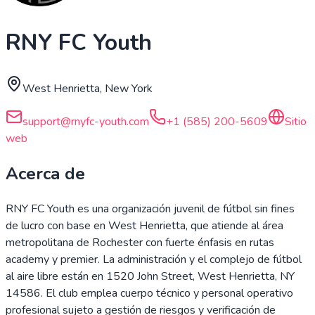
RNY FC Youth
West Henrietta, New York
support@rnyfc-youth.com
+1 (585) 200-5609
Sitio
web
Acerca de
RNY FC Youth es una organización juvenil de fútbol sin fines
de lucro con base en West Henrietta, que atiende al área
metropolitana de Rochester con fuerte énfasis en rutas
academy y premier. La administración y el complejo de fútbol
al aire libre están en 1520 John Street, West Henrietta, NY
14586. El club emplea cuerpo técnico y personal operativo
profesional sujeto a gestión de riesgos y verificación de