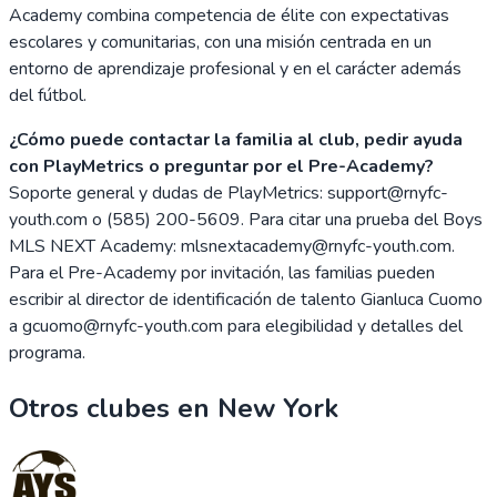
Academy combina competencia de élite con expectativas
escolares y comunitarias, con una misión centrada en un
entorno de aprendizaje profesional y en el carácter además
del fútbol.
¿Cómo puede contactar la familia al club, pedir ayuda
con PlayMetrics o preguntar por el Pre-Academy?
Soporte general y dudas de PlayMetrics: support@rnyfc-
youth.com o (585) 200-5609. Para citar una prueba del Boys
MLS NEXT Academy: mlsnextacademy@rnyfc-youth.com.
Para el Pre-Academy por invitación, las familias pueden
escribir al director de identificación de talento Gianluca Cuomo
a gcuomo@rnyfc-youth.com para elegibilidad y detalles del
programa.
Otros clubes en
New York