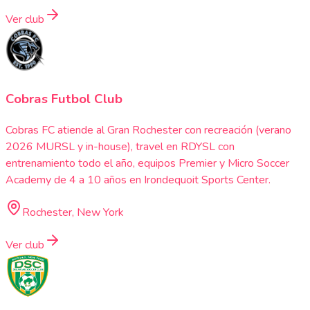
Ver club
Cobras Futbol Club
Cobras FC atiende al Gran Rochester con recreación (verano
2026 MURSL y in-house), travel en RDYSL con
entrenamiento todo el año, equipos Premier y Micro Soccer
Academy de 4 a 10 años en Irondequoit Sports Center.
Rochester, New York
Ver club