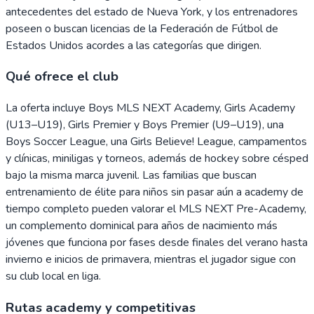
antecedentes del estado de Nueva York, y los entrenadores
poseen o buscan licencias de la Federación de Fútbol de
Estados Unidos acordes a las categorías que dirigen.
Qué ofrece el club
La oferta incluye Boys MLS NEXT Academy, Girls Academy
(U13–U19), Girls Premier y Boys Premier (U9–U19), una
Boys Soccer League, una Girls Believe! League, campamentos
y clínicas, miniligas y torneos, además de hockey sobre césped
bajo la misma marca juvenil. Las familias que buscan
entrenamiento de élite para niños sin pasar aún a academy de
tiempo completo pueden valorar el MLS NEXT Pre-Academy,
un complemento dominical para años de nacimiento más
jóvenes que funciona por fases desde finales del verano hasta
invierno e inicios de primavera, mientras el jugador sigue con
su club local en liga.
Rutas academy y competitivas