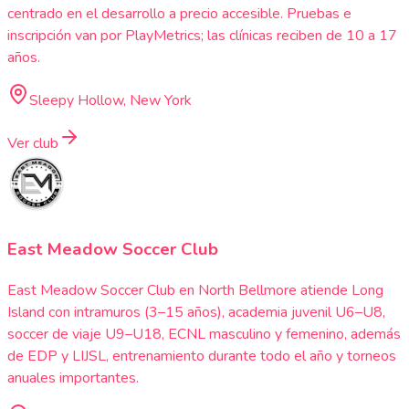
centrado en el desarrollo a precio accesible. Pruebas e
inscripción van por PlayMetrics; las clínicas reciben de 10 a 17
años.
Sleepy Hollow, New York
Ver club
East Meadow Soccer Club
East Meadow Soccer Club en North Bellmore atiende Long
Island con intramuros (3–15 años), academia juvenil U6–U8,
soccer de viaje U9–U18, ECNL masculino y femenino, además
de EDP y LIJSL, entrenamiento durante todo el año y torneos
anuales importantes.