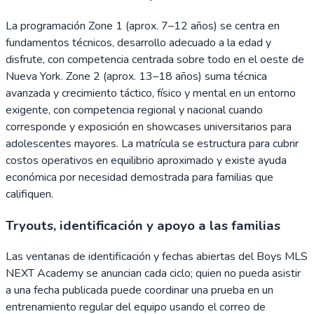
La programación Zone 1 (aprox. 7–12 años) se centra en
fundamentos técnicos, desarrollo adecuado a la edad y
disfrute, con competencia centrada sobre todo en el oeste de
Nueva York. Zone 2 (aprox. 13–18 años) suma técnica
avanzada y crecimiento táctico, físico y mental en un entorno
exigente, con competencia regional y nacional cuando
corresponde y exposición en showcases universitarios para
adolescentes mayores. La matrícula se estructura para cubrir
costos operativos en equilibrio aproximado y existe ayuda
económica por necesidad demostrada para familias que
califiquen.
Tryouts, identificación y apoyo a las familias
Las ventanas de identificación y fechas abiertas del Boys MLS
NEXT Academy se anuncian cada ciclo; quien no pueda asistir
a una fecha publicada puede coordinar una prueba en un
entrenamiento regular del equipo usando el correo de