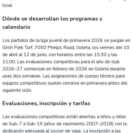
local.
Dónde se desarrollan los programas y
calendario
Los partidos de la liga juvenil de primavera 2026 se juegan en
Girsh Park Turf, 7050 Phelps Road, Goleta, los viernes del 10
de abril al 12 de junio, con horarios entre las 15:30 y las
21:00. Las evaluaciones competitivas para el año de club
2026–27 comienzan en febrero de 2026 en Goleta durante
unas dos semanas. Las asignaciones de cuerpo técnico para
equipos competitivos suelen cerrarse en primavera antes del
siguiente ciclo.
Evaluaciones, inscripción y tarifas
Las evaluaciones competitivas están abiertas a niños y niñas
de Sub-7 a Sub-19 (años de nacimiento 2007–2018) con la
dedicación adecuada al soccer de viaje. La inscripción a las