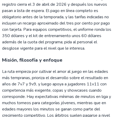
registro cierra el 3 de abril de 2026 y después los nuevos
pasan a lista de espera. El pago en línea completo es
obligatorio antes de la temporada, y las tarifas indicadas no
incluyen un recargo aproximado del tres por ciento por pago
con tarjeta. Para equipos competitivos, el uniforme ronda los
350 dólares y el kit de entrenamiento unos 60 dólares
además de la cuota del programa; pida al personal el
desglose vigente para el nivel que le interesa.
Misión, filosofía y enfoque
La ruta empieza por cultivar el amor al juego en las edades
más tempranas, prioriza el desarrollo sobre el resultado en
años de 7v7 y 9v9, y luego apoya a jugadores 11v11 con
competencia más exigente, copas y showcases cuando
corresponde. Hay expectativas mínimas de minutos en liga y
muchos torneos para categorías jóvenes, mientras que en
edades mayores los minutos se ganan como parte del
crecimiento competitivo. Los árbitros suelen pagarse a nivel