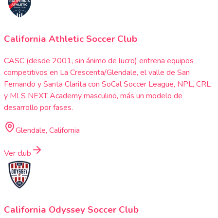
California Athletic Soccer Club
CASC (desde 2001, sin ánimo de lucro) entrena equipos
competitivos en La Crescenta/Glendale, el valle de San
Fernando y Santa Clarita con SoCal Soccer League, NPL, CRL
y MLS NEXT Academy masculino, más un modelo de
desarrollo por fases.
Glendale, California
Ver club
California Odyssey Soccer Club