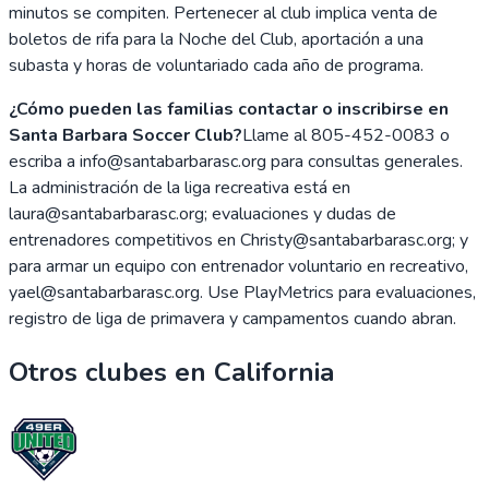
minutos se compiten. Pertenecer al club implica venta de
boletos de rifa para la Noche del Club, aportación a una
subasta y horas de voluntariado cada año de programa.
¿Cómo pueden las familias contactar o inscribirse en
Santa Barbara Soccer Club?
Llame al 805-452-0083 o
escriba a info@santabarbarasc.org para consultas generales.
La administración de la liga recreativa está en
laura@santabarbarasc.org; evaluaciones y dudas de
entrenadores competitivos en Christy@santabarbarasc.org; y
para armar un equipo con entrenador voluntario en recreativo,
yael@santabarbarasc.org. Use PlayMetrics para evaluaciones,
registro de liga de primavera y campamentos cuando abran.
Otros clubes en
California