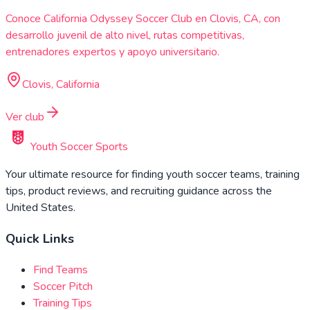
Conoce California Odyssey Soccer Club en Clovis, CA, con
desarrollo juvenil de alto nivel, rutas competitivas,
entrenadores expertos y apoyo universitario.
Clovis, California
Ver club
Youth Soccer Sports
Your ultimate resource for finding youth soccer teams, training
tips, product reviews, and recruiting guidance across the
United States.
Quick Links
Find Teams
Soccer Pitch
Training Tips