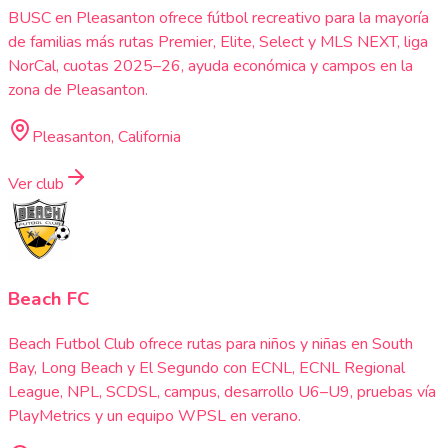
BUSC en Pleasanton ofrece fútbol recreativo para la mayoría
de familias más rutas Premier, Elite, Select y MLS NEXT, liga
NorCal, cuotas 2025–26, ayuda económica y campos en la
zona de Pleasanton.
Pleasanton, California
Ver club
Beach FC
Beach Futbol Club ofrece rutas para niños y niñas en South
Bay, Long Beach y El Segundo con ECNL, ECNL Regional
League, NPL, SCDSL, campus, desarrollo U6–U9, pruebas vía
PlayMetrics y un equipo WPSL en verano.