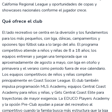
California Regional League y oportunidades de copas y
showcases nacionales conforme el jugador crece.
Qué ofrece el club
El lado recreativo se centra en la diversión y los fundamentos
para los más pequeños, con liga, clínicas, campamentos y
opciones tipo fútbol sala a lo largo del año. El programa
competitivo atiende a niños y niñas de 8 a 18 años; los
equipos entrenan y juegan una temporada que va
aproximadamente de agosto a mayo, con liga en otoño y
primavera y el verano como periodo fuera de ese calendario.
Los equipos competitivos de niños y niñas compiten
principalmente en Coast Soccer League. El club también
impulsa programación MLS Academy, equipos Central Coast
Academy para niños y niñas, y Girls Central Coast Elite para
trayectorias de mayor exigencia. La EDUCO Players Academy
y la opción Pre-Club ayudan a pasar del recreativo al
competitivo cuando la familia busca más estructura que la liga