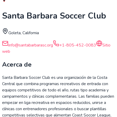
Santa Barbara Soccer Club
Goleta, California
info@santabarbarasc.org
+1-805-452-0083
Sitio
web
Acerca de
Santa Barbara Soccer Club es una organización de la Costa
Central que combina programas recreativos de entrada con
equipos competitivos de todo el año, rutas tipo academia y
campamentos y clínicas complementarias. Las familias pueden
empezar en liga recreativa en espacios reducidos, unirse a
clínicas con entrenadores profesionales o buscar plantillas
competitivas selectivas que alimentan Coast Soccer League,