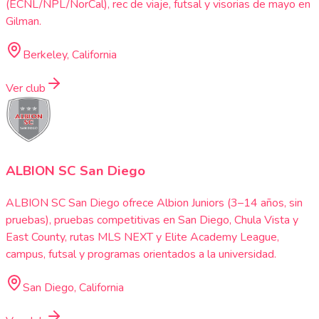
(ECNL/NPL/NorCal), rec de viaje, futsal y visorias de mayo en
Gilman.
Berkeley, California
Ver club
ALBION SC San Diego
ALBION SC San Diego ofrece Albion Juniors (3–14 años, sin
pruebas), pruebas competitivas en San Diego, Chula Vista y
East County, rutas MLS NEXT y Elite Academy League,
campus, futsal y programas orientados a la universidad.
San Diego, California