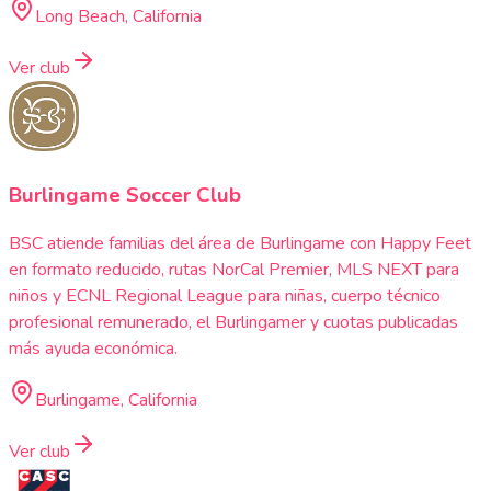
Long Beach, California
Ver club
Burlingame Soccer Club
BSC atiende familias del área de Burlingame con Happy Feet
en formato reducido, rutas NorCal Premier, MLS NEXT para
niños y ECNL Regional League para niñas, cuerpo técnico
profesional remunerado, el Burlingamer y cuotas publicadas
más ayuda económica.
Burlingame, California
Ver club