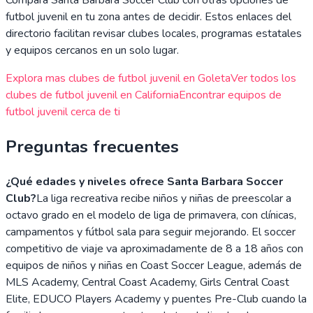
futbol juvenil en tu zona antes de decidir. Estos enlaces del
directorio facilitan revisar clubes locales, programas estatales
y equipos cercanos en un solo lugar.
Explora mas clubes de futbol juvenil en
Goleta
Ver todos los
clubes de futbol juvenil en
California
Encontrar equipos de
futbol juvenil cerca de ti
Preguntas frecuentes
¿Qué edades y niveles ofrece Santa Barbara Soccer
Club?
La liga recreativa recibe niños y niñas de preescolar a
octavo grado en el modelo de liga de primavera, con clínicas,
campamentos y fútbol sala para seguir mejorando. El soccer
competitivo de viaje va aproximadamente de 8 a 18 años con
equipos de niños y niñas en Coast Soccer League, además de
MLS Academy, Central Coast Academy, Girls Central Coast
Elite, EDUCO Players Academy y puentes Pre-Club cuando la