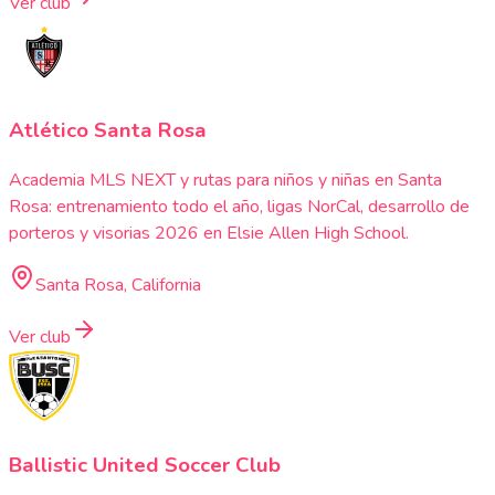
Ver club
Atlético Santa Rosa
Academia MLS NEXT y rutas para niños y niñas en Santa
Rosa: entrenamiento todo el año, ligas NorCal, desarrollo de
porteros y visorias 2026 en Elsie Allen High School.
Santa Rosa, California
Ver club
Ballistic United Soccer Club