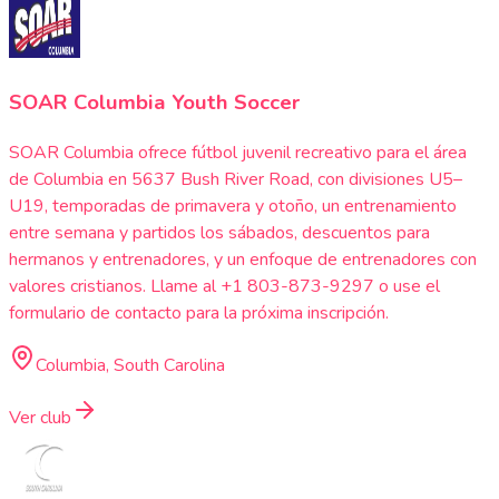
SOAR Columbia Youth Soccer
SOAR Columbia ofrece fútbol juvenil recreativo para el área
de Columbia en 5637 Bush River Road, con divisiones U5–
U19, temporadas de primavera y otoño, un entrenamiento
entre semana y partidos los sábados, descuentos para
hermanos y entrenadores, y un enfoque de entrenadores con
valores cristianos. Llame al +1 803-873-9297 o use el
formulario de contacto para la próxima inscripción.
Columbia, South Carolina
Ver club