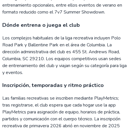
entrenamiento opcionales, entre ellos eventos de verano en
formato reducido como el 7v7 Summer Showdown.
Dónde entrena o juega el club
Los complejos habituales de la liga recreativa incluyen Polo
Road Park y Ballentine Park en el área de Columbia. La
dirección administrativa del club es 455 St. Andrews Road,
Columbia, SC 29210. Los equipos competitivos usan sedes
de entrenamiento del club y viajan según su categoría para liga
y eventos.
Inscripción, temporadas y ritmo práctico
Las familias recreativas se inscriben mediante PlayMetrics;
tras registrarse, el club espera que cada hogar use la app
PlayMetrics para asignación de equipo, horarios de práctica,
partidos y comunicación con el cuerpo técnico. La inscripción
recreativa de primavera 2026 abrió en noviembre de 2025