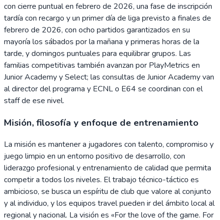
con cierre puntual en febrero de 2026, una fase de inscripción
tardía con recargo y un primer día de liga previsto a finales de
febrero de 2026, con ocho partidos garantizados en su
mayoría los sábados por la mañana y primeras horas de la
tarde, y domingos puntuales para equilibrar grupos. Las
familias competitivas también avanzan por PlayMetrics en
Junior Academy y Select; las consultas de Junior Academy van
al director del programa y ECNL o E64 se coordinan con el
staff de ese nivel.
Misión, filosofía y enfoque de entrenamiento
La misión es mantener a jugadores con talento, compromiso y
juego limpio en un entorno positivo de desarrollo, con
liderazgo profesional y entrenamiento de calidad que permita
competir a todos los niveles. El trabajo técnico-táctico es
ambicioso, se busca un espíritu de club que valore al conjunto
y al individuo, y los equipos travel pueden ir del ámbito local al
regional y nacional. La visión es «For the love of the game. For