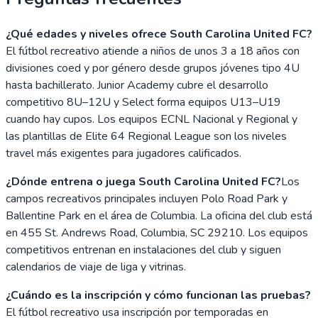
¿Qué edades y niveles ofrece South Carolina United FC?
El fútbol recreativo atiende a niños de unos 3 a 18 años con
divisiones coed y por género desde grupos jóvenes tipo 4U
hasta bachillerato. Junior Academy cubre el desarrollo
competitivo 8U–12U y Select forma equipos U13–U19
cuando hay cupos. Los equipos ECNL Nacional y Regional y
las plantillas de Elite 64 Regional League son los niveles
travel más exigentes para jugadores calificados.
¿Dónde entrena o juega South Carolina United FC?
Los
campos recreativos principales incluyen Polo Road Park y
Ballentine Park en el área de Columbia. La oficina del club está
en 455 St. Andrews Road, Columbia, SC 29210. Los equipos
competitivos entrenan en instalaciones del club y siguen
calendarios de viaje de liga y vitrinas.
¿Cuándo es la inscripción y cómo funcionan las pruebas?
El fútbol recreativo usa inscripción por temporadas en