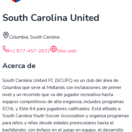
South Carolina United
Columbia, South Carolina
+1 877-457-2832
Sitio web
Acerca de
South Carolina United FC (SCUFC) es un club del área de
Columbia que sirve al Midlands con instalaciones de primer
nivel y un recorrido que va del jugador recreativo hasta
equipos competitivos de alta exigencia, incluidos programas
ECNL y Elite 64 para jugadores calificados. Está afiliado a
South Carolina Youth Soccer Association y organiza programas
para niños y niñas desde edades preescolares hasta el
bachillerato, con énfasis en el juego en equipo, el desarrollo