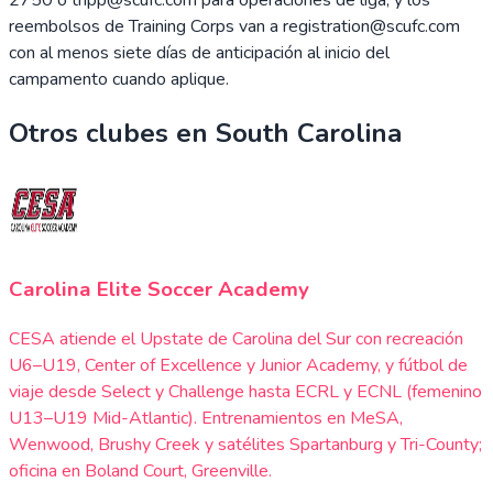
reembolsos de Training Corps van a registration@scufc.com
con al menos siete días de anticipación al inicio del
campamento cuando aplique.
Otros clubes en
South Carolina
Carolina Elite Soccer Academy
CESA atiende el Upstate de Carolina del Sur con recreación
U6–U19, Center of Excellence y Junior Academy, y fútbol de
viaje desde Select y Challenge hasta ECRL y ECNL (femenino
U13–U19 Mid-Atlantic). Entrenamientos en MeSA,
Wenwood, Brushy Creek y satélites Spartanburg y Tri-County;
oficina en Boland Court, Greenville.