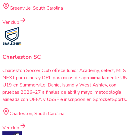
Greenville, South Carolina
Ver club
Charleston SC
Charleston Soccer Club ofrece Junior Academy, select, MLS
NEXT para niños y DPL para niñas de aproximadamente U8–
U19 en Summerville, Daniel Island y West Ashley, con
pruebas 2026–27 a finales de abril y mayo, metodología
alineada con UEFA y USSF e inscripción en SprocketSports.
Charleston, South Carolina
Ver club