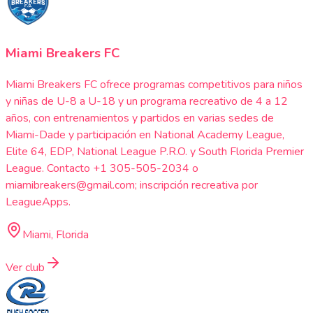
Miami Breakers FC
Miami Breakers FC ofrece programas competitivos para niños
y niñas de U-8 a U-18 y un programa recreativo de 4 a 12
años, con entrenamientos y partidos en varias sedes de
Miami-Dade y participación en National Academy League,
Elite 64, EDP, National League P.R.O. y South Florida Premier
League. Contacto +1 305-505-2034 o
miamibreakers@gmail.com; inscripción recreativa por
LeagueApps.
Miami, Florida
Ver club