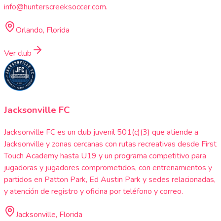
info@hunterscreeksoccer.com.
Orlando, Florida
Ver club
Jacksonville FC
Jacksonville FC es un club juvenil 501(c)(3) que atiende a
Jacksonville y zonas cercanas con rutas recreativas desde First
Touch Academy hasta U19 y un programa competitivo para
jugadoras y jugadores comprometidos, con entrenamientos y
partidos en Patton Park, Ed Austin Park y sedes relacionadas,
y atención de registro y oficina por teléfono y correo.
Jacksonville, Florida