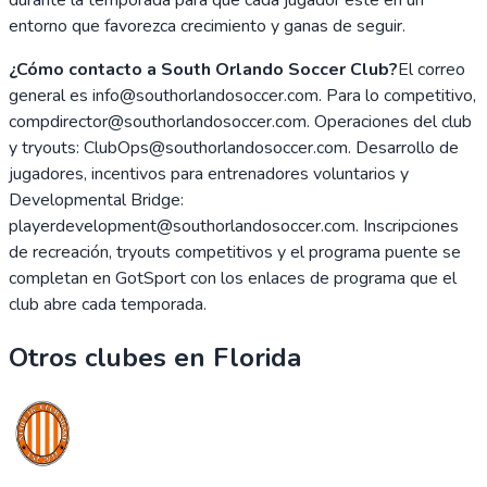
entorno que favorezca crecimiento y ganas de seguir.
¿Cómo contacto a South Orlando Soccer Club?
El correo
general es info@southorlandosoccer.com. Para lo competitivo,
compdirector@southorlandosoccer.com. Operaciones del club
y tryouts: ClubOps@southorlandosoccer.com. Desarrollo de
jugadores, incentivos para entrenadores voluntarios y
Developmental Bridge:
playerdevelopment@southorlandosoccer.com. Inscripciones
de recreación, tryouts competitivos y el programa puente se
completan en GotSport con los enlaces de programa que el
club abre cada temporada.
Otros clubes en
Florida