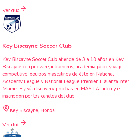
Ver club
Key Biscayne Soccer Club
Key Biscayne Soccer Club atiende de 3 a 18 años en Key
Biscayne con peewee, intramuros, academia júnior y viaje
competitivo, equipos masculinos de élite en National
Academy League y National League Premier 1, alianza Inter
Miami CF y vía discovery, pruebas en MAST Academy e
inscripción por los canales del club.
Key Biscayne, Florida
Ver club