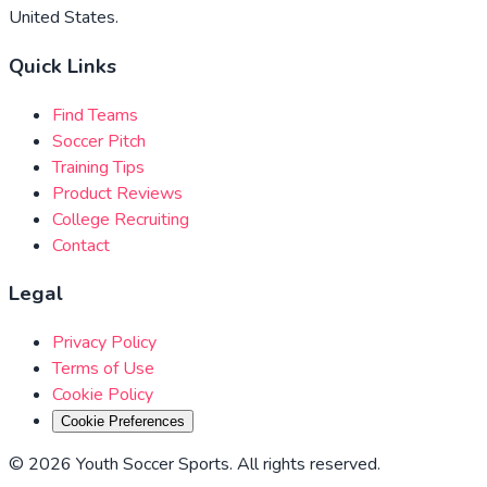
United States.
Quick Links
Find Teams
Soccer Pitch
Training Tips
Product Reviews
College Recruiting
Contact
Legal
Privacy Policy
Terms of Use
Cookie Policy
Cookie Preferences
©
2026
Youth Soccer Sports
.
All rights reserved
.