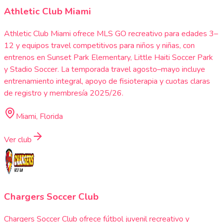
Athletic Club Miami
Athletic Club Miami ofrece MLS GO recreativo para edades 3–
12 y equipos travel competitivos para niños y niñas, con
entrenos en Sunset Park Elementary, Little Haiti Soccer Park
y Stadio Soccer. La temporada travel agosto–mayo incluye
entrenamiento integral, apoyo de fisioterapia y cuotas claras
de registro y membresía 2025/26.
Miami, Florida
Ver club
Chargers Soccer Club
Chargers Soccer Club ofrece fútbol juvenil recreativo y