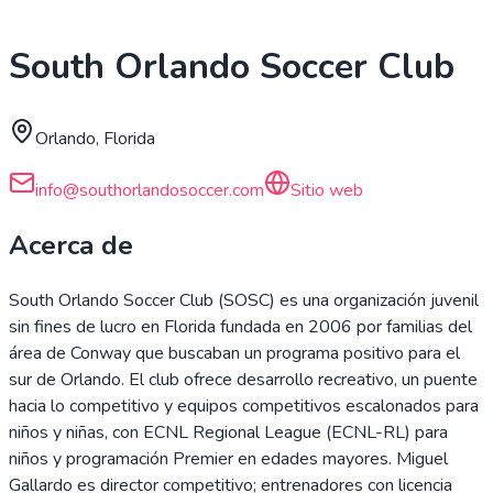
South Orlando Soccer Club
Orlando, Florida
info@southorlandosoccer.com
Sitio web
Acerca de
South Orlando Soccer Club (SOSC) es una organización juvenil
sin fines de lucro en Florida fundada en 2006 por familias del
área de Conway que buscaban un programa positivo para el
sur de Orlando. El club ofrece desarrollo recreativo, un puente
hacia lo competitivo y equipos competitivos escalonados para
niños y niñas, con ECNL Regional League (ECNL-RL) para
niños y programación Premier en edades mayores. Miguel
Gallardo es director competitivo; entrenadores con licencia