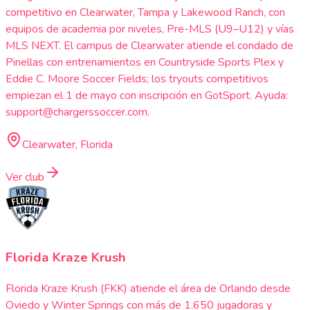
competitivo en Clearwater, Tampa y Lakewood Ranch, con
equipos de academia por niveles, Pre-MLS (U9–U12) y vías
MLS NEXT. El campus de Clearwater atiende el condado de
Pinellas con entrenamientos en Countryside Sports Plex y
Eddie C. Moore Soccer Fields; los tryouts competitivos
empiezan el 1 de mayo con inscripción en GotSport. Ayuda:
support@chargerssoccer.com.
Clearwater, Florida
Ver club
Florida Kraze Krush
Florida Kraze Krush (FKK) atiende el área de Orlando desde
Oviedo y Winter Springs con más de 1.650 jugadoras y