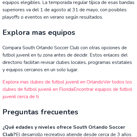
equipos elegibles. La temporada regular típica de esas bandas
superiores va del 1 de agosto al 31 de mayo, con posibles
playoffs o eventos en verano según resultados.
Explora mas equipos
Compara
South Orlando Soccer Club
con otras opciones de
futbol juvenil en tu zona antes de decidir. Estos enlaces del
directorio facilitan revisar clubes locales, programas estatales
y equipos cercanos en un solo lugar.
Explora mas clubes de futbol juvenil en
Orlando
Ver todos los
clubes de futbol juvenil en
Florida
Encontrar equipos de futbol
juvenil cerca de ti
Preguntas frecuentes
¿Qué edades y niveles ofrece South Orlando Soccer
Club?
El desarrollo recreativo atiende desde cerca de 3 años