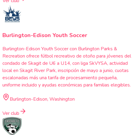
Ver club
Burlington-Edison Youth Soccer
Burlington-Edison Youth Soccer con Burlington Parks &
Recreation ofrece fútbol recreativo de otoño para jóvenes del
condado de Skagit de U6 a U14, con liga SkVYSA, actividad
local en Skagit River Park, inscripción de mayo a junio, cuotas
escalonadas más una tarifa de procesamiento pequeña,
uniforme incluido y ayudas económicas para familias elegibles.
Burlington-Edison, Washington
Ver club