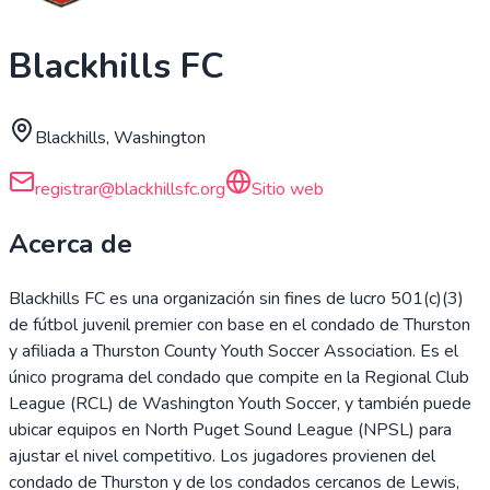
Blackhills FC
Blackhills, Washington
registrar@blackhillsfc.org
Sitio web
Acerca de
Blackhills FC es una organización sin fines de lucro 501(c)(3)
de fútbol juvenil premier con base en el condado de Thurston
y afiliada a Thurston County Youth Soccer Association. Es el
único programa del condado que compite en la Regional Club
League (RCL) de Washington Youth Soccer, y también puede
ubicar equipos en North Puget Sound League (NPSL) para
ajustar el nivel competitivo. Los jugadores provienen del
condado de Thurston y de los condados cercanos de Lewis,