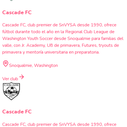
Cascade FC
Cascade FC, club premier de SnVYSA desde 1990, ofrece
fútbol durante todo el año en la Regional Club League de
Washington Youth Soccer desde Snoqualmie para familias del
valle, con Jr. Academy, U8 de primavera, Futures, tryouts de
primavera y mentoría universitaria en preparatoria.
Snoqualmie, Washington
Ver club
Cascade FC
Cascade FC, club premier de SnVYSA desde 1990, ofrece