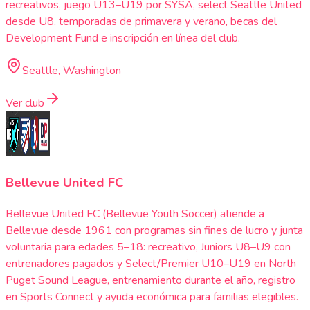
recreativos, juego U13–U19 por SYSA, select Seattle United
desde U8, temporadas de primavera y verano, becas del
Development Fund e inscripción en línea del club.
Seattle, Washington
Ver club
Bellevue United FC
Bellevue United FC (Bellevue Youth Soccer) atiende a
Bellevue desde 1961 con programas sin fines de lucro y junta
voluntaria para edades 5–18: recreativo, Juniors U8–U9 con
entrenadores pagados y Select/Premier U10–U19 en North
Puget Sound League, entrenamiento durante el año, registro
en Sports Connect y ayuda económica para familias elegibles.