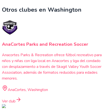
Otros clubes en
Washington
AnaCortes Parks and Recreation Soccer
Anacortes Parks & Recreation ofrece fútbol recreativo para
niños y niñas con liga local en Anacortes y liga del condado
con desplazamiento a través de Skagit Valley Youth Soccer
Association, además de formatos reducidos para edades
menores.
AnaCortes, Washington
Ver club