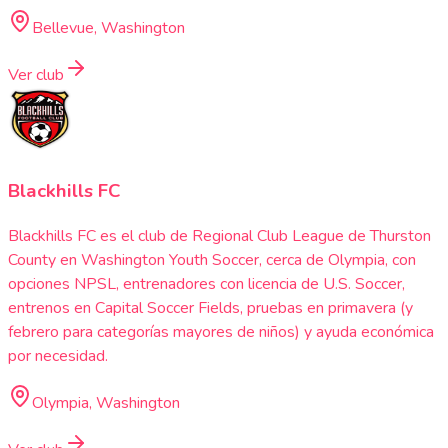
Bellevue, Washington
Ver club
Blackhills FC
Blackhills FC es el club de Regional Club League de Thurston
County en Washington Youth Soccer, cerca de Olympia, con
opciones NPSL, entrenadores con licencia de U.S. Soccer,
entrenos en Capital Soccer Fields, pruebas en primavera (y
febrero para categorías mayores de niños) y ayuda económica
por necesidad.
Olympia, Washington