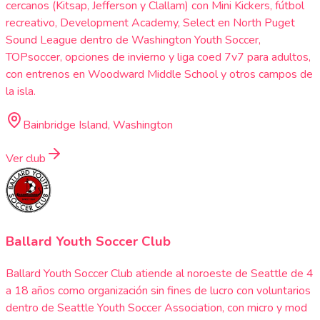
cercanos (Kitsap, Jefferson y Clallam) con Mini Kickers, fútbol
recreativo, Development Academy, Select en North Puget
Sound League dentro de Washington Youth Soccer,
TOPsoccer, opciones de invierno y liga coed 7v7 para adultos,
con entrenos en Woodward Middle School y otros campos de
la isla.
Bainbridge Island, Washington
Ver club
Ballard Youth Soccer Club
Ballard Youth Soccer Club atiende al noroeste de Seattle de 4
a 18 años como organización sin fines de lucro con voluntarios
dentro de Seattle Youth Soccer Association, con micro y mod