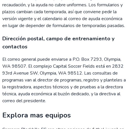
recaudación, y la ayuda no cubre uniformes. Los formularios y
plazos cambian cada temporada, así que conviene pedir la
versión vigente y el calendario al correo de ayuda económica
en lugar de depender de formularios de temporadas pasadas.
Dirección postal, campo de entrenamiento y
contactos
El correo general puede enviarse a P.O. Box 7293, Olympia,
WA 98507. El complejo Capital Soccer Fields está en 2832
93rd Avenue SW, Olympia, WA 98512. Las consultas de
programas van al director de programas, registro y planteles a
la registradora, aspectos técnicos y de pruebas a la directora
técnica, ayuda económica al buzón dedicado, y la directiva al
correo del presidente.
Explora mas equipos