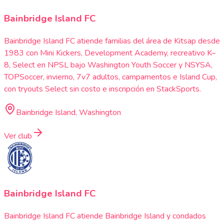
Bainbridge Island FC
Bainbridge Island FC atiende familias del área de Kitsap desde
1983 con Mini Kickers, Development Academy, recreativo K–
8, Select en NPSL bajo Washington Youth Soccer y NSYSA,
TOPSoccer, invierno, 7v7 adultos, campamentos e Island Cup,
con tryouts Select sin costo e inscripción en StackSports.
Bainbridge Island, Washington
Ver club
Bainbridge Island FC
Bainbridge Island FC atiende Bainbridge Island y condados