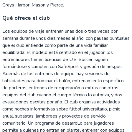
Grays Harbor, Mason y Pierce.
Qué ofrece el club
Los equipos de viaje entrenan unas dos o tres veces por
semana durante unos diez meses al año, con pausas puntuales
que el club entiende como parte de una vida familiar
equilibrada. El modelo está centrado en el jugador: los
entrenadores tienen licencias de U.S. Soccer, siguen
formándose y cumplen con SafeSport y gestión de riesgos.
Además de los entrenos de equipo, hay sesiones de
habilidades para dominar el balón, entrenamiento específico
de porteros, entrenos de recuperación o extras con otros
equipos del club cuando el cuerpo técnico lo autoriza, y dos
evaluaciones escritas por año. El club organiza actividades
como noches informativas sobre fútbol universitario, picnic
anual, subastas, jamborees y proyectos de servicio
comunitario. Un programa de desarrollo para jugadores
permite a quienes no entran en plantel entrenar con equipos