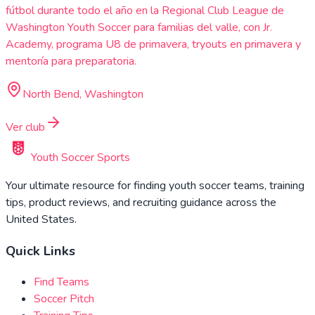
fútbol durante todo el año en la Regional Club League de
Washington Youth Soccer para familias del valle, con Jr.
Academy, programa U8 de primavera, tryouts en primavera y
mentoría para preparatoria.
North Bend, Washington
Ver club
Youth Soccer Sports
Your ultimate resource for finding youth soccer teams, training
tips, product reviews, and recruiting guidance across the
United States.
Quick Links
Find Teams
Soccer Pitch