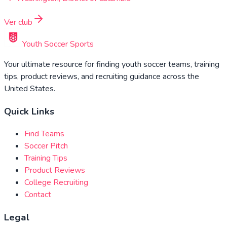
Ver club
Youth Soccer Sports
Your ultimate resource for finding youth soccer teams, training
tips, product reviews, and recruiting guidance across the
United States.
Quick Links
Find Teams
Soccer Pitch
Training Tips
Product Reviews
College Recruiting
Contact
Legal