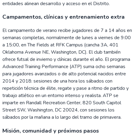
entidades alinean desarrollo y acceso en el Distrito.
Campamentos, clínicas y entrenamiento extra
El campamento de verano recibe jugadores de 7 a 14 años en
semanas completas, normalmente de lunes a viernes de 9:00
a 15:00, en The Fields at RFK Campus (cancha 3A, 401
Oklahoma Avenue NE, Washington, DC). El club también
ofrece futsal de invierno y clínicas durante el año. El programa
Advanced Training Performance (ATP) suma ocho semanas
para jugadores avanzados o de alto potencial nacidos entre
2014 y 2018: sesiones de una hora los sábados con
repetición técnica de élite, regate y pase a ritmo de partido y
trabajo atlético en un entorno intenso y realista. ATP se
imparte en Randall Recreation Center, 820 South Capitol
Street SW, Washington, DC 20024, con sesiones los
sábados por la mañana a lo largo del tramo de primavera.
Misión, comunidad y próximos pasos