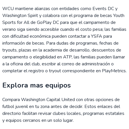
WCU mantiene alianzas con entidades como Events DC y
Washington Spirit y colabora con el programa de becas Youth
Sports for All de GoPlay DC para que el campamento de
verano siga siendo accesible cuando el costo pesa; las familias
con dificultad económica pueden contactar a YSFA para
información de becas. Para dudas de programas, fechas de
tryouts, plazas en la academia de desarrollo, descuentos de
campamento o elegibilidad en ATP, las familias pueden llamar
a la oficina del club, escribir al correo de administración o
completar el registro o tryout correspondiente en PlayMetrics.
Explora mas equipos
Compara
Washington Capital United
con otras opciones de
futbol juvenil en tu zona antes de decidir. Estos enlaces del
directorio facilitan revisar clubes locales, programas estatales
y equipos cercanos en un solo lugar.