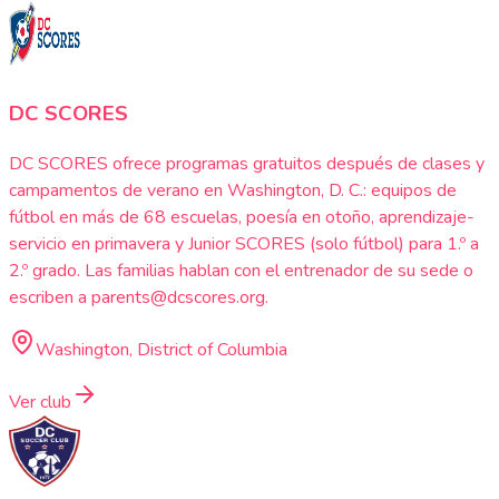
DC SCORES
DC SCORES ofrece programas gratuitos después de clases y
campamentos de verano en Washington, D. C.: equipos de
fútbol en más de 68 escuelas, poesía en otoño, aprendizaje-
servicio en primavera y Junior SCORES (solo fútbol) para 1.º a
2.º grado. Las familias hablan con el entrenador de su sede o
escriben a parents@dcscores.org.
Washington, District of Columbia
Ver club