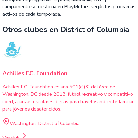
campamento se gestiona en PlayMetrics según los programas
activos de cada temporada.
Otros clubes en
District of Columbia
Achilles F.C. Foundation
Achilles F.C. Foundation es una 501(c)(3) del área de
Washington, DC desde 2018: fútbol recreativo y competitivo
coed, alianzas escolares, becas para travel y ambiente familiar
para jóvenes desatendidos.
Washington, District of Columbia