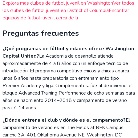
Explora mas clubes de futbol juvenil en
Washington
Ver todos
los clubes de futbol juvenil en
District of Columbia
Encontrar
equipos de futbol juvenil cerca de ti
Preguntas frecuentes
¿Qué programas de fútbol y edades ofrece Washington
Capital United?
La Academia de desarrollo atiende
aproximadamente de 4 a 8 años con un enfoque técnico de
introducción. El programa competitivo chicos y chicas abarca
unos 8 años hasta preparatoria con entrenamiento tipo
Premier Academy y liga. Complementos: futsal de invierno, el
bloque Advanced Training Performance de ocho semanas para
años de nacimiento 2014–2018 y campamento de verano
para 7–14 años.
¿Dónde entrena el club y dónde es el campamento?
El
campamento de verano es en The Fields at RFK Campus,
cancha 3A, 401 Oklahoma Avenue NE, Washington, DC