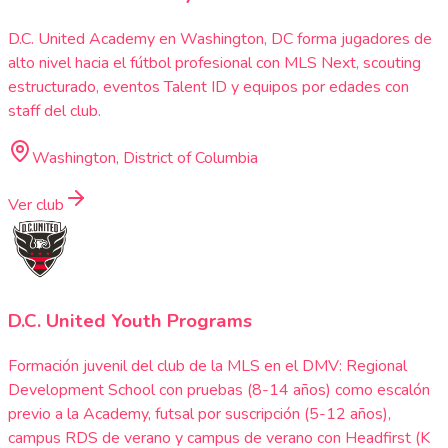
D.C. United Academy en Washington, DC forma jugadores de
alto nivel hacia el fútbol profesional con MLS Next, scouting
estructurado, eventos Talent ID y equipos por edades con
staff del club.
Washington, District of Columbia
Ver club
D.C. United Youth Programs
Formación juvenil del club de la MLS en el DMV: Regional
Development School con pruebas (8-14 años) como escalón
previo a la Academy, futsal por suscripción (5-12 años),
campus RDS de verano y campus de verano con Headfirst (K