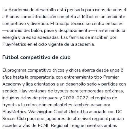
La Academia de desarrollo está pensada para niños de unos 4
a 8 años como introducción completa al fútbol en un ambiente
competitivo y divertido. El trabajo técnico se centra en bases
—dominio del balón, pase y desplazamiento—manteniendo la
energía y la edad adecuadas. Las familias se inscriben por
PlayMetrics en el ciclo vigente de la academia.
Fútbol competitivo de club
El programa competitivo chicos y chicas abarca desde unos 8
años hasta la preparatoria, con entrenamiento tipo Premier
Academy y liga orientados a un desarrollo serio y partidos con
sentido. Hay ventanas de tryouts para temporadas próximas,
incluidos ciclos de primavera y 2026–2027; el registro de
tryouts y la colocación en planteles también pasan por
PlayMetrics. Washington Capital United ha asociado con DC
Soccer Club para que jugadores de alto nivel regional puedan
acceder a vías de ECNL Regional League mientras ambas