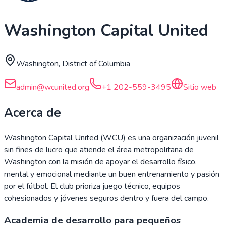
Washington Capital United
Washington, District of Columbia
admin@wcunited.org
+1 202-559-3495
Sitio web
Acerca de
Washington Capital United (WCU) es una organización juvenil
sin fines de lucro que atiende el área metropolitana de
Washington con la misión de apoyar el desarrollo físico,
mental y emocional mediante un buen entrenamiento y pasión
por el fútbol. El club prioriza juego técnico, equipos
cohesionados y jóvenes seguros dentro y fuera del campo.
Academia de desarrollo para pequeños