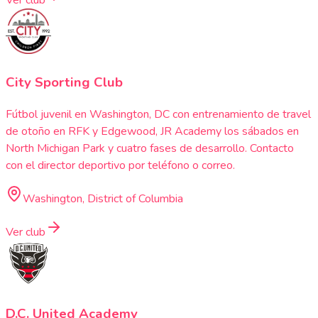
Ver club
City Sporting Club
Fútbol juvenil en Washington, DC con entrenamiento de travel
de otoño en RFK y Edgewood, JR Academy los sábados en
North Michigan Park y cuatro fases de desarrollo. Contacto
con el director deportivo por teléfono o correo.
Washington, District of Columbia
Ver club
D.C. United Academy