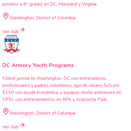
próximo a 8.º grado) en DC, Maryland y Virginia.
Washington, District of Columbia
Ver club
DC Armory Youth Programs
Fútbol juvenil en Washington, DC con entrenadores
profesionales y padres voluntarios, liga de verano 5v5 por
$150 con ayuda económica, y equipos otoño–primavera en
CPSL con entrenamientos en RFK y Anacostia Park.
Washington, District of Columbia
Ver club