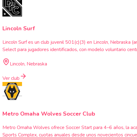
Lincoln Surf
Lincoln Surf es un club juvenil 501(c)(3) en Lincoln, Nebraska 
Select para jugadores identificados, con modelo voluntario cent
Lincoln, Nebraska
Ver club
Metro Omaha Wolves Soccer Club
Metro Omaha Wolves ofrece Soccer Start para 4–6 años, la acad
Sports Complex, cuotas anuales desde unos novecientos cincuent