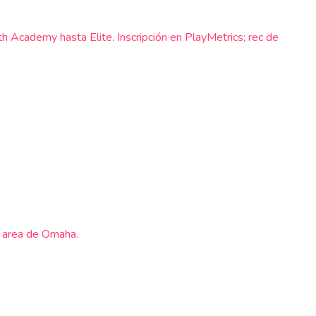
h Academy hasta Elite. Inscripción en PlayMetrics; rec de
l area de Omaha.