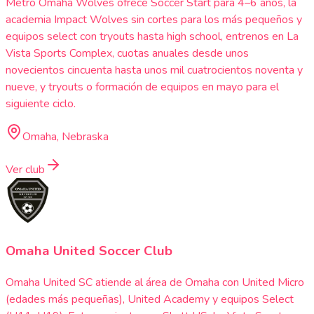
Metro Omaha Wolves ofrece Soccer Start para 4–6 años, la
academia Impact Wolves sin cortes para los más pequeños y
equipos select con tryouts hasta high school, entrenos en La
Vista Sports Complex, cuotas anuales desde unos
novecientos cincuenta hasta unos mil cuatrocientos noventa y
nueve, y tryouts o formación de equipos en mayo para el
siguiente ciclo.
Omaha, Nebraska
Ver club
Omaha United Soccer Club
Omaha United SC atiende al área de Omaha con United Micro
(edades más pequeñas), United Academy y equipos Select