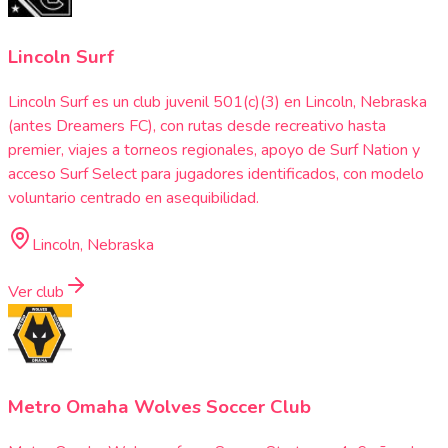
Lincoln Surf
Lincoln Surf es un club juvenil 501(c)(3) en Lincoln, Nebraska
(antes Dreamers FC), con rutas desde recreativo hasta
premier, viajes a torneos regionales, apoyo de Surf Nation y
acceso Surf Select para jugadores identificados, con modelo
voluntario centrado en asequibilidad.
Lincoln, Nebraska
Ver club
Metro Omaha Wolves Soccer Club