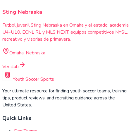
Sting Nebraska
Futbol juvenil Sting Nebraska en Omaha y el estado: academia
U4-U10, ECNL RL y MLS NEXT, equipos competitivos NYSL,
recreativo y visorias de primavera.
Omaha, Nebraska
Ver club
Youth Soccer Sports
Your ultimate resource for finding youth soccer teams, training
tips, product reviews, and recruiting guidance across the
United States.
Quick Links