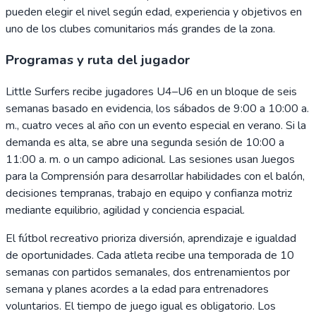
pueden elegir el nivel según edad, experiencia y objetivos en
uno de los clubes comunitarios más grandes de la zona.
Programas y ruta del jugador
Little Surfers recibe jugadores U4–U6 en un bloque de seis
semanas basado en evidencia, los sábados de 9:00 a 10:00 a.
m., cuatro veces al año con un evento especial en verano. Si la
demanda es alta, se abre una segunda sesión de 10:00 a
11:00 a. m. o un campo adicional. Las sesiones usan Juegos
para la Comprensión para desarrollar habilidades con el balón,
decisiones tempranas, trabajo en equipo y confianza motriz
mediante equilibrio, agilidad y conciencia espacial.
El fútbol recreativo prioriza diversión, aprendizaje e igualdad
de oportunidades. Cada atleta recibe una temporada de 10
semanas con partidos semanales, dos entrenamientos por
semana y planes acordes a la edad para entrenadores
voluntarios. El tiempo de juego igual es obligatorio. Los