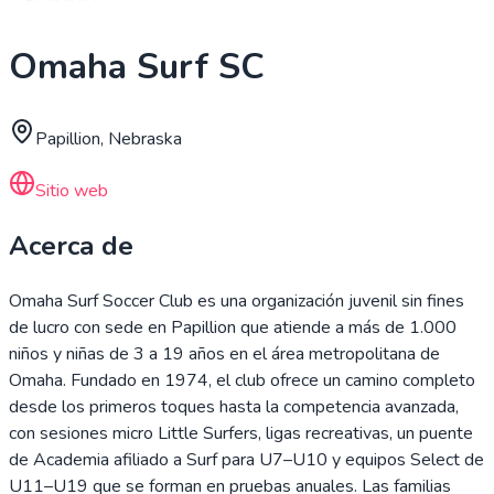
Omaha Surf SC
Papillion, Nebraska
Sitio web
Acerca de
Omaha Surf Soccer Club es una organización juvenil sin fines
de lucro con sede en Papillion que atiende a más de 1.000
niños y niñas de 3 a 19 años en el área metropolitana de
Omaha. Fundado en 1974, el club ofrece un camino completo
desde los primeros toques hasta la competencia avanzada,
con sesiones micro Little Surfers, ligas recreativas, un puente
de Academia afiliado a Surf para U7–U10 y equipos Select de
U11–U19 que se forman en pruebas anuales. Las familias