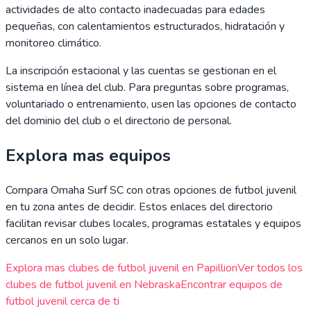
actividades de alto contacto inadecuadas para edades
pequeñas, con calentamientos estructurados, hidratación y
monitoreo climático.
La inscripción estacional y las cuentas se gestionan en el
sistema en línea del club. Para preguntas sobre programas,
voluntariado o entrenamiento, usen las opciones de contacto
del dominio del club o el directorio de personal.
Explora mas equipos
Compara
Omaha Surf SC
con otras opciones de futbol juvenil
en tu zona antes de decidir. Estos enlaces del directorio
facilitan revisar clubes locales, programas estatales y equipos
cercanos en un solo lugar.
Explora mas clubes de futbol juvenil en
Papillion
Ver todos los
clubes de futbol juvenil en
Nebraska
Encontrar equipos de
futbol juvenil cerca de ti