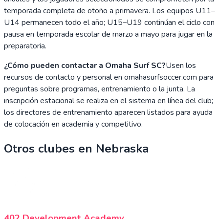
temporada completa de otoño a primavera. Los equipos U11–
U14 permanecen todo el año; U15–U19 continúan el ciclo con
pausa en temporada escolar de marzo a mayo para jugar en la
preparatoria.
¿Cómo pueden contactar a Omaha Surf SC?
Usen los
recursos de contacto y personal en omahasurfsoccer.com para
preguntas sobre programas, entrenamiento o la junta. La
inscripción estacional se realiza en el sistema en línea del club;
los directores de entrenamiento aparecen listados para ayuda
de colocación en academia y competitivo.
Otros clubes en
Nebraska
402 Development Academy