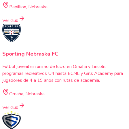
Papillion, Nebraska
Ver club
Sporting Nebraska FC
Futbol juvenil sin animo de lucro en Omaha y Lincoln:
programas recreativos U4 hasta ECNL y Girls Academy para
jugadores de 4 a 19 anos con rutas de academia.
Omaha, Nebraska
Ver club