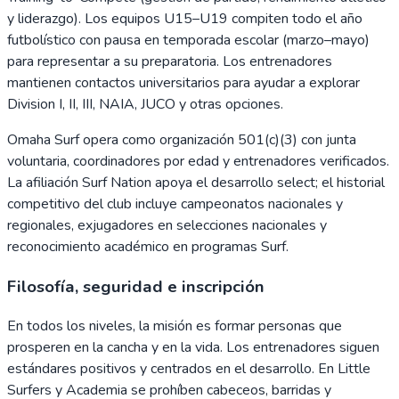
y liderazgo). Los equipos U15–U19 compiten todo el año
futbolístico con pausa en temporada escolar (marzo–mayo)
para representar a su preparatoria. Los entrenadores
mantienen contactos universitarios para ayudar a explorar
Division I, II, III, NAIA, JUCO y otras opciones.
Omaha Surf opera como organización 501(c)(3) con junta
voluntaria, coordinadores por edad y entrenadores verificados.
La afiliación Surf Nation apoya el desarrollo select; el historial
competitivo del club incluye campeonatos nacionales y
regionales, exjugadores en selecciones nacionales y
reconocimiento académico en programas Surf.
Filosofía, seguridad e inscripción
En todos los niveles, la misión es formar personas que
prosperen en la cancha y en la vida. Los entrenadores siguen
estándares positivos y centrados en el desarrollo. En Little
Surfers y Academia se prohíben cabeceos, barridas y