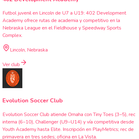
Futbol juvenil en Lincoln de U7 a U19: 402 Development
Academy ofrece rutas de academia y competitivo en la
Nebraska League en el Fieldhouse y Speedway Sports
Complex.
Lincoln, Nebraska
Ver club
Evolution Soccer Club
Evolution Soccer Club atiende Omaha con Tiny Toes (3–5), rec
interna (6–10), Challenger (U9–U14) y vía competitiva desde
Youth Academy hasta Elite. Inscripción en PlayMetrics; rec de
primavera en tres sedes; oficina en La Vista.