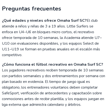
Preguntas frecuentes
¿Qué edades y niveles ofrece Omaha Surf SC?
El club
atiende a niños y niñas de 3 a 19 años. Little Surfers se
enfoca en U4–U6 en bloques micro cortos, el recreativo
ofrece temporada de 10 semanas, la Academia atiende U7–
U10 con evaluaciones disponibles, y los equipos Select de
U11–U19 se forman en pruebas anuales en el escalón más
competitivo.
¿Cómo funciona el fútbol recreativo en Omaha Surf SC?
Los jugadores recreativos reciben temporada de 10 semanas
con partidos semanales y dos entrenamientos por semana con
plan basado en evidencia. El tiempo de juego igual es
obligatorio, los entrenadores voluntarios deben completar
SafeSport, verificación de antecedentes y capacitación sobre
conmociones antes de recibir plantilla, y los equipos juegan en
liga externa que administra calendario y árbitros.