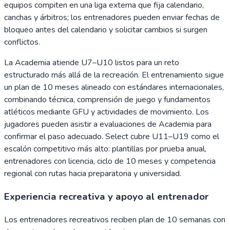
equipos compiten en una liga externa que fija calendario,
canchas y árbitros; los entrenadores pueden enviar fechas de
bloqueo antes del calendario y solicitar cambios si surgen
conflictos.
La Academia atiende U7–U10 listos para un reto
estructurado más allá de la recreación. El entrenamiento sigue
un plan de 10 meses alineado con estándares internacionales,
combinando técnica, comprensión de juego y fundamentos
atléticos mediante GFU y actividades de movimiento. Los
jugadores pueden asistir a evaluaciones de Academia para
confirmar el paso adecuado. Select cubre U11–U19 como el
escalón competitivo más alto: plantillas por prueba anual,
entrenadores con licencia, ciclo de 10 meses y competencia
regional con rutas hacia preparatoria y universidad.
Experiencia recreativa y apoyo al entrenador
Los entrenadores recreativos reciben plan de 10 semanas con