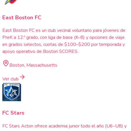
East Boston FC
East Boston FC es un club vecinal voluntario para jóvenes de
PreK a 12.º grado, con liga de base (K–8) y opciones de viaje
en grados selectos, cuotas de $100–$200 por temporada y
apoyo operativo de Boston SCORES.
Boston, Massachusetts
Ver club
FC Stars
FC Stars Acton ofrece academia junior todo el año (U6–U8) y