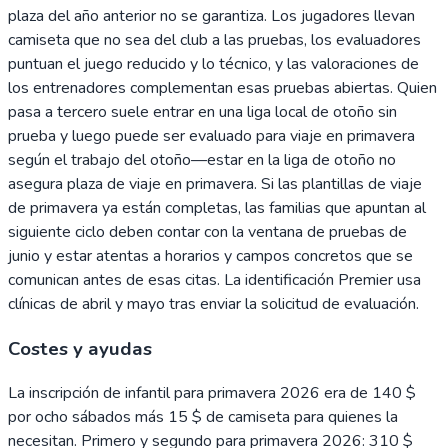
plaza del año anterior no se garantiza. Los jugadores llevan
camiseta que no sea del club a las pruebas, los evaluadores
puntuan el juego reducido y lo técnico, y las valoraciones de
los entrenadores complementan esas pruebas abiertas. Quien
pasa a tercero suele entrar en una liga local de otoño sin
prueba y luego puede ser evaluado para viaje en primavera
según el trabajo del otoño—estar en la liga de otoño no
asegura plaza de viaje en primavera. Si las plantillas de viaje
de primavera ya están completas, las familias que apuntan al
siguiente ciclo deben contar con la ventana de pruebas de
junio y estar atentas a horarios y campos concretos que se
comunican antes de esas citas. La identificación Premier usa
clínicas de abril y mayo tras enviar la solicitud de evaluación.
Costes y ayudas
La inscripción de infantil para primavera 2026 era de 140 $
por ocho sábados más 15 $ de camiseta para quienes la
necesitan. Primero y segundo para primavera 2026: 310 $