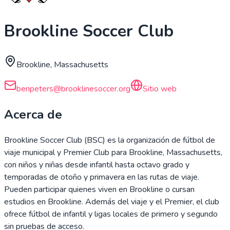
Brookline Soccer Club
Brookline, Massachusetts
benpeters@brooklinesoccer.org
Sitio web
Acerca de
Brookline Soccer Club (BSC) es la organización de fútbol de
viaje municipal y Premier Club para Brookline, Massachusetts,
con niños y niñas desde infantil hasta octavo grado y
temporadas de otoño y primavera en las rutas de viaje.
Pueden participar quienes viven en Brookline o cursan
estudios en Brookline. Además del viaje y el Premier, el club
ofrece fútbol de infantil y ligas locales de primero y segundo
sin pruebas de acceso.