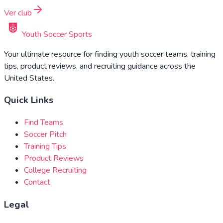
Ver club
Youth Soccer Sports
Your ultimate resource for finding youth soccer teams, training
tips, product reviews, and recruiting guidance across the
United States.
Quick Links
Find Teams
Soccer Pitch
Training Tips
Product Reviews
College Recruiting
Contact
Legal