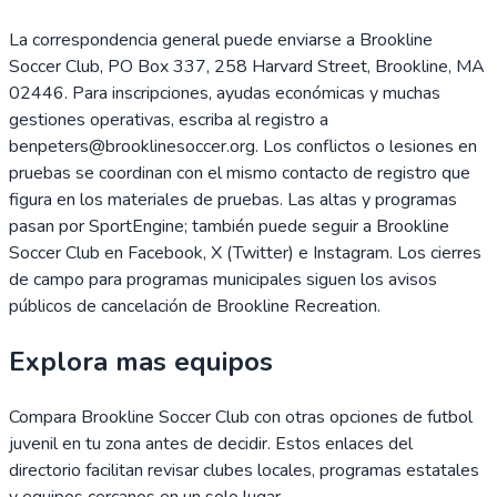
La correspondencia general puede enviarse a Brookline
Soccer Club, PO Box 337, 258 Harvard Street, Brookline, MA
02446. Para inscripciones, ayudas económicas y muchas
gestiones operativas, escriba al registro a
benpeters@brooklinesoccer.org. Los conflictos o lesiones en
pruebas se coordinan con el mismo contacto de registro que
figura en los materiales de pruebas. Las altas y programas
pasan por SportEngine; también puede seguir a Brookline
Soccer Club en Facebook, X (Twitter) e Instagram. Los cierres
de campo para programas municipales siguen los avisos
públicos de cancelación de Brookline Recreation.
Explora mas equipos
Compara
Brookline Soccer Club
con otras opciones de futbol
juvenil en tu zona antes de decidir. Estos enlaces del
directorio facilitan revisar clubes locales, programas estatales