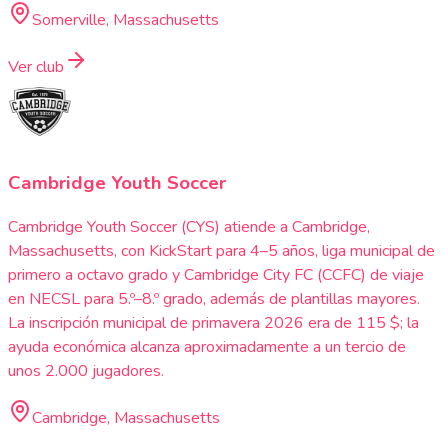
Somerville, Massachusetts
Ver club
Cambridge Youth Soccer
Cambridge Youth Soccer (CYS) atiende a Cambridge,
Massachusetts, con KickStart para 4–5 años, liga municipal de
primero a octavo grado y Cambridge City FC (CCFC) de viaje
en NECSL para 5.º–8.º grado, además de plantillas mayores.
La inscripción municipal de primavera 2026 era de 115 $; la
ayuda económica alcanza aproximadamente a un tercio de
unos 2.000 jugadores.
Cambridge, Massachusetts