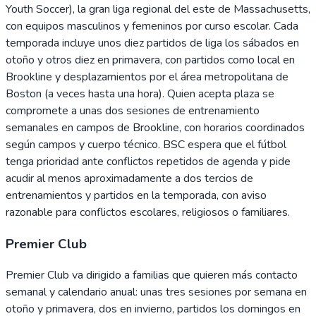
Youth Soccer), la gran liga regional del este de Massachusetts,
con equipos masculinos y femeninos por curso escolar. Cada
temporada incluye unos diez partidos de liga los sábados en
otoño y otros diez en primavera, con partidos como local en
Brookline y desplazamientos por el área metropolitana de
Boston (a veces hasta una hora). Quien acepta plaza se
compromete a unas dos sesiones de entrenamiento
semanales en campos de Brookline, con horarios coordinados
según campos y cuerpo técnico. BSC espera que el fútbol
tenga prioridad ante conflictos repetidos de agenda y pide
acudir al menos aproximadamente a dos tercios de
entrenamientos y partidos en la temporada, con aviso
razonable para conflictos escolares, religiosos o familiares.
Premier Club
Premier Club va dirigido a familias que quieren más contacto
semanal y calendario anual: unas tres sesiones por semana en
otoño y primavera, dos en invierno, partidos los domingos en