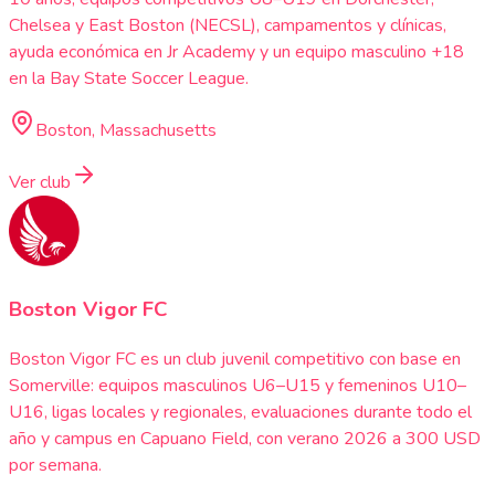
Chelsea y East Boston (NECSL), campamentos y clínicas,
ayuda económica en Jr Academy y un equipo masculino +18
en la Bay State Soccer League.
Boston, Massachusetts
Ver club
Boston Vigor FC
Boston Vigor FC es un club juvenil competitivo con base en
Somerville: equipos masculinos U6–U15 y femeninos U10–
U16, ligas locales y regionales, evaluaciones durante todo el
año y campus en Capuano Field, con verano 2026 a 300 USD
por semana.