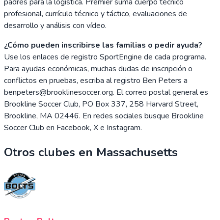
padres para la logística. Premier suma cuerpo técnico
profesional, currículo técnico y táctico, evaluaciones de
desarrollo y análisis con vídeo.
¿Cómo pueden inscribirse las familias o pedir ayuda?
Use los enlaces de registro SportEngine de cada programa.
Para ayudas económicas, muchas dudas de inscripción o
conflictos en pruebas, escriba al registro Ben Peters a
benpeters@brooklinesoccer.org. El correo postal general es
Brookline Soccer Club, PO Box 337, 258 Harvard Street,
Brookline, MA 02446. En redes sociales busque Brookline
Soccer Club en Facebook, X e Instagram.
Otros clubes en
Massachusetts