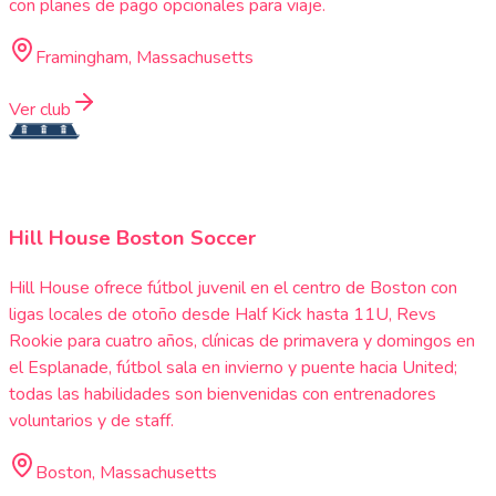
con planes de pago opcionales para viaje.
Framingham, Massachusetts
Ver club
Hill House Boston Soccer
Hill House ofrece fútbol juvenil en el centro de Boston con
ligas locales de otoño desde Half Kick hasta 11U, Revs
Rookie para cuatro años, clínicas de primavera y domingos en
el Esplanade, fútbol sala en invierno y puente hacia United;
todas las habilidades son bienvenidas con entrenadores
voluntarios y de staff.
Boston, Massachusetts