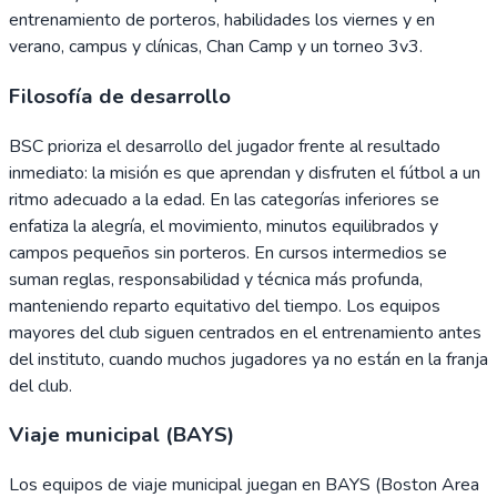
entrenamiento de porteros, habilidades los viernes y en
verano, campus y clínicas, Chan Camp y un torneo 3v3.
Filosofía de desarrollo
BSC prioriza el desarrollo del jugador frente al resultado
inmediato: la misión es que aprendan y disfruten el fútbol a un
ritmo adecuado a la edad. En las categorías inferiores se
enfatiza la alegría, el movimiento, minutos equilibrados y
campos pequeños sin porteros. En cursos intermedios se
suman reglas, responsabilidad y técnica más profunda,
manteniendo reparto equitativo del tiempo. Los equipos
mayores del club siguen centrados en el entrenamiento antes
del instituto, cuando muchos jugadores ya no están en la franja
del club.
Viaje municipal (BAYS)
Los equipos de viaje municipal juegan en BAYS (Boston Area