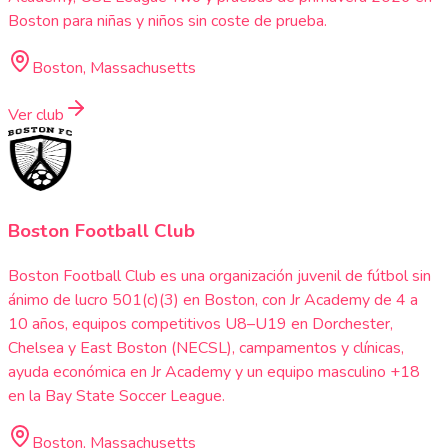
Boston para niñas y niños sin coste de prueba.
Boston, Massachusetts
Ver club
Boston Football Club
Boston Football Club es una organización juvenil de fútbol sin
ánimo de lucro 501(c)(3) en Boston, con Jr Academy de 4 a
10 años, equipos competitivos U8–U19 en Dorchester,
Chelsea y East Boston (NECSL), campamentos y clínicas,
ayuda económica en Jr Academy y un equipo masculino +18
en la Bay State Soccer League.
Boston, Massachusetts