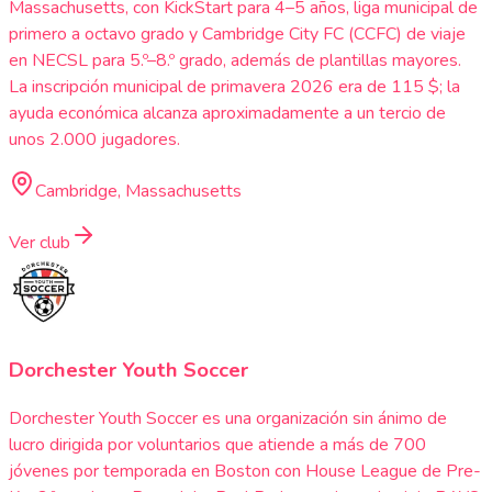
Massachusetts, con KickStart para 4–5 años, liga municipal de
primero a octavo grado y Cambridge City FC (CCFC) de viaje
en NECSL para 5.º–8.º grado, además de plantillas mayores.
La inscripción municipal de primavera 2026 era de 115 $; la
ayuda económica alcanza aproximadamente a un tercio de
unos 2.000 jugadores.
Cambridge, Massachusetts
Ver club
Dorchester Youth Soccer
Dorchester Youth Soccer es una organización sin ánimo de
lucro dirigida por voluntarios que atiende a más de 700
jóvenes por temporada en Boston con House League de Pre-