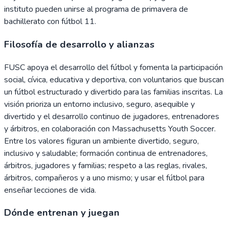
instituto pueden unirse al programa de primavera de
bachillerato con fútbol 11.
Filosofía de desarrollo y alianzas
FUSC apoya el desarrollo del fútbol y fomenta la participación
social, cívica, educativa y deportiva, con voluntarios que buscan
un fútbol estructurado y divertido para las familias inscritas. La
visión prioriza un entorno inclusivo, seguro, asequible y
divertido y el desarrollo continuo de jugadores, entrenadores
y árbitros, en colaboración con Massachusetts Youth Soccer.
Entre los valores figuran un ambiente divertido, seguro,
inclusivo y saludable; formación continua de entrenadores,
árbitros, jugadores y familias; respeto a las reglas, rivales,
árbitros, compañeros y a uno mismo; y usar el fútbol para
enseñar lecciones de vida.
Dónde entrenan y juegan