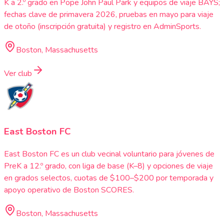
K a 2.º grado en Pope John Paul Park y equipos de viaje BAYS;
fechas clave de primavera 2026, pruebas en mayo para viaje
de otoño (inscripción gratuita) y registro en AdminSports.
Boston, Massachusetts
Ver club
East Boston FC
East Boston FC es un club vecinal voluntario para jóvenes de
PreK a 12.º grado, con liga de base (K–8) y opciones de viaje
en grados selectos, cuotas de $100–$200 por temporada y
apoyo operativo de Boston SCORES.
Boston, Massachusetts