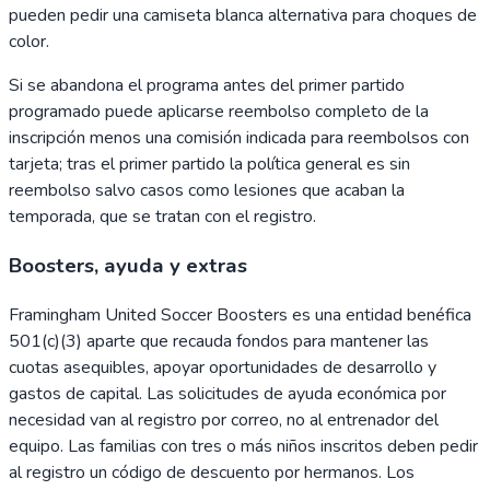
pueden pedir una camiseta blanca alternativa para choques de
color.
Si se abandona el programa antes del primer partido
programado puede aplicarse reembolso completo de la
inscripción menos una comisión indicada para reembolsos con
tarjeta; tras el primer partido la política general es sin
reembolso salvo casos como lesiones que acaban la
temporada, que se tratan con el registro.
Boosters, ayuda y extras
Framingham United Soccer Boosters es una entidad benéfica
501(c)(3) aparte que recauda fondos para mantener las
cuotas asequibles, apoyar oportunidades de desarrollo y
gastos de capital. Las solicitudes de ayuda económica por
necesidad van al registro por correo, no al entrenador del
equipo. Las familias con tres o más niños inscritos deben pedir
al registro un código de descuento por hermanos. Los