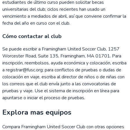
estudiantes de último curso pueden solicitar becas
universitarias del club; ciclos recientes han usado un
vencimiento a mediados de abril, así que conviene confirmar la
fecha del año en curso con el club.
Cómo contactar al club
Se puede escribir a Framingham United Soccer Club, 1257
Worcester Road, Suite 135, Framingham, MA 01701. Para
inscripción, reembolsos, ayuda económica y colocación, escriba
a registrar@fusc.org; para conflictos de pruebas o dudas de
colocación en viaje, escriba al director de niños o de niñas con
los correos que el club envía junto a las convocatorias de
pruebas y viaje. Use el sistema de inscripción en línea para
apuntarse o iniciar el proceso de pruebas.
Explora mas equipos
Compara
Framingham United Soccer Club
con otras opciones