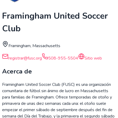
Framingham United Soccer
Club
Framingham, Massachusetts
registrar@fusc.org
508-955-5504
Sitio web
Acerca de
Framingham United Soccer Club (FUSC) es una organización
comunitaria de fútbol sin ánimo de lucro en Massachusetts
para familias de Framingham. Ofrece temporadas de otoño y
primavera de unas diez semanas cada una: el otoño suele
empezar el primer sábado de septiembre después del fin de
semana del Día del Trabajo, y la primavera el segundo sábado