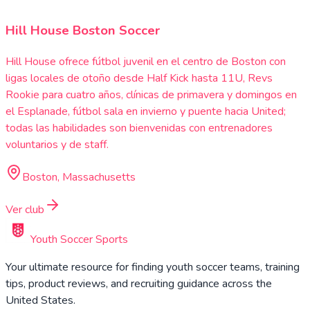
Hill House Boston Soccer
Hill House ofrece fútbol juvenil en el centro de Boston con
ligas locales de otoño desde Half Kick hasta 11U, Revs
Rookie para cuatro años, clínicas de primavera y domingos en
el Esplanade, fútbol sala en invierno y puente hacia United;
todas las habilidades son bienvenidas con entrenadores
voluntarios y de staff.
Boston, Massachusetts
Ver club
Youth Soccer Sports
Your ultimate resource for finding youth soccer teams, training
tips, product reviews, and recruiting guidance across the
United States.