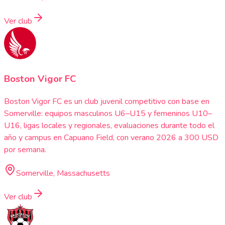
Ver club
Boston Vigor FC
Boston Vigor FC es un club juvenil competitivo con base en
Somerville: equipos masculinos U6–U15 y femeninos U10–
U16, ligas locales y regionales, evaluaciones durante todo el
año y campus en Capuano Field, con verano 2026 a 300 USD
por semana.
Somerville, Massachusetts
Ver club