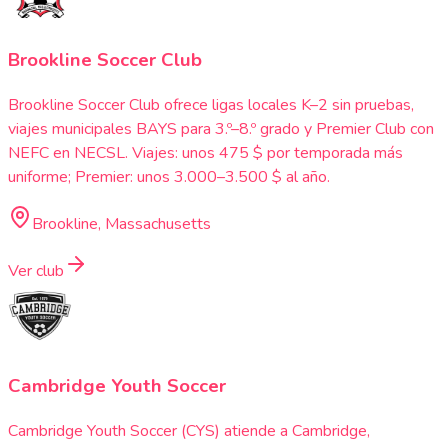
Brookline Soccer Club
Brookline Soccer Club ofrece ligas locales K–2 sin pruebas,
viajes municipales BAYS para 3.º–8.º grado y Premier Club con
NEFC en NECSL. Viajes: unos 475 $ por temporada más
uniforme; Premier: unos 3.000–3.500 $ al año.
Brookline, Massachusetts
Ver club
Cambridge Youth Soccer
Cambridge Youth Soccer (CYS) atiende a Cambridge,