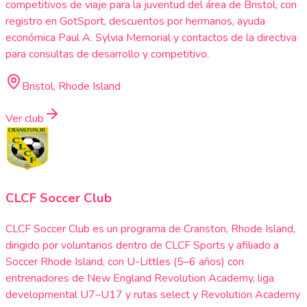
competitivos de viaje para la juventud del área de Bristol, con
registro en GotSport, descuentos por hermanos, ayuda
económica Paul A. Sylvia Memorial y contactos de la directiva
para consultas de desarrollo y competitivo.
Bristol, Rhode Island
Ver club
CLCF Soccer Club
CLCF Soccer Club es un programa de Cranston, Rhode Island,
dirigido por voluntarios dentro de CLCF Sports y afiliado a
Soccer Rhode Island, con U-Littles (5–6 años) con
entrenadores de New England Revolution Academy, liga
developmental U7–U17 y rutas select y Revolution Academy