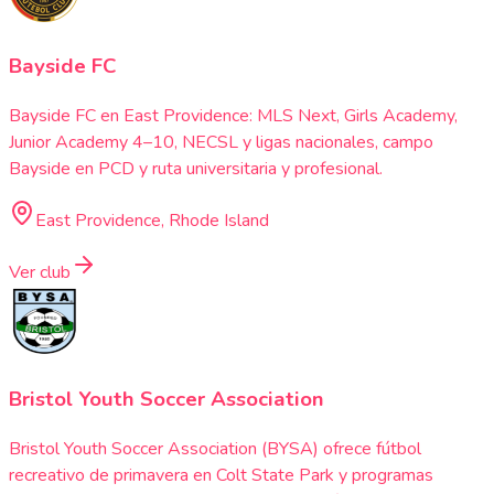
Bayside FC
Bayside FC en East Providence: MLS Next, Girls Academy,
Junior Academy 4–10, NECSL y ligas nacionales, campo
Bayside en PCD y ruta universitaria y profesional.
East Providence, Rhode Island
Ver club
Bristol Youth Soccer Association
Bristol Youth Soccer Association (BYSA) ofrece fútbol
recreativo de primavera en Colt State Park y programas