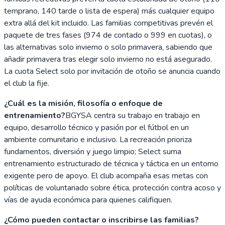
temprano, 140 tarde o lista de espera) más cualquier equipo
extra allá del kit incluido. Las familias competitivas prevén el
paquete de tres fases (974 de contado o 999 en cuotas), o
las alternativas solo invierno o solo primavera, sabiendo que
añadir primavera tras elegir solo invierno no está asegurado.
La cuota Select solo por invitación de otoño se anuncia cuando
el club la fije.
¿Cuál es la misión, filosofía o enfoque de
entrenamiento?
BGYSA centra su trabajo en trabajo en
equipo, desarrollo técnico y pasión por el fútbol en un
ambiente comunitario e inclusivo. La recreación prioriza
fundamentos, diversión y juego limpio; Select suma
entrenamiento estructurado de técnica y táctica en un entorno
exigente pero de apoyo. El club acompaña esas metas con
políticas de voluntariado sobre ética, protección contra acoso y
vías de ayuda económica para quienes califiquen.
¿Cómo pueden contactar o inscribirse las familias?