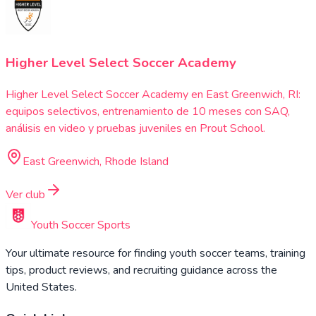
Higher Level Select Soccer Academy
Higher Level Select Soccer Academy en East Greenwich, RI:
equipos selectivos, entrenamiento de 10 meses con SAQ,
análisis en video y pruebas juveniles en Prout School.
East Greenwich, Rhode Island
Ver club
Youth Soccer Sports
Your ultimate resource for finding youth soccer teams, training
tips, product reviews, and recruiting guidance across the
United States.