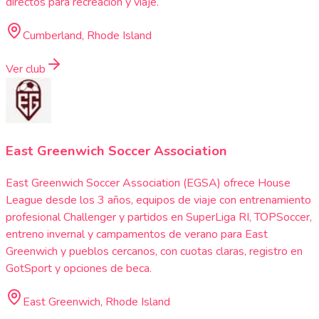
directos para recreación y viaje.
Cumberland, Rhode Island
Ver club
East Greenwich Soccer Association
East Greenwich Soccer Association (EGSA) ofrece House
League desde los 3 años, equipos de viaje con entrenamiento
profesional Challenger y partidos en SuperLiga RI, TOPSoccer,
entreno invernal y campamentos de verano para East
Greenwich y pueblos cercanos, con cuotas claras, registro en
GotSport y opciones de beca.
East Greenwich, Rhode Island