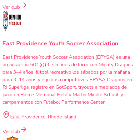
Ver club
East Providence Youth Soccer Association
East Providence Youth Soccer Association (EPYSA) es una
organización 501(c)(3) sin fines de lucro con Mighty Dragons
para 3–4 años, fútbol recreativo los sábados por la mañana
para 3–14 años y equipos competitivos EPYSA Dragons en
RI Superliga, registro en GotSport, tryouts a mediados de
junio en Pierce Memorial Field y Martin Middle School, y
campamentos con Futebol Performance Center.
East Providence, Rhode Island
Ver club