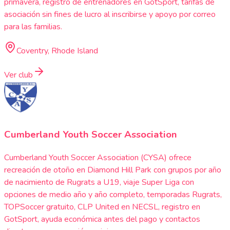
primavera, registro de entrenadores en GotSport, tarifas de
asociación sin fines de lucro al inscribirse y apoyo por correo
para las familias.
Coventry, Rhode Island
Ver club
Cumberland Youth Soccer Association
Cumberland Youth Soccer Association (CYSA) ofrece
recreación de otoño en Diamond Hill Park con grupos por año
de nacimiento de Rugrats a U19, viaje Super Liga con
opciones de medio año y año completo, temporadas Rugrats,
TOPSoccer gratuito, CLP United en NECSL, registro en
GotSport, ayuda económica antes del pago y contactos