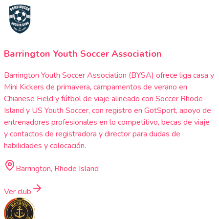
Barrington Youth Soccer Association
Barrington Youth Soccer Association (BYSA) ofrece liga casa y
Mini Kickers de primavera, campamentos de verano en
Chianese Field y fútbol de viaje alineado con Soccer Rhode
Island y US Youth Soccer, con registro en GotSport, apoyo de
entrenadores profesionales en lo competitivo, becas de viaje
y contactos de registradora y director para dudas de
habilidades y colocación.
Barrington, Rhode Island
Ver club