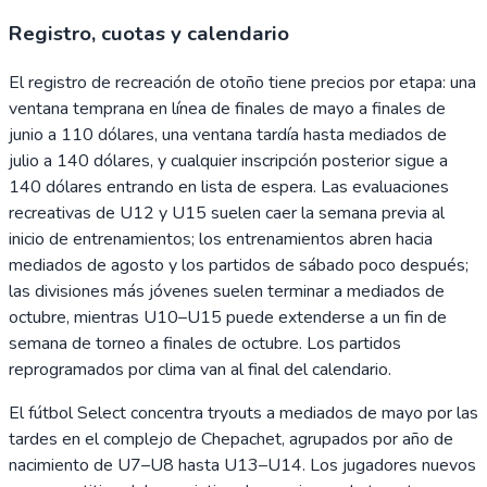
Registro, cuotas y calendario
El registro de recreación de otoño tiene precios por etapa: una
ventana temprana en línea de finales de mayo a finales de
junio a 110 dólares, una ventana tardía hasta mediados de
julio a 140 dólares, y cualquier inscripción posterior sigue a
140 dólares entrando en lista de espera. Las evaluaciones
recreativas de U12 y U15 suelen caer la semana previa al
inicio de entrenamientos; los entrenamientos abren hacia
mediados de agosto y los partidos de sábado poco después;
las divisiones más jóvenes suelen terminar a mediados de
octubre, mientras U10–U15 puede extenderse a un fin de
semana de torneo a finales de octubre. Los partidos
reprogramados por clima van al final del calendario.
El fútbol Select concentra tryouts a mediados de mayo por las
tardes en el complejo de Chepachet, agrupados por año de
nacimiento de U7–U8 hasta U13–U14. Los jugadores nuevos