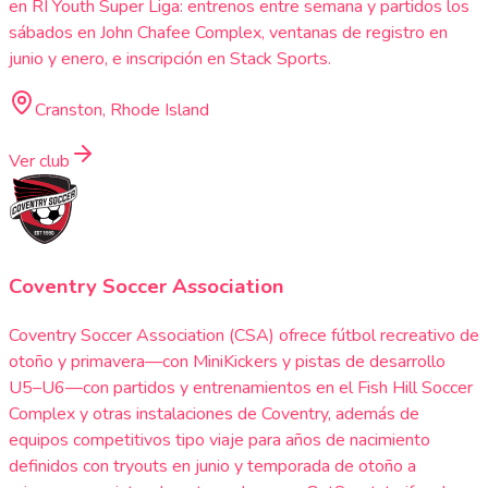
en RI Youth Super Liga: entrenos entre semana y partidos los
sábados en John Chafee Complex, ventanas de registro en
junio y enero, e inscripción en Stack Sports.
Cranston, Rhode Island
Ver club
Coventry Soccer Association
Coventry Soccer Association (CSA) ofrece fútbol recreativo de
otoño y primavera—con MiniKickers y pistas de desarrollo
U5–U6—con partidos y entrenamientos en el Fish Hill Soccer
Complex y otras instalaciones de Coventry, además de
equipos competitivos tipo viaje para años de nacimiento
definidos con tryouts en junio y temporada de otoño a