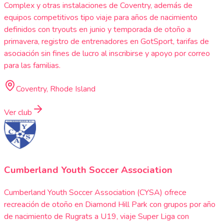
Complex y otras instalaciones de Coventry, además de
equipos competitivos tipo viaje para años de nacimiento
definidos con tryouts en junio y temporada de otoño a
primavera, registro de entrenadores en GotSport, tarifas de
asociación sin fines de lucro al inscribirse y apoyo por correo
para las familias.
Coventry, Rhode Island
Ver club
Cumberland Youth Soccer Association
Cumberland Youth Soccer Association (CYSA) ofrece
recreación de otoño en Diamond Hill Park con grupos por año
de nacimiento de Rugrats a U19, viaje Super Liga con