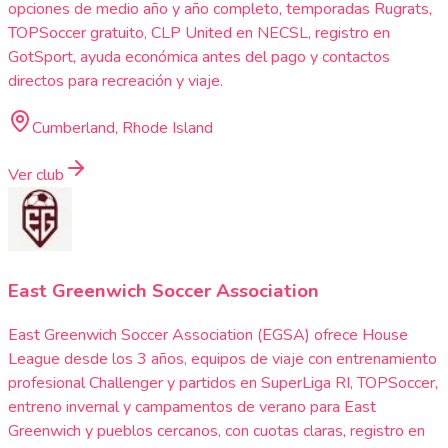
opciones de medio año y año completo, temporadas Rugrats,
TOPSoccer gratuito, CLP United en NECSL, registro en
GotSport, ayuda económica antes del pago y contactos
directos para recreación y viaje.
Cumberland, Rhode Island
Ver club
East Greenwich Soccer Association
East Greenwich Soccer Association (EGSA) ofrece House
League desde los 3 años, equipos de viaje con entrenamiento
profesional Challenger y partidos en SuperLiga RI, TOPSoccer,
entreno invernal y campamentos de verano para East
Greenwich y pueblos cercanos, con cuotas claras, registro en