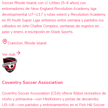
Soccer Rhode Island, con U-Littles (5–6 años) con
entrenadores de New England Revolution Academy, liga
developmental U7–U17 y rutas select y Revolution Academy
en RI Youth Super Liga: entrenos entre semana y partidos los
sábados en John Chafee Complex, ventanas de registro en
junio y enero, e inscripción en Stack Sports.
Cranston, Rhode Island
Ver club
Coventry Soccer Association
Coventry Soccer Association (CSA) ofrece fútbol recreativo de
otoño y primavera—con MiniKickers y pistas de desarrollo
U5–U6—con partidos y entrenamientos en el Fish Hill Soccer