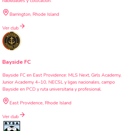
habilidades y colocación.
Barrington, Rhode Island
Ver club
Bayside FC
Bayside FC en East Providence: MLS Next, Girls Academy,
Junior Academy 4–10, NECSL y ligas nacionales, campo
Bayside en PCD y ruta universitaria y profesional.
East Providence, Rhode Island
Ver club