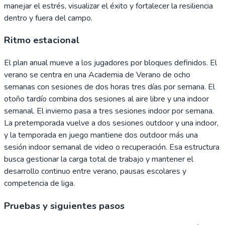
manejar el estrés, visualizar el éxito y fortalecer la resiliencia
dentro y fuera del campo.
Ritmo estacional
El plan anual mueve a los jugadores por bloques definidos. El
verano se centra en una Academia de Verano de ocho
semanas con sesiones de dos horas tres días por semana. El
otoño tardío combina dos sesiones al aire libre y una indoor
semanal. El invierno pasa a tres sesiones indoor por semana.
La pretemporada vuelve a dos sesiones outdoor y una indoor,
y la temporada en juego mantiene dos outdoor más una
sesión indoor semanal de video o recuperación. Esa estructura
busca gestionar la carga total de trabajo y mantener el
desarrollo continuo entre verano, pausas escolares y
competencia de liga.
Pruebas y siguientes pasos