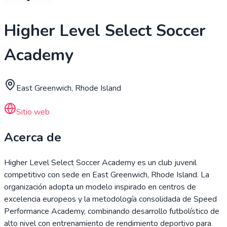
Higher Level Select Soccer
Academy
East Greenwich, Rhode Island
Sitio web
Acerca de
Higher Level Select Soccer Academy es un club juvenil
competitivo con sede en East Greenwich, Rhode Island. La
organización adopta un modelo inspirado en centros de
excelencia europeos y la metodología consolidada de Speed
Performance Academy, combinando desarrollo futbolístico de
alto nivel con entrenamiento de rendimiento deportivo para