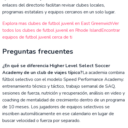
enlaces del directorio facilitan revisar clubes locales,
programas estatales y equipos cercanos en un solo lugar.
Explora mas clubes de futbol juvenil en
East Greenwich
Ver
todos los clubes de futbol juvenil en
Rhode Island
Encontrar
equipos de futbol juvenil cerca de ti
Preguntas frecuentes
¿En qué se diferencia Higher Level Select Soccer
Academy de un club de viajes típico?
La academia combina
fútbol selectivo con el modelo Speed Performance Academy:
entrenamiento técnico y táctico, trabajo semanal de SAQ,
sesiones de fuerza, nutrición y recuperación, análisis en video y
coaching de mentalidad de crecimiento dentro de un programa
de 10 meses. Los jugadores de equipos selectivos se
inscriben automáticamente en ese calendario en lugar de
buscar velocidad o fuerza por separado.