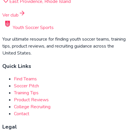
East Providence, Rhode Island
Ver club
Youth Soccer Sports
Your ultimate resource for finding youth soccer teams, training
tips, product reviews, and recruiting guidance across the
United States.
Quick Links
Find Teams
Soccer Pitch
Training Tips
Product Reviews
College Recruiting
Contact
Legal