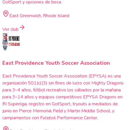
GotSport y opciones de beca.
East Greenwich, Rhode Island
Ver club
East Providence Youth Soccer Association
East Providence Youth Soccer Association (EPYSA) es una
organización 501(c)(3) sin fines de lucro con Mighty Dragons
para 3–4 años, fútbol recreativo los sábados por la mañana
para 3–14 años y equipos competitivos EPYSA Dragons en
RI Superliga, registro en GotSport, tryouts a mediados de
junio en Pierce Memorial Field y Martin Middle School, y
campamentos con Futebol Performance Center.