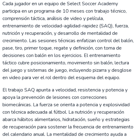
Cada jugador en un equipo de Select Soccer Academy
participa en un programa de 10 meses con trabajo técnico,
comprensión táctica, análisis de video y película,
entrenamiento de velocidad-agilidad-rapidez (SAQ), fuerza,
nutrición y recuperación, y desarrollo de mentalidad de
crecimiento. Las sesiones técnicas enfatizan control del balón,
pase, tiro, primer toque, regate y definición, con toma de
decisiones con balón en los ejercicios. El entrenamiento
táctico cubre posicionamiento, movimiento sin balón, lectura
del juego y sistemas de juego, incluyendo pizarra y desglose
en video para ver el rol dentro del esquema del equipo.
El trabajo SAQ apunta a velocidad, resistencia y potencia y
apoya la prevención de lesiones con correcciones
biomecánicas. La fuerza se orienta a potencia y explosividad
con técnica adecuada al fútbol. La nutrición y recuperación
abarca hábitos alimentarios, hidratación, sueño y estrategias
de recuperación para sostener la frecuencia de entrenamiento
del calendario anual. La mentalidad de crecimiento ayuda a