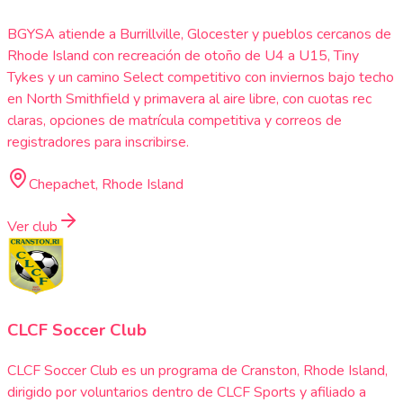
BGYSA atiende a Burrillville, Glocester y pueblos cercanos de
Rhode Island con recreación de otoño de U4 a U15, Tiny
Tykes y un camino Select competitivo con inviernos bajo techo
en North Smithfield y primavera al aire libre, con cuotas rec
claras, opciones de matrícula competitiva y correos de
registradores para inscribirse.
Chepachet, Rhode Island
Ver club
CLCF Soccer Club
CLCF Soccer Club es un programa de Cranston, Rhode Island,
dirigido por voluntarios dentro de CLCF Sports y afiliado a