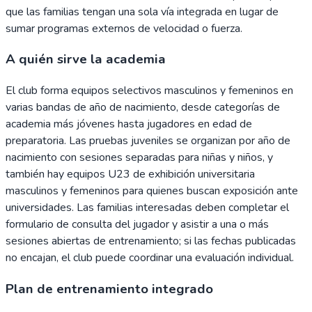
que las familias tengan una sola vía integrada en lugar de
sumar programas externos de velocidad o fuerza.
A quién sirve la academia
El club forma equipos selectivos masculinos y femeninos en
varias bandas de año de nacimiento, desde categorías de
academia más jóvenes hasta jugadores en edad de
preparatoria. Las pruebas juveniles se organizan por año de
nacimiento con sesiones separadas para niñas y niños, y
también hay equipos U23 de exhibición universitaria
masculinos y femeninos para quienes buscan exposición ante
universidades. Las familias interesadas deben completar el
formulario de consulta del jugador y asistir a una o más
sesiones abiertas de entrenamiento; si las fechas publicadas
no encajan, el club puede coordinar una evaluación individual.
Plan de entrenamiento integrado