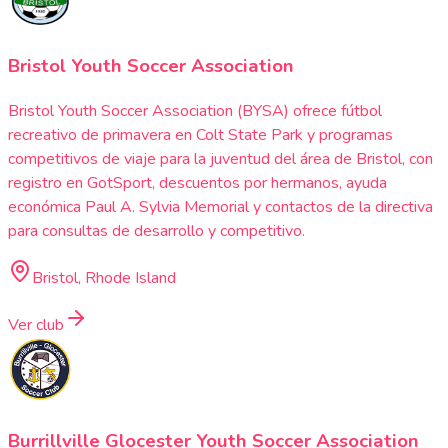
Bristol Youth Soccer Association
Bristol Youth Soccer Association (BYSA) ofrece fútbol
recreativo de primavera en Colt State Park y programas
competitivos de viaje para la juventud del área de Bristol, con
registro en GotSport, descuentos por hermanos, ayuda
económica Paul A. Sylvia Memorial y contactos de la directiva
para consultas de desarrollo y competitivo.
Bristol, Rhode Island
Ver club
Burrillville Glocester Youth Soccer Association