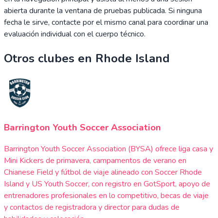
abierta durante la ventana de pruebas publicada. Si ninguna
fecha le sirve, contacte por el mismo canal para coordinar una
evaluación individual con el cuerpo técnico.
Otros clubes en
Rhode Island
Barrington Youth Soccer Association
Barrington Youth Soccer Association (BYSA) ofrece liga casa y
Mini Kickers de primavera, campamentos de verano en
Chianese Field y fútbol de viaje alineado con Soccer Rhode
Island y US Youth Soccer, con registro en GotSport, apoyo de
entrenadores profesionales en lo competitivo, becas de viaje
y contactos de registradora y director para dudas de