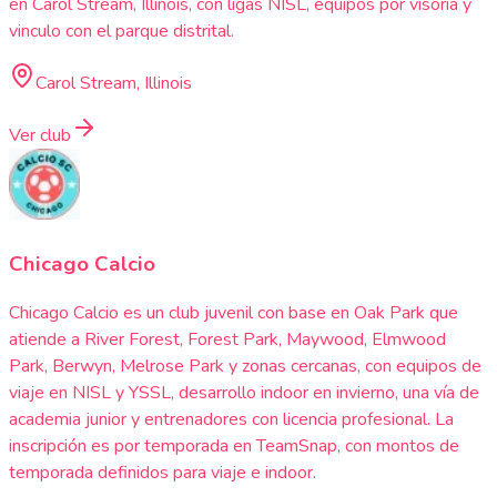
en Carol Stream, Illinois, con ligas NISL, equipos por visoria y
vinculo con el parque distrital.
Carol Stream, Illinois
Ver club
Chicago Calcio
Chicago Calcio es un club juvenil con base en Oak Park que
atiende a River Forest, Forest Park, Maywood, Elmwood
Park, Berwyn, Melrose Park y zonas cercanas, con equipos de
viaje en NISL y YSSL, desarrollo indoor en invierno, una vía de
academia junior y entrenadores con licencia profesional. La
inscripción es por temporada en TeamSnap, con montos de
temporada definidos para viaje e indoor.