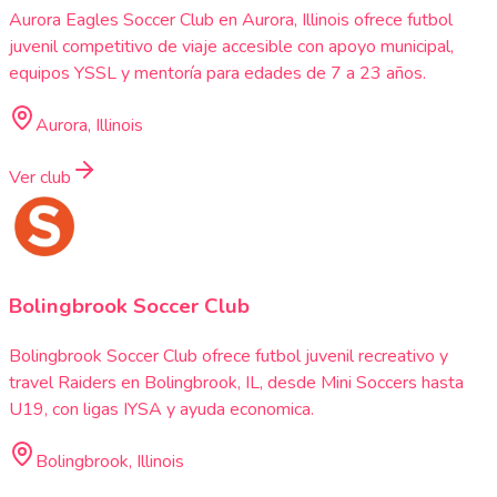
Aurora Eagles Soccer Club en Aurora, Illinois ofrece futbol
juvenil competitivo de viaje accesible con apoyo municipal,
equipos YSSL y mentoría para edades de 7 a 23 años.
Aurora, Illinois
Ver club
Bolingbrook Soccer Club
Bolingbrook Soccer Club ofrece futbol juvenil recreativo y
travel Raiders en Bolingbrook, IL, desde Mini Soccers hasta
U19, con ligas IYSA y ayuda economica.
Bolingbrook, Illinois