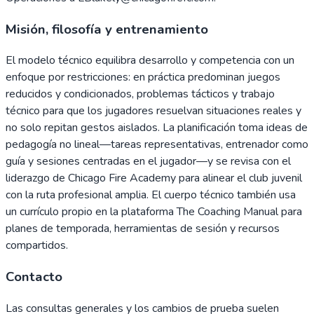
Misión, filosofía y entrenamiento
El modelo técnico equilibra desarrollo y competencia con un
enfoque por restricciones: en práctica predominan juegos
reducidos y condicionados, problemas tácticos y trabajo
técnico para que los jugadores resuelvan situaciones reales y
no solo repitan gestos aislados. La planificación toma ideas de
pedagogía no lineal—tareas representativas, entrenador como
guía y sesiones centradas en el jugador—y se revisa con el
liderazgo de Chicago Fire Academy para alinear el club juvenil
con la ruta profesional amplia. El cuerpo técnico también usa
un currículo propio en la plataforma The Coaching Manual para
planes de temporada, herramientas de sesión y recursos
compartidos.
Contacto
Las consultas generales y los cambios de prueba suelen