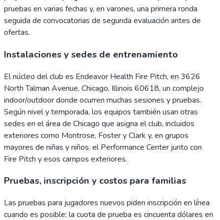
pruebas en varias fechas y, en varones, una primera ronda
seguida de convocatorias de segunda evaluación antes de
ofertas.
Instalaciones y sedes de entrenamiento
El núcleo del club es Endeavor Health Fire Pitch, en 3626
North Talman Avenue, Chicago, Illinois 60618, un complejo
indoor/outdoor donde ocurren muchas sesiones y pruebas.
Según nivel y temporada, los equipos también usan otras
sedes en el área de Chicago que asigna el club, incluidos
exteriores como Montrose, Foster y Clark y, en grupos
mayores de niñas y niños, el Performance Center junto con
Fire Pitch y esos campos exteriores.
Pruebas, inscripción y costos para familias
Las pruebas para jugadores nuevos piden inscripción en línea
cuando es posible; la cuota de prueba es cincuenta dólares en