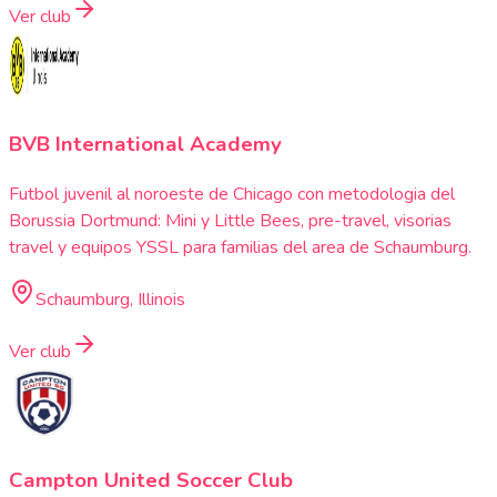
Ver club
BVB International Academy
Futbol juvenil al noroeste de Chicago con metodologia del
Borussia Dortmund: Mini y Little Bees, pre-travel, visorias
travel y equipos YSSL para familias del area de Schaumburg.
Schaumburg, Illinois
Ver club
Campton United Soccer Club