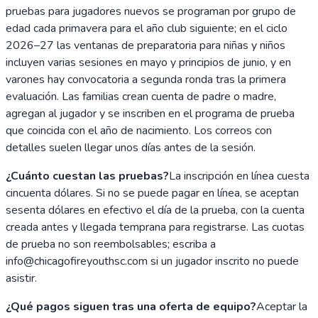
pruebas para jugadores nuevos se programan por grupo de
edad cada primavera para el año club siguiente; en el ciclo
2026–27 las ventanas de preparatoria para niñas y niños
incluyen varias sesiones en mayo y principios de junio, y en
varones hay convocatoria a segunda ronda tras la primera
evaluación. Las familias crean cuenta de padre o madre,
agregan al jugador y se inscriben en el programa de prueba
que coincida con el año de nacimiento. Los correos con
detalles suelen llegar unos días antes de la sesión.
¿Cuánto cuestan las pruebas?
La inscripción en línea cuesta
cincuenta dólares. Si no se puede pagar en línea, se aceptan
sesenta dólares en efectivo el día de la prueba, con la cuenta
creada antes y llegada temprana para registrarse. Las cuotas
de prueba no son reembolsables; escriba a
info@chicagofireyouthsc.com si un jugador inscrito no puede
asistir.
¿Qué pagos siguen tras una oferta de equipo?
Aceptar la