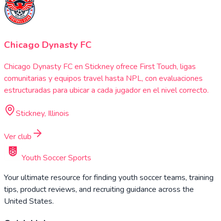
Chicago Dynasty FC
Chicago Dynasty FC en Stickney ofrece First Touch, ligas
comunitarias y equipos travel hasta NPL, con evaluaciones
estructuradas para ubicar a cada jugador en el nivel correcto.
Stickney, Illinois
Ver club
Youth Soccer Sports
Your ultimate resource for finding youth soccer teams, training
tips, product reviews, and recruiting guidance across the
United States.