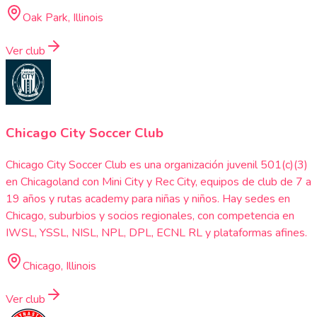
Oak Park, Illinois
Ver club
Chicago City Soccer Club
Chicago City Soccer Club es una organización juvenil 501(c)(3)
en Chicagoland con Mini City y Rec City, equipos de club de 7 a
19 años y rutas academy para niñas y niños. Hay sedes en
Chicago, suburbios y socios regionales, con competencia en
IWSL, YSSL, NISL, NPL, DPL, ECNL RL y plataformas afines.
Chicago, Illinois
Ver club