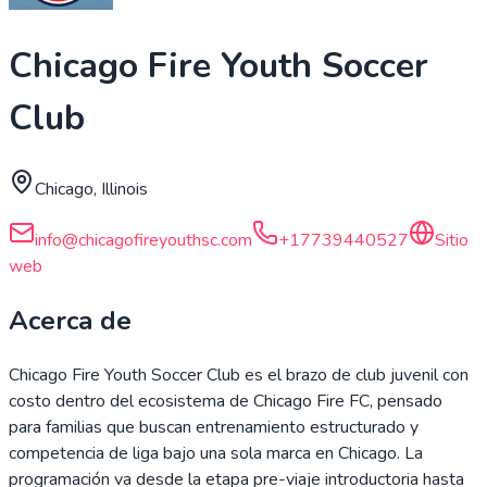
Chicago Fire Youth Soccer
Club
Chicago, Illinois
info@chicagofireyouthsc.com
+17739440527
Sitio
web
Acerca de
Chicago Fire Youth Soccer Club es el brazo de club juvenil con
costo dentro del ecosistema de Chicago Fire FC, pensado
para familias que buscan entrenamiento estructurado y
competencia de liga bajo una sola marca en Chicago. La
programación va desde la etapa pre-viaje introductoria hasta