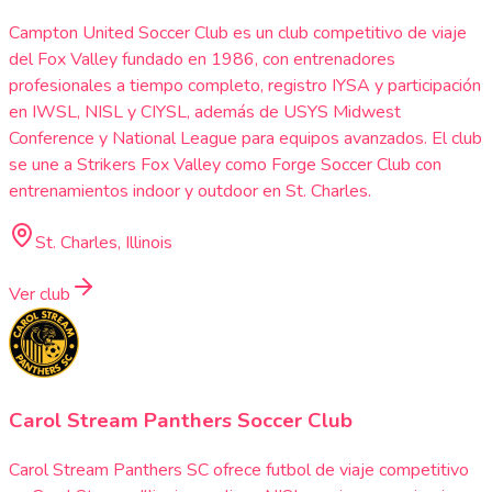
Campton United Soccer Club es un club competitivo de viaje
del Fox Valley fundado en 1986, con entrenadores
profesionales a tiempo completo, registro IYSA y participación
en IWSL, NISL y CIYSL, además de USYS Midwest
Conference y National League para equipos avanzados. El club
se une a Strikers Fox Valley como Forge Soccer Club con
entrenamientos indoor y outdoor en St. Charles.
St. Charles, Illinois
Ver club
Carol Stream Panthers Soccer Club
Carol Stream Panthers SC ofrece futbol de viaje competitivo