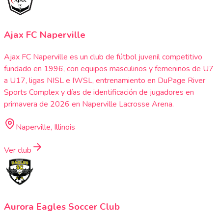
Ajax FC Naperville
Ajax FC Naperville es un club de fútbol juvenil competitivo
fundado en 1996, con equipos masculinos y femeninos de U7
a U17, ligas NISL e IWSL, entrenamiento en DuPage River
Sports Complex y días de identificación de jugadores en
primavera de 2026 en Naperville Lacrosse Arena.
Naperville, Illinois
Ver club
Aurora Eagles Soccer Club