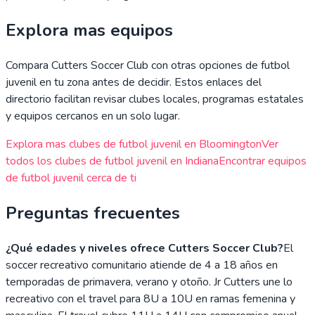
Explora mas equipos
Compara
Cutters Soccer Club
con otras opciones de futbol
juvenil en tu zona antes de decidir. Estos enlaces del
directorio facilitan revisar clubes locales, programas estatales
y equipos cercanos en un solo lugar.
Explora mas clubes de futbol juvenil en
Bloomington
Ver
todos los clubes de futbol juvenil en
Indiana
Encontrar equipos
de futbol juvenil cerca de ti
Preguntas frecuentes
¿Qué edades y niveles ofrece Cutters Soccer Club?
El
soccer recreativo comunitario atiende de 4 a 18 años en
temporadas de primavera, verano y otoño. Jr Cutters une lo
recreativo con el travel para 8U a 10U en ramas femenina y