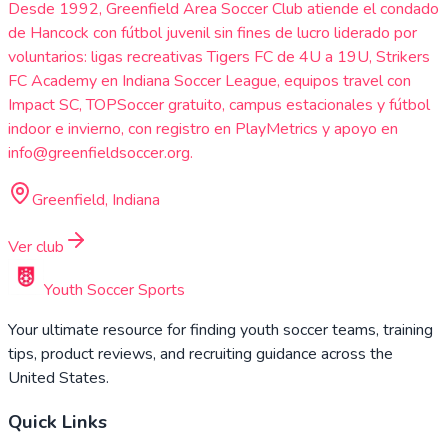
Desde 1992, Greenfield Area Soccer Club atiende el condado
de Hancock con fútbol juvenil sin fines de lucro liderado por
voluntarios: ligas recreativas Tigers FC de 4U a 19U, Strikers
FC Academy en Indiana Soccer League, equipos travel con
Impact SC, TOPSoccer gratuito, campus estacionales y fútbol
indoor e invierno, con registro en PlayMetrics y apoyo en
info@greenfieldsoccer.org.
Greenfield, Indiana
Ver club
Youth Soccer Sports
Your ultimate resource for finding youth soccer teams, training
tips, product reviews, and recruiting guidance across the
United States.
Quick Links