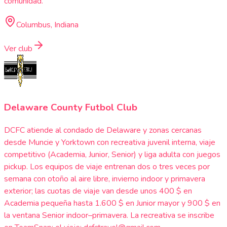
comunidad.
Columbus, Indiana
Ver club
Delaware County Futbol Club
DCFC atiende al condado de Delaware y zonas cercanas
desde Muncie y Yorktown con recreativa juvenil interna, viaje
competitivo (Academia, Junior, Senior) y liga adulta con juegos
pickup. Los equipos de viaje entrenan dos o tres veces por
semana con otoño al aire libre, invierno indoor y primavera
exterior; las cuotas de viaje van desde unos 400 $ en
Academia pequeña hasta 1.600 $ en Junior mayor y 900 $ en
la ventana Senior indoor–primavera. La recreativa se inscribe