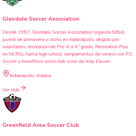
Glendale Soccer Association
Desde 1987, Glendale Soccer Association organiza fútbol
juvenil de primavera y otoño en Indianápolis, dirigido por
voluntarios: recreación de Pre-K a 4.º grado, Recreation Plus
en NCRSL hasta high school, campamentos de verano con P2
Soccer y beneficios como club socio de Indy Eleven.
Indianapolis, Indiana
Ver club
Greenfield Area Soccer Club