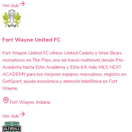
Ver club
Fort Wayne United FC
Fort Wayne United FC ofrece United Cadets y Wee Bears
recreativos en The Plex, una vía travel multinivel desde Pre-
Academy hasta Elite Academy y Elite 64, más MLS NEXT
ACADEMY para los mejores equipos masculinos, registro en
GotSport, ayuda económica y atención telefónica en Fort
Wayne.
Fort Wayne, Indiana
Ver club