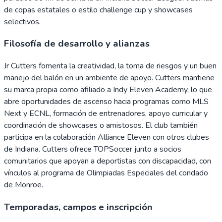
de copas estatales o estilo challenge cup y showcases
selectivos.
Filosofía de desarrollo y alianzas
Jr Cutters fomenta la creatividad, la toma de riesgos y un buen
manejo del balón en un ambiente de apoyo. Cutters mantiene
su marca propia como afiliado a Indy Eleven Academy, lo que
abre oportunidades de ascenso hacia programas como MLS
Next y ECNL, formación de entrenadores, apoyo curricular y
coordinación de showcases o amistosos. El club también
participa en la colaboración Alliance Eleven con otros clubes
de Indiana. Cutters ofrece TOPSoccer junto a socios
comunitarios que apoyan a deportistas con discapacidad, con
vínculos al programa de Olimpiadas Especiales del condado
de Monroe.
Temporadas, campos e inscripción