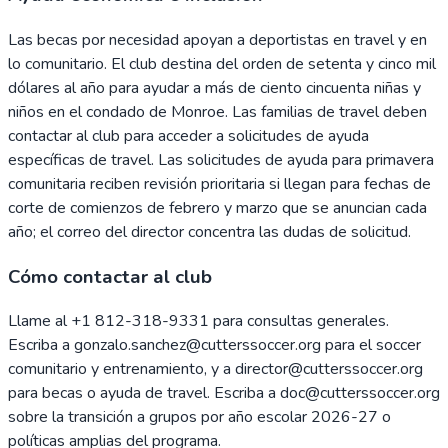
Las becas por necesidad apoyan a deportistas en travel y en
lo comunitario. El club destina del orden de setenta y cinco mil
dólares al año para ayudar a más de ciento cincuenta niñas y
niños en el condado de Monroe. Las familias de travel deben
contactar al club para acceder a solicitudes de ayuda
específicas de travel. Las solicitudes de ayuda para primavera
comunitaria reciben revisión prioritaria si llegan para fechas de
corte de comienzos de febrero y marzo que se anuncian cada
año; el correo del director concentra las dudas de solicitud.
Cómo contactar al club
Llame al +1 812-318-9331 para consultas generales.
Escriba a gonzalo.sanchez@cutterssoccer.org para el soccer
comunitario y entrenamiento, y a director@cutterssoccer.org
para becas o ayuda de travel. Escriba a doc@cutterssoccer.org
sobre la transición a grupos por año escolar 2026-27 o
políticas amplias del programa.