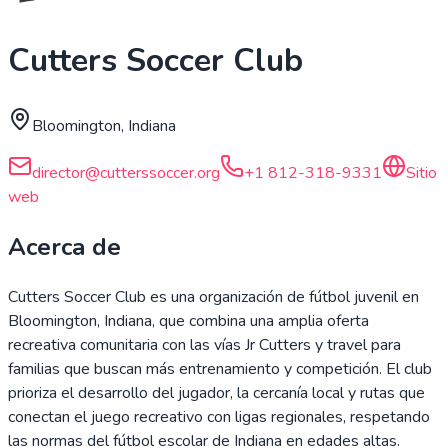
Cutters Soccer Club
Bloomington, Indiana
director@cutterssoccer.org
+1 812-318-9331
Sitio
web
Acerca de
Cutters Soccer Club es una organización de fútbol juvenil en
Bloomington, Indiana, que combina una amplia oferta
recreativa comunitaria con las vías Jr Cutters y travel para
familias que buscan más entrenamiento y competición. El club
prioriza el desarrollo del jugador, la cercanía local y rutas que
conectan el juego recreativo con ligas regionales, respetando
las normas del fútbol escolar de Indiana en edades altas.