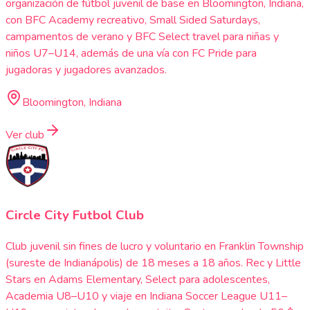
organización de fútbol juvenil de base en Bloomington, Indiana,
con BFC Academy recreativo, Small Sided Saturdays,
campamentos de verano y BFC Select travel para niñas y
niños U7–U14, además de una vía con FC Pride para
jugadoras y jugadores avanzados.
Bloomington, Indiana
Ver club
Circle City Futbol Club
Club juvenil sin fines de lucro y voluntario en Franklin Township
(sureste de Indianápolis) de 18 meses a 18 años. Rec y Little
Stars en Adams Elementary, Select para adolescentes,
Academia U8–U10 y viaje en Indiana Soccer League U11–