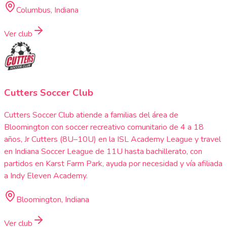
Columbus, Indiana
Ver club
Cutters Soccer Club
Cutters Soccer Club atiende a familias del área de
Bloomington con soccer recreativo comunitario de 4 a 18
años, Jr Cutters (8U–10U) en la ISL Academy League y travel
en Indiana Soccer League de 11U hasta bachillerato, con
partidos en Karst Farm Park, ayuda por necesidad y vía afiliada
a Indy Eleven Academy.
Bloomington, Indiana
Ver club