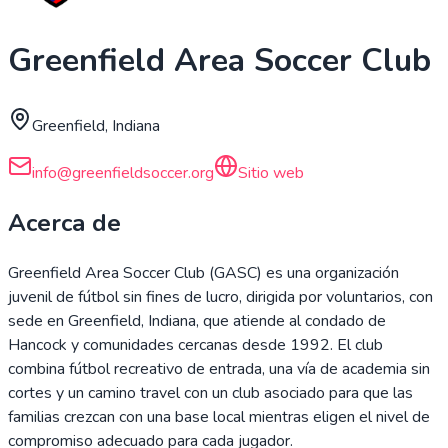
Greenfield Area Soccer Club
Greenfield, Indiana
info@greenfieldsoccer.org
Sitio web
Acerca de
Greenfield Area Soccer Club (GASC) es una organización
juvenil de fútbol sin fines de lucro, dirigida por voluntarios, con
sede en Greenfield, Indiana, que atiende al condado de
Hancock y comunidades cercanas desde 1992. El club
combina fútbol recreativo de entrada, una vía de academia sin
cortes y un camino travel con un club asociado para que las
familias crezcan con una base local mientras eligen el nivel de
compromiso adecuado para cada jugador.