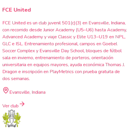
FCE United
FCE United es un club juvenil 501(c)(3) en Evansville, Indiana,
con recorrido desde Junior Academy (U5–U6) hasta Academy,
Advanced Academy y viaje Classic y Elite U13–U19 en NPL,
GLC e ISL. Entrenamiento profesional, campos en Goebel
Soccer Complex y Evansville Day School, bloques de fútbol
sala en invierno, entrenamiento de porteros, orientación
universitaria en equipos mayores, ayuda económica Thomas J.
Dragon e inscripción en PlayMetrics con prueba gratuita de
dos semanas.
Evansville, Indiana
Ver club