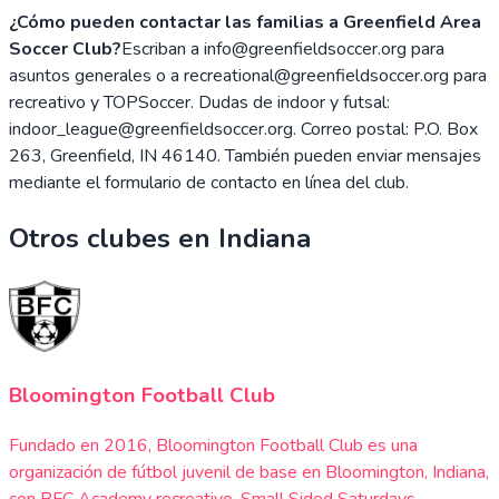
¿Cómo pueden contactar las familias a Greenfield Area
Soccer Club?
Escriban a info@greenfieldsoccer.org para
asuntos generales o a recreational@greenfieldsoccer.org para
recreativo y TOPSoccer. Dudas de indoor y futsal:
indoor_league@greenfieldsoccer.org. Correo postal: P.O. Box
263, Greenfield, IN 46140. También pueden enviar mensajes
mediante el formulario de contacto en línea del club.
Otros clubes en
Indiana
Bloomington Football Club
Fundado en 2016, Bloomington Football Club es una
organización de fútbol juvenil de base en Bloomington, Indiana,