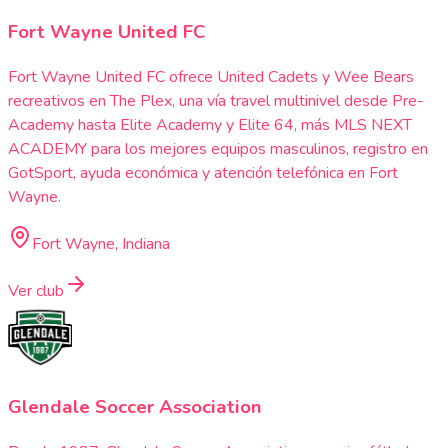
Fort Wayne United FC
Fort Wayne United FC ofrece United Cadets y Wee Bears
recreativos en The Plex, una vía travel multinivel desde Pre-
Academy hasta Elite Academy y Elite 64, más MLS NEXT
ACADEMY para los mejores equipos masculinos, registro en
GotSport, ayuda económica y atención telefónica en Fort
Wayne.
Fort Wayne, Indiana
Ver club
Glendale Soccer Association