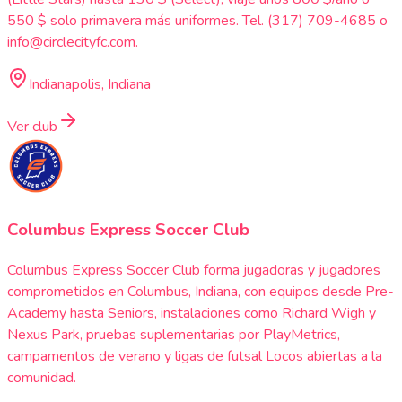
550 $ solo primavera más uniformes. Tel. (317) 709-4685 o
info@circlecityfc.com.
Indianapolis, Indiana
Ver club
Columbus Express Soccer Club
Columbus Express Soccer Club forma jugadoras y jugadores
comprometidos en Columbus, Indiana, con equipos desde Pre-
Academy hasta Seniors, instalaciones como Richard Wigh y
Nexus Park, pruebas suplementarias por PlayMetrics,
campamentos de verano y ligas de futsal Locos abiertas a la
comunidad.