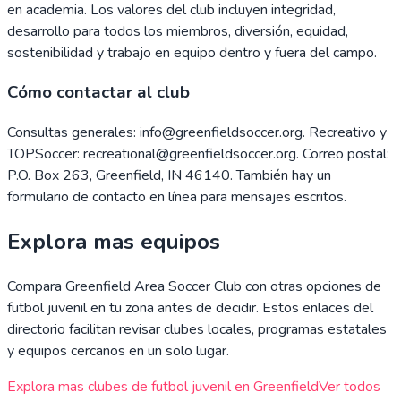
en academia. Los valores del club incluyen integridad,
desarrollo para todos los miembros, diversión, equidad,
sostenibilidad y trabajo en equipo dentro y fuera del campo.
Cómo contactar al club
Consultas generales: info@greenfieldsoccer.org. Recreativo y
TOPSoccer: recreational@greenfieldsoccer.org. Correo postal:
P.O. Box 263, Greenfield, IN 46140. También hay un
formulario de contacto en línea para mensajes escritos.
Explora mas equipos
Compara
Greenfield Area Soccer Club
con otras opciones de
futbol juvenil en tu zona antes de decidir. Estos enlaces del
directorio facilitan revisar clubes locales, programas estatales
y equipos cercanos en un solo lugar.
Explora mas clubes de futbol juvenil en
Greenfield
Ver todos