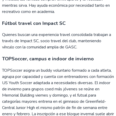
mientras sirva. Hay ayuda económica por necesidad tanto en
recreativo como en academia.
Fútbol travel con Impact SC
Quienes buscan una experiencia travel consolidada trabajan a
través de Impact SC, socio travel del club, manteniendo
vínculo con la comunidad amplia de GASC.
TOPSoccer, campus e indoor de invierno
TOPSoccer asigna un buddy voluntario formado a cada atleta,
agrupa por capacidad y cuenta con entrenadores con formación
US Youth Soccer adaptada a necesidades diversas. El indoor
de invierno para grupos coed más jóvenes se reúne en
Memorial Building viernes y domingo, y el futsal para
categorías mayores entrena en el gimnasio de Greenfield-
Central Junior High el mismo patrón de fin de semana entre
enero y febrero. La inscripción a ese bloque invernal suele abrir