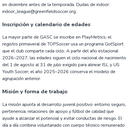
en diciembre antes de la temporada. Dudas de indoor:
indoor_league@greenfieldsoccer.org.
Inscripción y calendario de edades
La mayor parte de GASC se inscribe en PlayMetrics; el
registro primaveral de TOPSoccer usa un programa GotSport
que el club comparte cada ciclo. A partir del año estacional
2026–2027, las edades siguen el ciclo nacional de nacimiento
del 1 de agosto al 31 de julio exigido para alinear ISL y US
Youth Soccer; el año 2025–2026 conserva el modelo de
agrupación anterior.
Misión y forma de trabajo
La misión apunta al desarrollo juvenil positivo: entorno seguro,
pertenencia, relaciones de apoyo y fútbol de calidad que
ayude a alcanzar el potencial y evitar conductas de riesgo. El
día a día combina voluntariado con cuerpo técnico remunerado