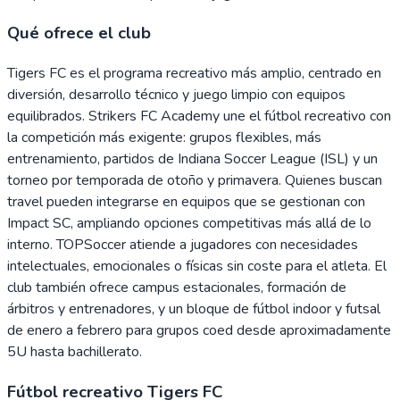
Qué ofrece el club
Tigers FC es el programa recreativo más amplio, centrado en
diversión, desarrollo técnico y juego limpio con equipos
equilibrados. Strikers FC Academy une el fútbol recreativo con
la competición más exigente: grupos flexibles, más
entrenamiento, partidos de Indiana Soccer League (ISL) y un
torneo por temporada de otoño y primavera. Quienes buscan
travel pueden integrarse en equipos que se gestionan con
Impact SC, ampliando opciones competitivas más allá de lo
interno. TOPSoccer atiende a jugadores con necesidades
intelectuales, emocionales o físicas sin coste para el atleta. El
club también ofrece campus estacionales, formación de
árbitros y entrenadores, y un bloque de fútbol indoor y futsal
de enero a febrero para grupos coed desde aproximadamente
5U hasta bachillerato.
Fútbol recreativo Tigers FC