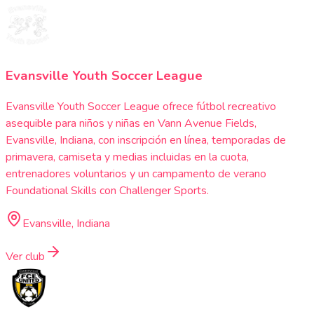
Evansville Youth Soccer League
Evansville Youth Soccer League ofrece fútbol recreativo
asequible para niños y niñas en Vann Avenue Fields,
Evansville, Indiana, con inscripción en línea, temporadas de
primavera, camiseta y medias incluidas en la cuota,
entrenadores voluntarios y un campamento de verano
Foundational Skills con Challenger Sports.
Evansville, Indiana
Ver club