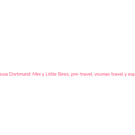
sia Dortmund: Mini y Little Bees, pre-travel, visorias travel y e