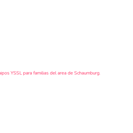
quipos YSSL para familias del area de Schaumburg.