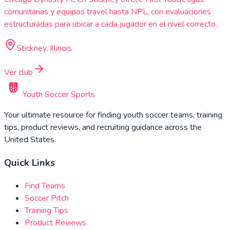
comunitarias y equipos travel hasta NPL, con evaluaciones
estructuradas para ubicar a cada jugador en el nivel correcto.
Stickney, Illinois
Ver club
Youth Soccer Sports
Your ultimate resource for finding youth soccer teams, training
tips, product reviews, and recruiting guidance across the
United States.
Quick Links
Find Teams
Soccer Pitch
Training Tips
Product Reviews