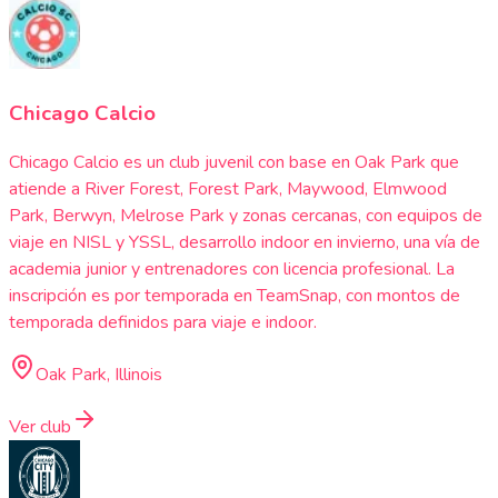
Chicago Calcio
Chicago Calcio es un club juvenil con base en Oak Park que
atiende a River Forest, Forest Park, Maywood, Elmwood
Park, Berwyn, Melrose Park y zonas cercanas, con equipos de
viaje en NISL y YSSL, desarrollo indoor en invierno, una vía de
academia junior y entrenadores con licencia profesional. La
inscripción es por temporada en TeamSnap, con montos de
temporada definidos para viaje e indoor.
Oak Park, Illinois
Ver club