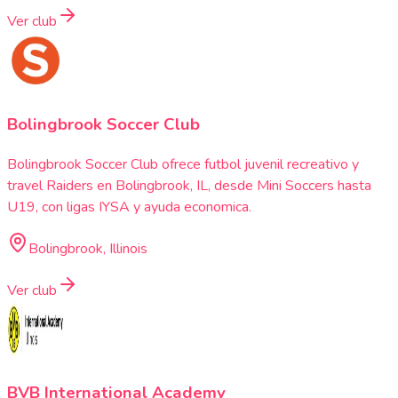
Ver club
Bolingbrook Soccer Club
Bolingbrook Soccer Club ofrece futbol juvenil recreativo y
travel Raiders en Bolingbrook, IL, desde Mini Soccers hasta
U19, con ligas IYSA y ayuda economica.
Bolingbrook, Illinois
Ver club
BVB International Academy