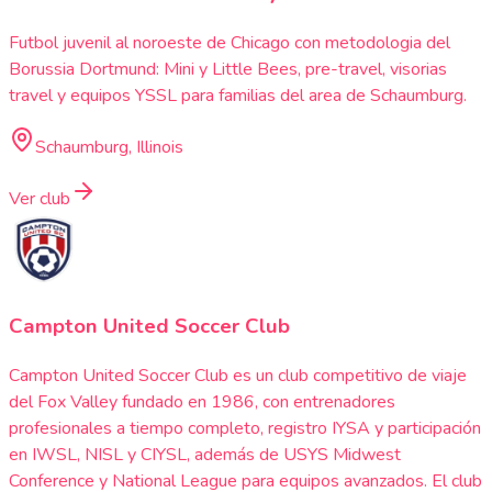
Futbol juvenil al noroeste de Chicago con metodologia del
Borussia Dortmund: Mini y Little Bees, pre-travel, visorias
travel y equipos YSSL para familias del area de Schaumburg.
Schaumburg, Illinois
Ver club
Campton United Soccer Club
Campton United Soccer Club es un club competitivo de viaje
del Fox Valley fundado en 1986, con entrenadores
profesionales a tiempo completo, registro IYSA y participación
en IWSL, NISL y CIYSL, además de USYS Midwest
Conference y National League para equipos avanzados. El club