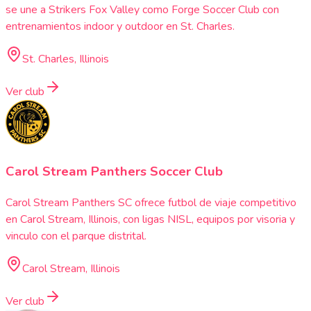
se une a Strikers Fox Valley como Forge Soccer Club con
entrenamientos indoor y outdoor en St. Charles.
St. Charles, Illinois
Ver club
Carol Stream Panthers Soccer Club
Carol Stream Panthers SC ofrece futbol de viaje competitivo
en Carol Stream, Illinois, con ligas NISL, equipos por visoria y
vinculo con el parque distrital.
Carol Stream, Illinois
Ver club