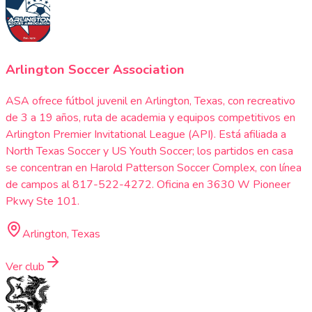
Arlington Soccer Association
ASA ofrece fútbol juvenil en Arlington, Texas, con recreativo
de 3 a 19 años, ruta de academia y equipos competitivos en
Arlington Premier Invitational League (API). Está afiliada a
North Texas Soccer y US Youth Soccer; los partidos en casa
se concentran en Harold Patterson Soccer Complex, con línea
de campos al 817-522-4272. Oficina en 3630 W Pioneer
Pkwy Ste 101.
Arlington, Texas
Ver club