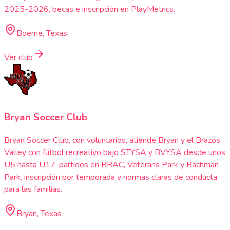
2025-2026, becas e inscripción en PlayMetrics.
Boerne, Texas
Ver club
Bryan Soccer Club
Bryan Soccer Club, con voluntarios, atiende Bryan y el Brazos
Valley con fútbol recreativo bajo STYSA y BVYSA desde unos
U5 hasta U17, partidos en BRAC, Veterans Park y Bachman
Park, inscripción por temporada y normas claras de conducta
para las familias.
Bryan, Texas