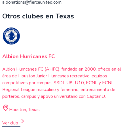
a donations@fierceunited.com.
Otros clubes en
Texas
Albion Hurricanes FC
Albion Hurricanes FC (AHFC), fundado en 2000, ofrece en el
área de Houston Junior Hurricanes recreativo, equipos
competitivos por campus, SSDL U8–U10, ECNL y ECNL
Regional League masculino y femenino, entrenamiento de
porteros, campus y apoyo universitario con CaptainU.
Houston, Texas
Ver club