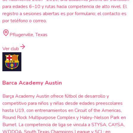
para edades 6–10 y rutas hacia competencia de alto nivel. El
registro a sesiones abiertas es por formulario; el contacto es
por teléfono o correo.
Pflugerville, Texas
Ver club
Barca Academy Austin
Barça Academy Austin ofrece fútbol de desarrollo y
competitivo para niños y niñas desde edades preescolares
hasta U19, con entrenamientos en Circuit of the Americas,
Round Rock Multipurpose Complex y Haley-Nelson Park en
Burnet. La competencia de liga se vincula a STYSA, CAYSA,
WDDOA, South Texas Champions League y SCL; en