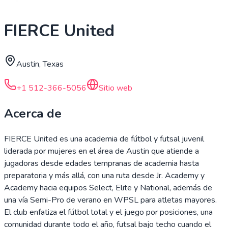
FIERCE United
Austin, Texas
+1 512-366-5056
Sitio web
Acerca de
FIERCE United es una academia de fútbol y futsal juvenil
liderada por mujeres en el área de Austin que atiende a
jugadoras desde edades tempranas de academia hasta
preparatoria y más allá, con una ruta desde Jr. Academy y
Academy hacia equipos Select, Elite y National, además de
una vía Semi-Pro de verano en WPSL para atletas mayores.
El club enfatiza el fútbol total y el juego por posiciones, una
comunidad durante todo el año, futsal bajo techo cuando el