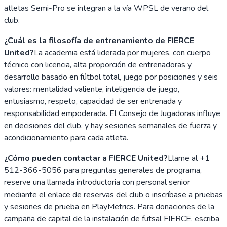
atletas Semi-Pro se integran a la vía WPSL de verano del
club.
¿Cuál es la filosofía de entrenamiento de FIERCE
United?
La academia está liderada por mujeres, con cuerpo
técnico con licencia, alta proporción de entrenadoras y
desarrollo basado en fútbol total, juego por posiciones y seis
valores: mentalidad valiente, inteligencia de juego,
entusiasmo, respeto, capacidad de ser entrenada y
responsabilidad empoderada. El Consejo de Jugadoras influye
en decisiones del club, y hay sesiones semanales de fuerza y
acondicionamiento para cada atleta.
¿Cómo pueden contactar a FIERCE United?
Llame al +1
512-366-5056 para preguntas generales de programa,
reserve una llamada introductoria con personal senior
mediante el enlace de reservas del club o inscríbase a pruebas
y sesiones de prueba en PlayMetrics. Para donaciones de la
campaña de capital de la instalación de futsal FIERCE, escriba