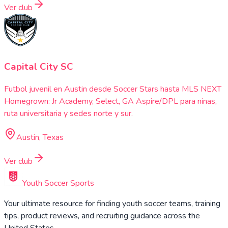
Ver club
Capital City SC
Futbol juvenil en Austin desde Soccer Stars hasta MLS NEXT
Homegrown: Jr Academy, Select, GA Aspire/DPL para ninas,
ruta universitaria y sedes norte y sur.
Austin, Texas
Ver club
Youth Soccer Sports
Your ultimate resource for finding youth soccer teams, training
tips, product reviews, and recruiting guidance across the