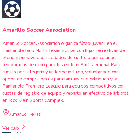
Amarillo Soccer Association
Amarillo Soccer Association organiza fútbol juvenil en el
Panhandle bajo North Texas Soccer con ligas recreativas de
otoño y primavera para edades de cuatro a quince años,
temporadas de ocho partidos en John Stiff Memorial Park,
cuotas por categoría y uniforme incluido, voluntariado con
opción de compra, becas para familias que califiquen y la
Panhandle Premiere League para equipos competitivos con
cuotas de registro de equipo y reparto en efectivo de árbitros
en Rick Klein Sports Complex.
Amarillo, Texas
Ver club