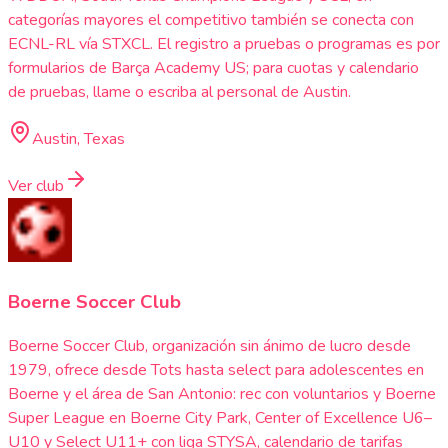
categorías mayores el competitivo también se conecta con
ECNL-RL vía STXCL. El registro a pruebas o programas es por
formularios de Barça Academy US; para cuotas y calendario
de pruebas, llame o escriba al personal de Austin.
Austin, Texas
Ver club
Boerne Soccer Club
Boerne Soccer Club, organización sin ánimo de lucro desde
1979, ofrece desde Tots hasta select para adolescentes en
Boerne y el área de San Antonio: rec con voluntarios y Boerne
Super League en Boerne City Park, Center of Excellence U6–
U10 y Select U11+ con liga STYSA, calendario de tarifas