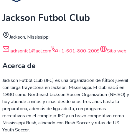
Jackson Futbol Club
Jackson, Mississippi
jacksonfc1@aol.com
+1-601-800-2009
Sitio web
Acerca de
Jackson Futbol Club (JFC) es una organización de fútbol juvenil
con larga trayectoria en Jackson, Mississippi. El club nació en
1980 como Northeast Jackson Soccer Organization (NEJSO) y
hoy atiende a niños y niñas desde unos tres años hasta la
preparatoria, además de liga adulta, con programas
recreativos en el complejo JFC y un brazo competitivo como
Mississippi Rush, alineado con Rush Soccer y rutas de US
Youth Soccer.