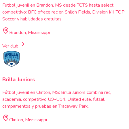
Futbol juvenil en Brandon, MS desde TOTS hasta select
competitivo: BFC ofrece rec en Shiloh Fields, Division I/II, TOP
Soccer y habilidades gratuitas.
Brandon, Mississippi
Ver club
Brilla Juniors
Fútbol juvenil en Clinton, MS: Brilla Juniors combina rec,
academia, competitivo U9-U14, United elite, futsal,
campamentos y pruebas en Traceway Park.
Clinton, Mississippi