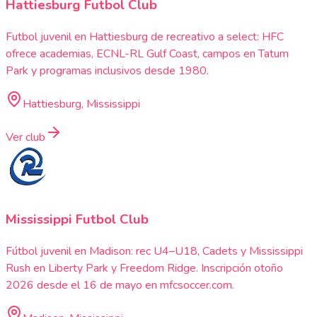
Hattiesburg Futbol Club
Futbol juvenil en Hattiesburg de recreativo a select: HFC
ofrece academias, ECNL-RL Gulf Coast, campos en Tatum
Park y programas inclusivos desde 1980.
Hattiesburg, Mississippi
Ver club
Mississippi Futbol Club
Fútbol juvenil en Madison: rec U4–U18, Cadets y Mississippi
Rush en Liberty Park y Freedom Ridge. Inscripción otoño
2026 desde el 16 de mayo en mfcsoccer.com.