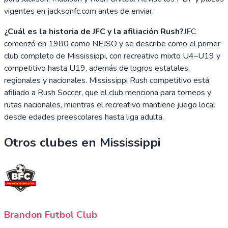
vigentes en jacksonfc.com antes de enviar.
¿Cuál es la historia de JFC y la afiliación Rush?
JFC
comenzó en 1980 como NEJSO y se describe como el primer
club completo de Mississippi, con recreativo mixto U4–U19 y
competitivo hasta U19, además de logros estatales,
regionales y nacionales. Mississippi Rush competitivo está
afiliado a Rush Soccer, que el club menciona para torneos y
rutas nacionales, mientras el recreativo mantiene juego local
desde edades preescolares hasta liga adulta.
Otros clubes en
Mississippi
Brandon Futbol Club