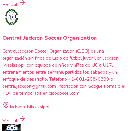
Ver club
Central Jackson Soccer Organization
Central Jackson Soccer Organization (CJSO) es una
organización sin fines de lucro de fútbol juvenil en Jackson,
Mississippi, con equipos de niños y niñas de U6 a U17,
entrenamientos entre semana, partidos los sábados y un
enfoque de desarrollo. Teléfono +1-601-208-0899 o
centraljackson@gmail.com; inscripción con Google Forms o el
PDF de temporada en cjsosoccer.com.
Jackson, Mississippi
Ver club