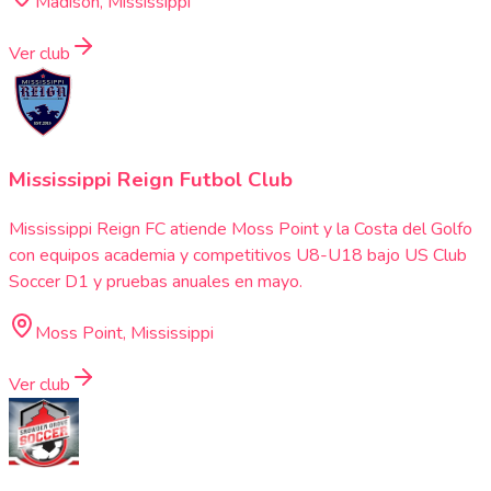
Madison, Mississippi
Ver club
Mississippi Reign Futbol Club
Mississippi Reign FC atiende Moss Point y la Costa del Golfo
con equipos academia y competitivos U8-U18 bajo US Club
Soccer D1 y pruebas anuales en mayo.
Moss Point, Mississippi
Ver club