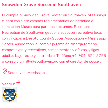
Snowden Grove Soccer in Southaven
El complejo Snowden Grove Soccer en Southaven, Mississippi
cuenta con siete campos reglamentarios de bermuda e
iluminación Musco para partidos nocturnos. Parks and
Recreation de Southaven gestiona el soccer recreativo local
con vínculos a Desoto County Soccer Association y Mississippi
Soccer Association; el complejo también alberga torneos
competitivos y recreativos, campamentos y clínicas, y ligas
adultas bajo techo y al aire libre. Teléfono +1-901-574-3758
o correo lnunnally@southaven.org con el director de soccer.
Southaven, Mississippi
Ver club