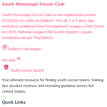
South Mississippi Soccer Club
South Mississippi Soccer Club es una organización juvenil
501(c)(3) con sede en Gulfport: Tots de 2 a 4 años, liga
recreativa, academia Elite Development League y Elite Select
en USYS National League Mid-South; registro y ayuda
económica van por PlayMetrics.
Gulfport, Mississippi
Ver club
Youth Soccer Sports
Your ultimate resource for finding youth soccer teams, training
tips, product reviews, and recruiting guidance across the
United States.
Quick Links