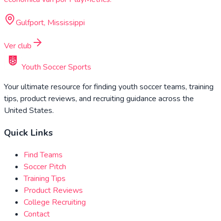
Gulfport, Mississippi
Ver club
Youth Soccer Sports
Your ultimate resource for finding youth soccer teams, training
tips, product reviews, and recruiting guidance across the
United States.
Quick Links
Find Teams
Soccer Pitch
Training Tips
Product Reviews
College Recruiting
Contact