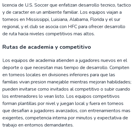
licencia de U.S. Soccer que enfatizan desarrollo tecnico, tactico
y de caracter en un ambiente familiar. Los equipos viajan a
torneos en Mississippi, Luisiana, Alabama, Florida y el sur
regional, y el club se asocia con HFC para ofrecer desarrollo
de ruta hacia niveles competitivos mas altos.
Rutas de academia y competitivo
Los equipos de academia atienden a jugadores nuevos en el
deporte o que necesitan mas tiempo de desarrollo. Compiten
en torneos locales en divisiones inferiores para que las
familias vivan presion manejable mientras mejoran habilidades;
pueden invitarse como invitados al competitivo o subir cuando
los entrenadores lo vean listo. Los equipos competitivos
forman plantillas por nivel y juegan local y fuera en torneos
que desafian a jugadores avanzados, con entrenamientos mas
exigentes, competencia interna por minutos y expectativa de
trabajo en entornos demandantes.