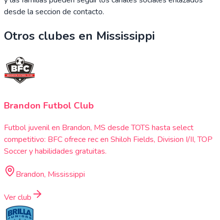
desde la seccion de contacto.
Otros clubes en
Mississippi
Brandon Futbol Club
Futbol juvenil en Brandon, MS desde TOTS hasta select
competitivo: BFC ofrece rec en Shiloh Fields, Division I/II, TOP
Soccer y habilidades gratuitas.
Brandon, Mississippi
Ver club