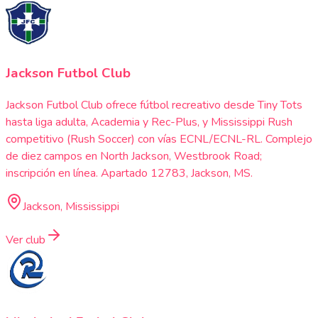
Jackson Futbol Club
Jackson Futbol Club ofrece fútbol recreativo desde Tiny Tots
hasta liga adulta, Academia y Rec-Plus, y Mississippi Rush
competitivo (Rush Soccer) con vías ECNL/ECNL-RL. Complejo
de diez campos en North Jackson, Westbrook Road;
inscripción en línea. Apartado 12783, Jackson, MS.
Jackson, Mississippi
Ver club