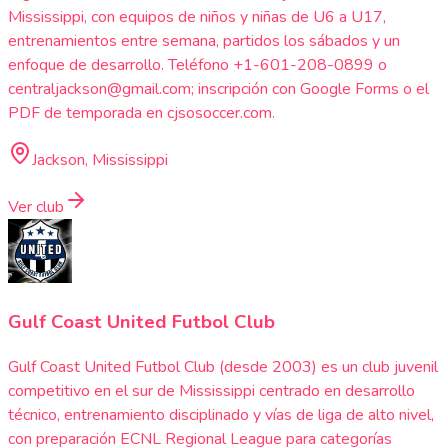
Mississippi, con equipos de niños y niñas de U6 a U17,
entrenamientos entre semana, partidos los sábados y un
enfoque de desarrollo. Teléfono +1-601-208-0899 o
centraljackson@gmail.com; inscripción con Google Forms o el
PDF de temporada en cjsosoccer.com.
Jackson, Mississippi
Ver club
Gulf Coast United Futbol Club
Gulf Coast United Futbol Club (desde 2003) es un club juvenil
competitivo en el sur de Mississippi centrado en desarrollo
técnico, entrenamiento disciplinado y vías de liga de alto nivel,
con preparación ECNL Regional League para categorías