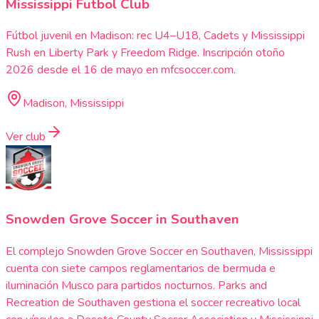
Mississippi Futbol Club
Fútbol juvenil en Madison: rec U4–U18, Cadets y Mississippi
Rush en Liberty Park y Freedom Ridge. Inscripción otoño
2026 desde el 16 de mayo en mfcsoccer.com.
Madison, Mississippi
Ver club
Snowden Grove Soccer in Southaven
El complejo Snowden Grove Soccer en Southaven, Mississippi
cuenta con siete campos reglamentarios de bermuda e
iluminación Musco para partidos nocturnos. Parks and
Recreation de Southaven gestiona el soccer recreativo local