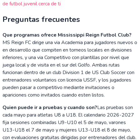
de futbol juvenil cerca de ti
Preguntas frecuentes
Que programas ofrece Mississippi Reign Futbol Club?
MS Reign FC dirige una via Academia para jugadores nuevos o
en desarrollo que compiten en torneos locales en divisiones
inferiores, y una via Competitivo con plantillas por nivel que
juega local y de visita en el sur del Golfo. Ambas rutas
funcionan dentro de un club Division 1 de US Club Soccer con
entrenadores voluntarios con licencia USSF, y los jugadores
pueden pasar a competitivo mediante invitaciones o
apariciones como invitados cuando esten listos.
Quien puede ir a pruebas y cuando son?
Las pruebas son
cada mayo para atletas U8 a U18. El calendario 2026-2027
fija sesiones combinadas U9-U10 el 5 de mayo, varones
U13-U18 el 7 de mayo y mujeres U13-U18 el 8 de mayo,
con evaluaciones gratuitas dirigidas por entrenadores del club.