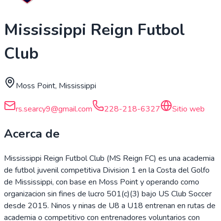
Mississippi Reign Futbol
Club
Moss Point, Mississippi
rs.searcy9@gmail.com
228-218-6327
Sitio web
Acerca de
Mississippi Reign Futbol Club (MS Reign FC) es una academia
de futbol juvenil competitiva Division 1 en la Costa del Golfo
de Mississippi, con base en Moss Point y operando como
organizacion sin fines de lucro 501(c)(3) bajo US Club Soccer
desde 2015. Ninos y ninas de U8 a U18 entrenan en rutas de
academia o competitivo con entrenadores voluntarios con