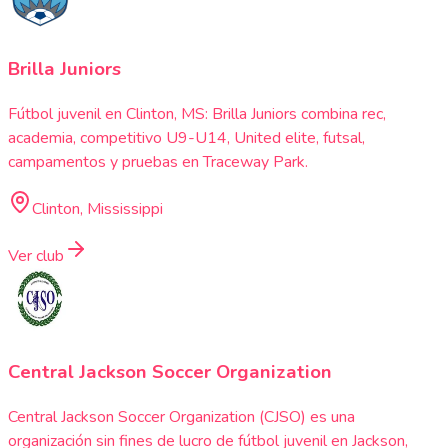
Brilla Juniors
Fútbol juvenil en Clinton, MS: Brilla Juniors combina rec,
academia, competitivo U9-U14, United elite, futsal,
campamentos y pruebas en Traceway Park.
Clinton, Mississippi
Ver club
Central Jackson Soccer Organization
Central Jackson Soccer Organization (CJSO) es una
organización sin fines de lucro de fútbol juvenil en Jackson,