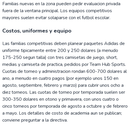
Familias nuevas en la zona pueden pedir evaluacion privada
fuera de la ventana principal. Los equipos competitivos
mayores suelen evitar solaparse con el futbol escolar.
Costos, uniformes y equipo
Las familias competitivas deben planear paquetes Adidas de
uniforme tipicamente entre 200 y 250 dolares (a menudo
175-250 segun talla) con tres camisetas de juego, short,
medias y camiseta de practica, pedidos por Team Hub Sports.
Cuotas de torneo y administracion rondan 600-700 dolares al
ano, a menudo en cuatro pagos (por ejemplo unos 150 en
agosto, septiembre, febrero y marzo) para cubrir unos ocho a
diez torneos. Las cuotas de torneo por temporada suelen ser
300-350 dolares en otono y primavera, con unos cuatro o
cinco torneos por temporada de agosto a octubre y de febrero
a mayo. Los detalles de costo de academia aun se publican;
conviene preguntar a la directiva.