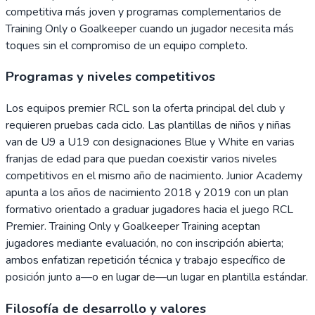
competitiva más joven y programas complementarios de
Training Only o Goalkeeper cuando un jugador necesita más
toques sin el compromiso de un equipo completo.
Programas y niveles competitivos
Los equipos premier RCL son la oferta principal del club y
requieren pruebas cada ciclo. Las plantillas de niños y niñas
van de U9 a U19 con designaciones Blue y White en varias
franjas de edad para que puedan coexistir varios niveles
competitivos en el mismo año de nacimiento. Junior Academy
apunta a los años de nacimiento 2018 y 2019 con un plan
formativo orientado a graduar jugadores hacia el juego RCL
Premier. Training Only y Goalkeeper Training aceptan
jugadores mediante evaluación, no con inscripción abierta;
ambos enfatizan repetición técnica y trabajo específico de
posición junto a—o en lugar de—un lugar en plantilla estándar.
Filosofía de desarrollo y valores