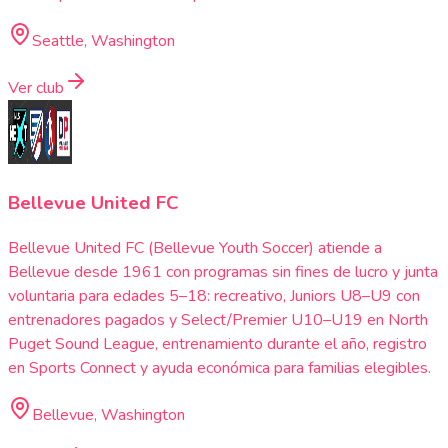
Seattle, Washington
Ver club
Bellevue United FC
Bellevue United FC (Bellevue Youth Soccer) atiende a
Bellevue desde 1961 con programas sin fines de lucro y junta
voluntaria para edades 5–18: recreativo, Juniors U8–U9 con
entrenadores pagados y Select/Premier U10–U19 en North
Puget Sound League, entrenamiento durante el año, registro
en Sports Connect y ayuda económica para familias elegibles.
Bellevue, Washington