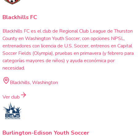
Blackhills FC
Blackhills FC es el club de Regional Club League de Thurston
County en Washington Youth Soccer, con opciones NPSL,
entrenadores con licencia de U.S. Soccer, entrenos en Capital
Soccer Fields (Olympia), pruebas en primavera (y febrero para
categorías mayores de niños) y ayuda económica por
necesidad.
Blackhills, Washington
Ver club
Burlington-Edison Youth Soccer