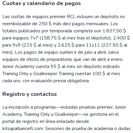
Cuotas y calendario de pagos
Las cuotas de equipos premier RCL incluyen un depósito no
reembolsable de 250 $ más diez pagos mensuales. Los
totales publicados por temporada completa son 1.837,50 $
para equipos 7v7 (158,75 $ al mes tras el depósito), 2.400 $
para 9v9 (215 $ al mes) y 2.625 $ para 11v11 (237,50 $ al
mes). Los pagos de equipo suelen ir de julio a abril, salvo
equipos de chicos de preparatoria, que van de abril a enero.
Junior Academy cuesta 95 $ al mes sin depósito indicado.
Training Only y Goalkeeper Training cuestan 100 $ al mes
cada uno, con evaluación previa obligatoria.
Registro y contactos
La inscripción a programas—incluidas pruebas premier, Junior
Academy, Training Only y Goalkeeper—se gestiona en el
portal de registro en línea enlazado desde
kitsapalliancefc.com. Sesiones de prueba de academia o dudas