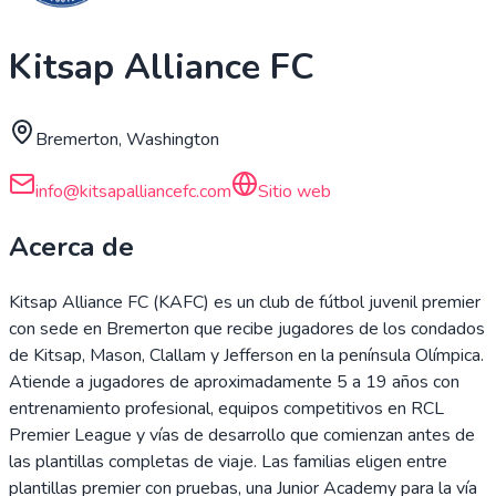
Kitsap Alliance FC
Bremerton, Washington
info@kitsapalliancefc.com
Sitio web
Acerca de
Kitsap Alliance FC (KAFC) es un club de fútbol juvenil premier
con sede en Bremerton que recibe jugadores de los condados
de Kitsap, Mason, Clallam y Jefferson en la península Olímpica.
Atiende a jugadores de aproximadamente 5 a 19 años con
entrenamiento profesional, equipos competitivos en RCL
Premier League y vías de desarrollo que comienzan antes de
las plantillas completas de viaje. Las familias eligen entre
plantillas premier con pruebas, una Junior Academy para la vía