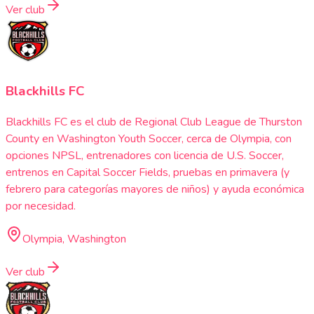
Ver club
Blackhills FC
Blackhills FC es el club de Regional Club League de Thurston
County en Washington Youth Soccer, cerca de Olympia, con
opciones NPSL, entrenadores con licencia de U.S. Soccer,
entrenos en Capital Soccer Fields, pruebas en primavera (y
febrero para categorías mayores de niños) y ayuda económica
por necesidad.
Olympia, Washington
Ver club