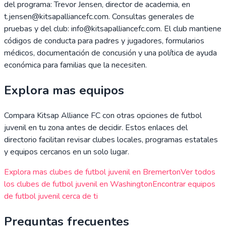
del programa: Trevor Jensen, director de academia, en
t.jensen@kitsapalliancefc.com. Consultas generales de
pruebas y del club: info@kitsapalliancefc.com. El club mantiene
códigos de conducta para padres y jugadores, formularios
médicos, documentación de concusión y una política de ayuda
económica para familias que la necesiten.
Explora mas equipos
Compara
Kitsap Alliance FC
con otras opciones de futbol
juvenil en tu zona antes de decidir. Estos enlaces del
directorio facilitan revisar clubes locales, programas estatales
y equipos cercanos en un solo lugar.
Explora mas clubes de futbol juvenil en
Bremerton
Ver todos
los clubes de futbol juvenil en
Washington
Encontrar equipos
de futbol juvenil cerca de ti
Preguntas frecuentes