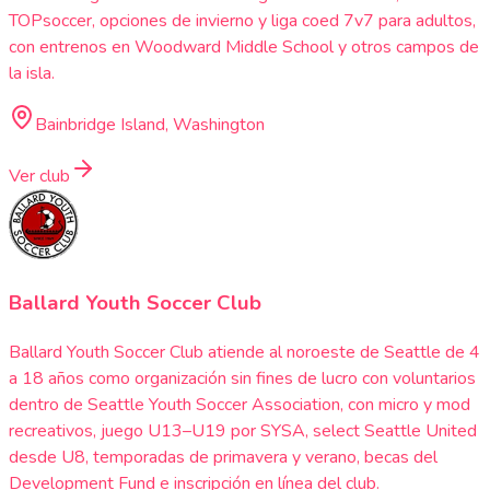
TOPsoccer, opciones de invierno y liga coed 7v7 para adultos,
con entrenos en Woodward Middle School y otros campos de
la isla.
Bainbridge Island, Washington
Ver club
Ballard Youth Soccer Club
Ballard Youth Soccer Club atiende al noroeste de Seattle de 4
a 18 años como organización sin fines de lucro con voluntarios
dentro de Seattle Youth Soccer Association, con micro y mod
recreativos, juego U13–U19 por SYSA, select Seattle United
desde U8, temporadas de primavera y verano, becas del
Development Fund e inscripción en línea del club.