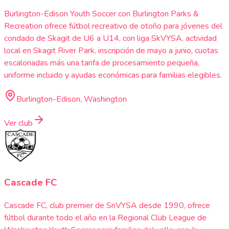
Burlington-Edison Youth Soccer con Burlington Parks &
Recreation ofrece fútbol recreativo de otoño para jóvenes del
condado de Skagit de U6 a U14, con liga SkVYSA, actividad
local en Skagit River Park, inscripción de mayo a junio, cuotas
escalonadas más una tarifa de procesamiento pequeña,
uniforme incluido y ayudas económicas para familias elegibles.
Burlington-Edison, Washington
Ver club
Cascade FC
Cascade FC, club premier de SnVYSA desde 1990, ofrece
fútbol durante todo el año en la Regional Club League de