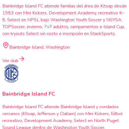
Bainbridge Island FC atiende familias del área de Kitsap desde
1983 con Mini Kickers, Development Academy, recreativo K–
8, Select en NPSL bajo Washington Youth Soccer y NSYSA,
TOPSoccer, invierno, 7v7 adultos, campamentos e Island Cup,
con tryouts Select sin costo e inscripción en StackSports.
Bainbridge Island, Washington
Ver club
Bainbridge Island FC
Bainbridge Island FC atiende Bainbridge Island y condados
cercanos (Kitsap, Jefferson y Clallam) con Mini Kickers, fútbol
recreativo, Development Academy, Select en North Puget
Sound League dentro de Washington Youth Soccer,