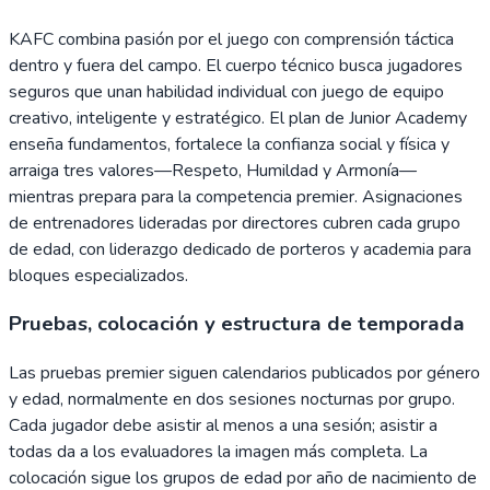
KAFC combina pasión por el juego con comprensión táctica
dentro y fuera del campo. El cuerpo técnico busca jugadores
seguros que unan habilidad individual con juego de equipo
creativo, inteligente y estratégico. El plan de Junior Academy
enseña fundamentos, fortalece la confianza social y física y
arraiga tres valores—Respeto, Humildad y Armonía—
mientras prepara para la competencia premier. Asignaciones
de entrenadores lideradas por directores cubren cada grupo
de edad, con liderazgo dedicado de porteros y academia para
bloques especializados.
Pruebas, colocación y estructura de temporada
Las pruebas premier siguen calendarios publicados por género
y edad, normalmente en dos sesiones nocturnas por grupo.
Cada jugador debe asistir al menos a una sesión; asistir a
todas da a los evaluadores la imagen más completa. La
colocación sigue los grupos de edad por año de nacimiento de