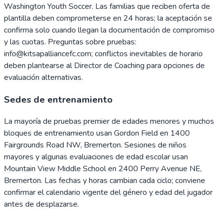
Washington Youth Soccer. Las familias que reciben oferta de
plantilla deben comprometerse en 24 horas; la aceptación se
confirma solo cuando llegan la documentación de compromiso
y las cuotas. Preguntas sobre pruebas:
info@kitsapalliancefc.com; conflictos inevitables de horario
deben plantearse al Director de Coaching para opciones de
evaluación alternativas.
Sedes de entrenamiento
La mayoría de pruebas premier de edades menores y muchos
bloques de entrenamiento usan Gordon Field en 1400
Fairgrounds Road NW, Bremerton. Sesiones de niños
mayores y algunas evaluaciones de edad escolar usan
Mountain View Middle School en 2400 Perry Avenue NE,
Bremerton. Las fechas y horas cambian cada ciclo; conviene
confirmar el calendario vigente del género y edad del jugador
antes de desplazarse.