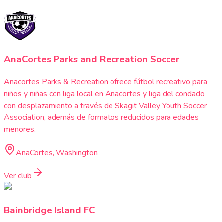
AnaCortes Parks and Recreation Soccer
Anacortes Parks & Recreation ofrece fútbol recreativo para
niños y niñas con liga local en Anacortes y liga del condado
con desplazamiento a través de Skagit Valley Youth Soccer
Association, además de formatos reducidos para edades
menores.
AnaCortes, Washington
Ver club
Bainbridge Island FC