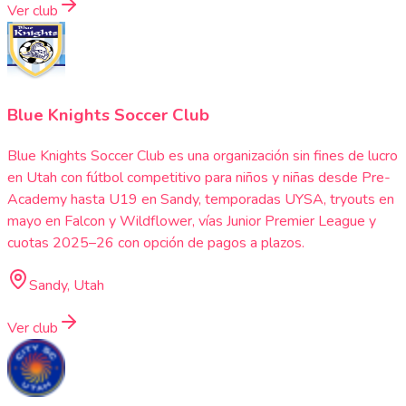
Ver club
Blue Knights Soccer Club
Blue Knights Soccer Club es una organización sin fines de lucro
en Utah con fútbol competitivo para niños y niñas desde Pre-
Academy hasta U19 en Sandy, temporadas UYSA, tryouts en
mayo en Falcon y Wildflower, vías Junior Premier League y
cuotas 2025–26 con opción de pagos a plazos.
Sandy, Utah
Ver club