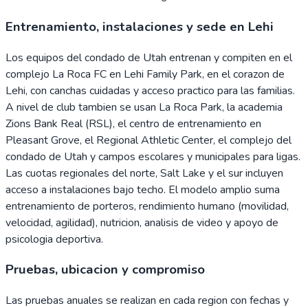
Entrenamiento, instalaciones y sede en Lehi
Los equipos del condado de Utah entrenan y compiten en el
complejo La Roca FC en Lehi Family Park, en el corazon de
Lehi, con canchas cuidadas y acceso practico para las familias.
A nivel de club tambien se usan La Roca Park, la academia
Zions Bank Real (RSL), el centro de entrenamiento en
Pleasant Grove, el Regional Athletic Center, el complejo del
condado de Utah y campos escolares y municipales para ligas.
Las cuotas regionales del norte, Salt Lake y el sur incluyen
acceso a instalaciones bajo techo. El modelo amplio suma
entrenamiento de porteros, rendimiento humano (movilidad,
velocidad, agilidad), nutricion, analisis de video y apoyo de
psicologia deportiva.
Pruebas, ubicacion y compromiso
Las pruebas anuales se realizan en cada region con fechas y