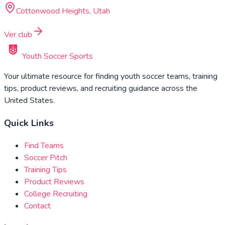
Cottonwood Heights, Utah
Ver club
Youth Soccer Sports
Your ultimate resource for finding youth soccer teams, training
tips, product reviews, and recruiting guidance across the
United States.
Quick Links
Find Teams
Soccer Pitch
Training Tips
Product Reviews
College Recruiting
Contact