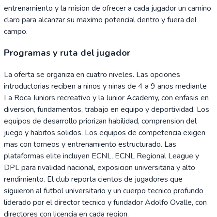
entrenamiento y la mision de ofrecer a cada jugador un camino
claro para alcanzar su maximo potencial dentro y fuera del
campo.
Programas y ruta del jugador
La oferta se organiza en cuatro niveles. Las opciones
introductorias reciben a ninos y ninas de 4 a 9 anos mediante
La Roca Juniors recreativo y la Junior Academy, con enfasis en
diversion, fundamentos, trabajo en equipo y deportividad. Los
equipos de desarrollo priorizan habilidad, comprension del
juego y habitos solidos. Los equipos de competencia exigen
mas con torneos y entrenamiento estructurado. Las
plataformas elite incluyen ECNL, ECNL Regional League y
DPL para rivalidad nacional, exposicion universitaria y alto
rendimiento. El club reporta cientos de jugadores que
siguieron al futbol universitario y un cuerpo tecnico profundo
liderado por el director tecnico y fundador Adolfo Ovalle, con
directores con licencia en cada region.