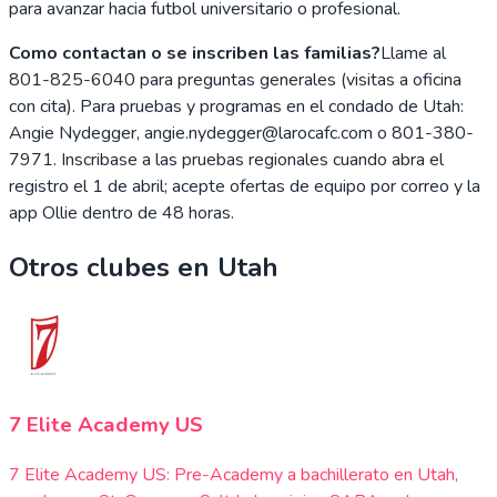
para avanzar hacia futbol universitario o profesional.
Como contactan o se inscriben las familias?
Llame al
801-825-6040 para preguntas generales (visitas a oficina
con cita). Para pruebas y programas en el condado de Utah:
Angie Nydegger, angie.nydegger@larocafc.com o 801-380-
7971. Inscribase a las pruebas regionales cuando abra el
registro el 1 de abril; acepte ofertas de equipo por correo y la
app Ollie dentro de 48 horas.
Otros clubes en
Utah
7 Elite Academy US
7 Elite Academy US: Pre-Academy a bachillerato en Utah,