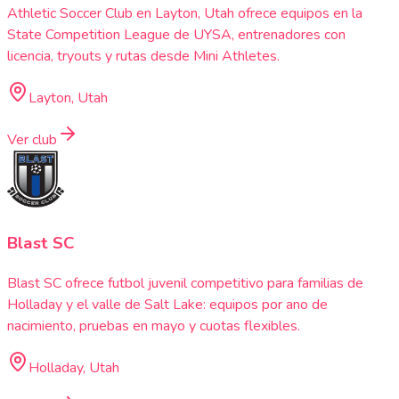
Athletic Soccer Club en Layton, Utah ofrece equipos en la
State Competition League de UYSA, entrenadores con
licencia, tryouts y rutas desde Mini Athletes.
Layton, Utah
Ver club
Blast SC
Blast SC ofrece futbol juvenil competitivo para familias de
Holladay y el valle de Salt Lake: equipos por ano de
nacimiento, pruebas en mayo y cuotas flexibles.
Holladay, Utah