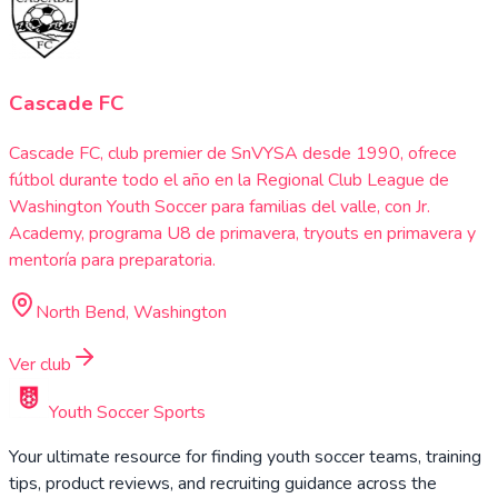
Cascade FC
Cascade FC, club premier de SnVYSA desde 1990, ofrece
fútbol durante todo el año en la Regional Club League de
Washington Youth Soccer para familias del valle, con Jr.
Academy, programa U8 de primavera, tryouts en primavera y
mentoría para preparatoria.
North Bend, Washington
Ver club
Youth Soccer Sports
Your ultimate resource for finding youth soccer teams, training
tips, product reviews, and recruiting guidance across the