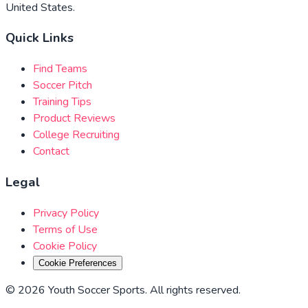
United States.
Quick Links
Find Teams
Soccer Pitch
Training Tips
Product Reviews
College Recruiting
Contact
Legal
Privacy Policy
Terms of Use
Cookie Policy
Cookie Preferences
©
2026
Youth Soccer Sports
.
All rights reserved
.