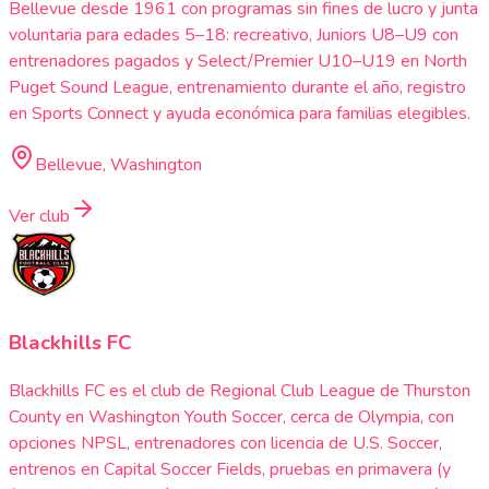
Bellevue desde 1961 con programas sin fines de lucro y junta
voluntaria para edades 5–18: recreativo, Juniors U8–U9 con
entrenadores pagados y Select/Premier U10–U19 en North
Puget Sound League, entrenamiento durante el año, registro
en Sports Connect y ayuda económica para familias elegibles.
Bellevue, Washington
Ver club
Blackhills FC
Blackhills FC es el club de Regional Club League de Thurston
County en Washington Youth Soccer, cerca de Olympia, con
opciones NPSL, entrenadores con licencia de U.S. Soccer,
entrenos en Capital Soccer Fields, pruebas en primavera (y