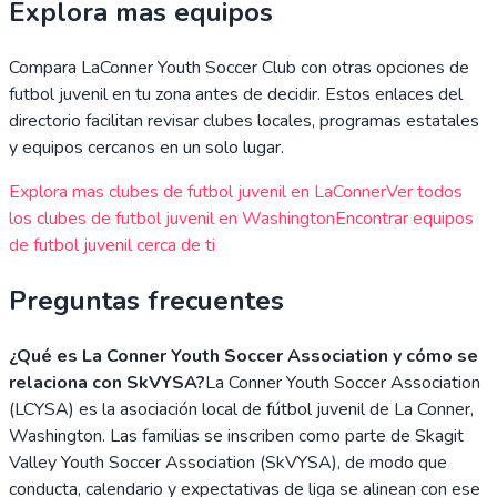
Explora mas equipos
Compara
LaConner Youth Soccer Club
con otras opciones de
futbol juvenil en tu zona antes de decidir. Estos enlaces del
directorio facilitan revisar clubes locales, programas estatales
y equipos cercanos en un solo lugar.
Explora mas clubes de futbol juvenil en
LaConner
Ver todos
los clubes de futbol juvenil en
Washington
Encontrar equipos
de futbol juvenil cerca de ti
Preguntas frecuentes
¿Qué es La Conner Youth Soccer Association y cómo se
relaciona con SkVYSA?
La Conner Youth Soccer Association
(LCYSA) es la asociación local de fútbol juvenil de La Conner,
Washington. Las familias se inscriben como parte de Skagit
Valley Youth Soccer Association (SkVYSA), de modo que
conducta, calendario y expectativas de liga se alinean con ese