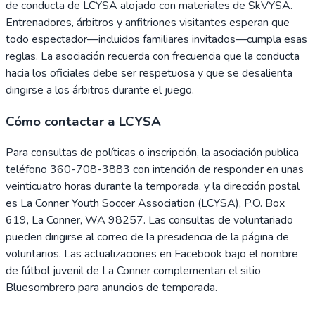
de conducta de LCYSA alojado con materiales de SkVYSA.
Entrenadores, árbitros y anfitriones visitantes esperan que
todo espectador—incluidos familiares invitados—cumpla esas
reglas. La asociación recuerda con frecuencia que la conducta
hacia los oficiales debe ser respetuosa y que se desalienta
dirigirse a los árbitros durante el juego.
Cómo contactar a LCYSA
Para consultas de políticas o inscripción, la asociación publica
teléfono 360-708-3883 con intención de responder en unas
veinticuatro horas durante la temporada, y la dirección postal
es La Conner Youth Soccer Association (LCYSA), P.O. Box
619, La Conner, WA 98257. Las consultas de voluntariado
pueden dirigirse al correo de la presidencia de la página de
voluntarios. Las actualizaciones en Facebook bajo el nombre
de fútbol juvenil de La Conner complementan el sitio
Bluesombrero para anuncios de temporada.