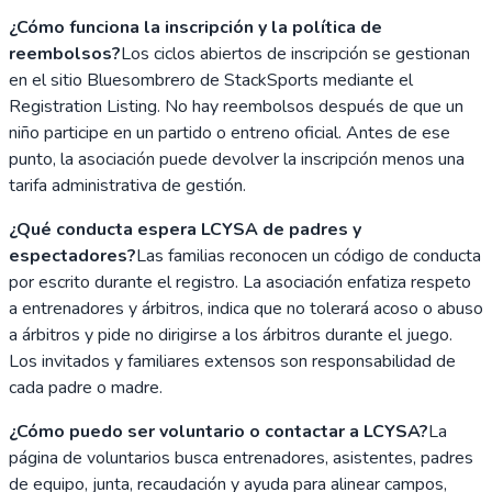
¿Cómo funciona la inscripción y la política de
reembolsos?
Los ciclos abiertos de inscripción se gestionan
en el sitio Bluesombrero de StackSports mediante el
Registration Listing. No hay reembolsos después de que un
niño participe en un partido o entreno oficial. Antes de ese
punto, la asociación puede devolver la inscripción menos una
tarifa administrativa de gestión.
¿Qué conducta espera LCYSA de padres y
espectadores?
Las familias reconocen un código de conducta
por escrito durante el registro. La asociación enfatiza respeto
a entrenadores y árbitros, indica que no tolerará acoso o abuso
a árbitros y pide no dirigirse a los árbitros durante el juego.
Los invitados y familiares extensos son responsabilidad de
cada padre o madre.
¿Cómo puedo ser voluntario o contactar a LCYSA?
La
página de voluntarios busca entrenadores, asistentes, padres
de equipo, junta, recaudación y ayuda para alinear campos,