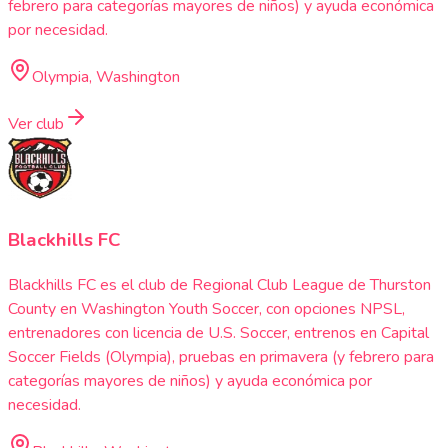
febrero para categorías mayores de niños) y ayuda económica
por necesidad.
Olympia, Washington
Ver club
Blackhills FC
Blackhills FC es el club de Regional Club League de Thurston
County en Washington Youth Soccer, con opciones NPSL,
entrenadores con licencia de U.S. Soccer, entrenos en Capital
Soccer Fields (Olympia), pruebas en primavera (y febrero para
categorías mayores de niños) y ayuda económica por
necesidad.