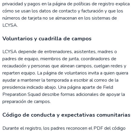
privacidad y pagos en la página de políticas de registro explica
cómo se usan los datos de contacto y facturación y que los
números de tarjeta no se almacenan en los sistemas de
LCYSA.
Voluntarios y cuadrilla de campos
LCYSA depende de entrenadores, asistentes, madres o
padres de equipo, miembros de junta, coordinadores de
recaudación y personas que alinean campos, cuelgan redes y
reparten equipo. La página de voluntarios invita a quien quiera
ayudar a mantener la temporada a escribir al correo de la
presidencia indicado abajo. Una página aparte de Field
Preparation Squad describe formas adicionales de apoyar la
preparación de campos.
Código de conducta y expectativas comunitarias
Durante el registro, los padres reconocen el PDF del código