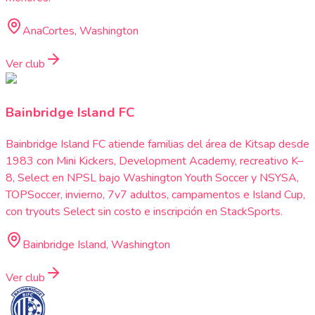
AnaCortes, Washington
Ver club
Bainbridge Island FC
Bainbridge Island FC atiende familias del área de Kitsap desde
1983 con Mini Kickers, Development Academy, recreativo K–
8, Select en NPSL bajo Washington Youth Soccer y NSYSA,
TOPSoccer, invierno, 7v7 adultos, campamentos e Island Cup,
con tryouts Select sin costo e inscripción en StackSports.
Bainbridge Island, Washington
Ver club