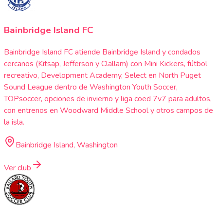
Bainbridge Island FC
Bainbridge Island FC atiende Bainbridge Island y condados
cercanos (Kitsap, Jefferson y Clallam) con Mini Kickers, fútbol
recreativo, Development Academy, Select en North Puget
Sound League dentro de Washington Youth Soccer,
TOPsoccer, opciones de invierno y liga coed 7v7 para adultos,
con entrenos en Woodward Middle School y otros campos de
la isla.
Bainbridge Island, Washington
Ver club