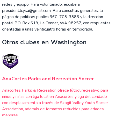
redes y equipo. Para voluntariado, escribe a
president.lcysa@gmail.com. Para consultas generales, la
página de políticas publica 360-708-3883 y la dirección
postal P.O. Box 619, La Conner, WA 98257, con respuestas
orientadas a unas veinticuatro horas en temporada.
Otros clubes en
Washington
AnaCortes Parks and Recreation Soccer
Anacortes Parks & Recreation ofrece fútbol recreativo para
niños y niñas con liga local en Anacortes y liga del condado
con desplazamiento a través de Skagit Valley Youth Soccer
Association, además de formatos reducidos para edades
menores.