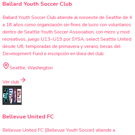
Ballard Youth Soccer Club
Ballard Youth Soccer Club atiende al noroeste de Seattle de 4
a 18 años como organización sin fines de lucro con voluntarios
dentro de Seattle Youth Soccer Association, con micro y mod
recreativos, juego U13–U19 por SYSA, select Seattle United
desde U8, temporadas de primavera y verano, becas del
Development Fund e inscripción en línea del club.
Seattle, Washington
Ver club
Bellevue United FC
Bellevue United FC (Bellevue Youth Soccer) atiende a