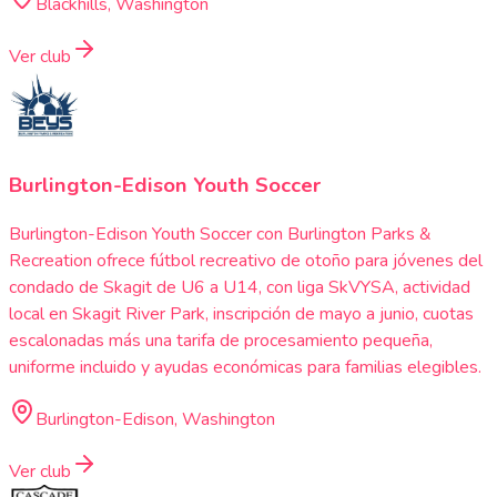
Blackhills, Washington
Ver club
Burlington-Edison Youth Soccer
Burlington-Edison Youth Soccer con Burlington Parks &
Recreation ofrece fútbol recreativo de otoño para jóvenes del
condado de Skagit de U6 a U14, con liga SkVYSA, actividad
local en Skagit River Park, inscripción de mayo a junio, cuotas
escalonadas más una tarifa de procesamiento pequeña,
uniforme incluido y ayudas económicas para familias elegibles.
Burlington-Edison, Washington
Ver club