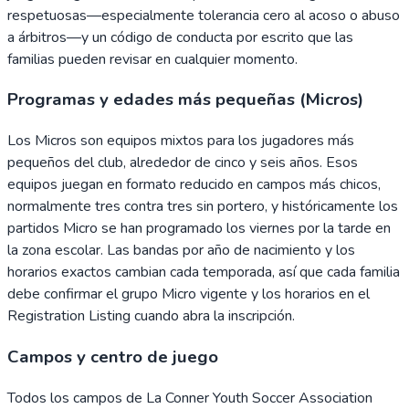
respetuosas—especialmente tolerancia cero al acoso o abuso
a árbitros—y un código de conducta por escrito que las
familias pueden revisar en cualquier momento.
Programas y edades más pequeñas (Micros)
Los Micros son equipos mixtos para los jugadores más
pequeños del club, alrededor de cinco y seis años. Esos
equipos juegan en formato reducido en campos más chicos,
normalmente tres contra tres sin portero, y históricamente los
partidos Micro se han programado los viernes por la tarde en
la zona escolar. Las bandas por año de nacimiento y los
horarios exactos cambian cada temporada, así que cada familia
debe confirmar el grupo Micro vigente y los horarios en el
Registration Listing cuando abra la inscripción.
Campos y centro de juego
Todos los campos de La Conner Youth Soccer Association