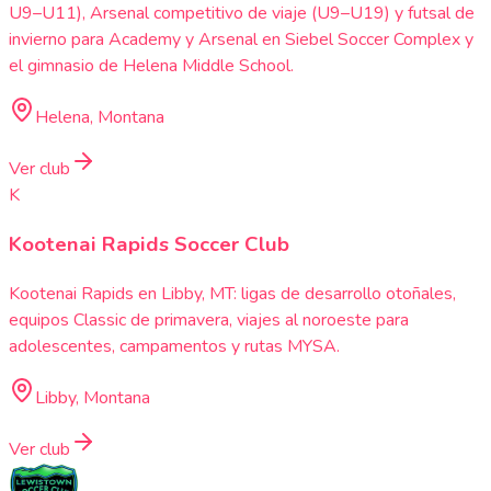
U9–U11), Arsenal competitivo de viaje (U9–U19) y futsal de
invierno para Academy y Arsenal en Siebel Soccer Complex y
el gimnasio de Helena Middle School.
Helena, Montana
Ver club
K
Kootenai Rapids Soccer Club
Kootenai Rapids en Libby, MT: ligas de desarrollo otoñales,
equipos Classic de primavera, viajes al noroeste para
adolescentes, campamentos y rutas MYSA.
Libby, Montana
Ver club