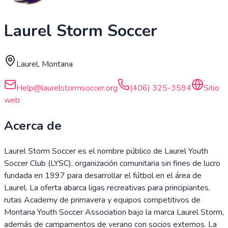
Laurel Storm Soccer
Laurel, Montana
Help@laurelstormsoccer.org
(406) 325-3594
Sitio
web
Acerca de
Laurel Storm Soccer es el nombre público de Laurel Youth
Soccer Club (LYSC), organización comunitaria sin fines de lucro
fundada en 1997 para desarrollar el fútbol en el área de
Laurel. La oferta abarca ligas recreativas para principiantes,
rutas Academy de primavera y equipos competitivos de
Montana Youth Soccer Association bajo la marca Laurel Storm,
además de campamentos de verano con socios externos. La