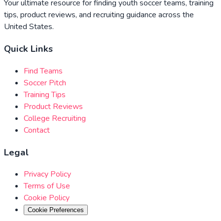
Your ultimate resource for finding youth soccer teams, training
tips, product reviews, and recruiting guidance across the
United States.
Quick Links
Find Teams
Soccer Pitch
Training Tips
Product Reviews
College Recruiting
Contact
Legal
Privacy Policy
Terms of Use
Cookie Policy
Cookie Preferences