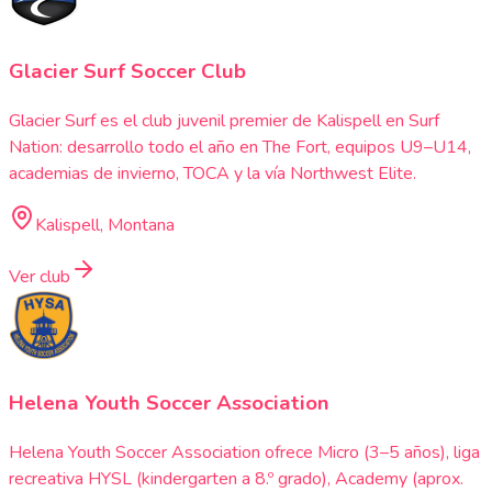
Glacier Surf Soccer Club
Glacier Surf es el club juvenil premier de Kalispell en Surf
Nation: desarrollo todo el año en The Fort, equipos U9–U14,
academias de invierno, TOCA y la vía Northwest Elite.
Kalispell, Montana
Ver club
Helena Youth Soccer Association
Helena Youth Soccer Association ofrece Micro (3–5 años), liga
recreativa HYSL (kindergarten a 8.º grado), Academy (aprox.