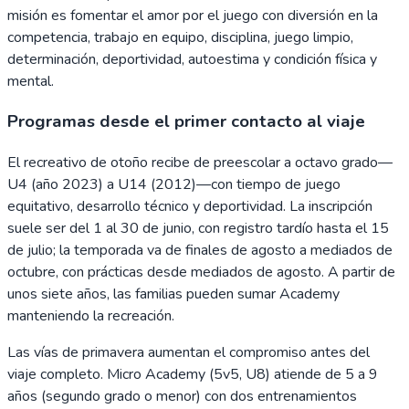
misión es fomentar el amor por el juego con diversión en la
competencia, trabajo en equipo, disciplina, juego limpio,
determinación, deportividad, autoestima y condición física y
mental.
Programas desde el primer contacto al viaje
El recreativo de otoño recibe de preescolar a octavo grado—
U4 (año 2023) a U14 (2012)—con tiempo de juego
equitativo, desarrollo técnico y deportividad. La inscripción
suele ser del 1 al 30 de junio, con registro tardío hasta el 15
de julio; la temporada va de finales de agosto a mediados de
octubre, con prácticas desde mediados de agosto. A partir de
unos siete años, las familias pueden sumar Academy
manteniendo la recreación.
Las vías de primavera aumentan el compromiso antes del
viaje completo. Micro Academy (5v5, U8) atiende de 5 a 9
años (segundo grado o menor) con dos entrenamientos