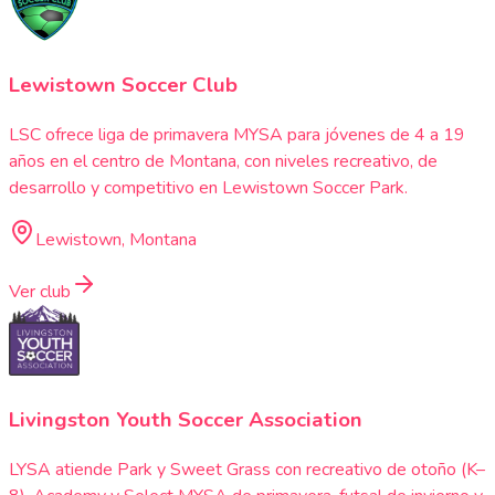
Lewistown Soccer Club
LSC ofrece liga de primavera MYSA para jóvenes de 4 a 19
años en el centro de Montana, con niveles recreativo, de
desarrollo y competitivo en Lewistown Soccer Park.
Lewistown, Montana
Ver club
Livingston Youth Soccer Association
LYSA atiende Park y Sweet Grass con recreativo de otoño (K–