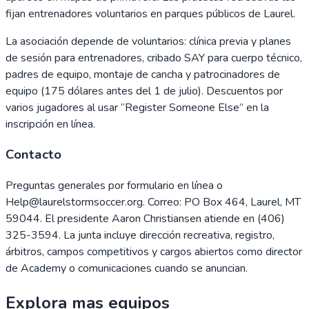
fijan entrenadores voluntarios en parques públicos de Laurel.
La asociación depende de voluntarios: clínica previa y planes
de sesión para entrenadores, cribado SAY para cuerpo técnico,
padres de equipo, montaje de cancha y patrocinadores de
equipo (175 dólares antes del 1 de julio). Descuentos por
varios jugadores al usar “Register Someone Else” en la
inscripción en línea.
Contacto
Preguntas generales por formulario en línea o
Help@laurelstormsoccer.org. Correo: PO Box 464, Laurel, MT
59044. El presidente Aaron Christiansen atiende en (406)
325-3594. La junta incluye dirección recreativa, registro,
árbitros, campos competitivos y cargos abiertos como director
de Academy o comunicaciones cuando se anuncian.
Explora mas equipos