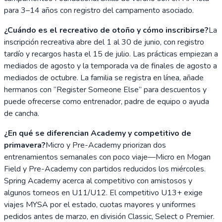
para 3–14 años con registro del campamento asociado.
¿Cuándo es el recreativo de otoño y cómo inscribirse?
La
inscripción recreativa abre del 1 al 30 de junio, con registro
tardío y recargos hasta el 15 de julio. Las prácticas empiezan a
mediados de agosto y la temporada va de finales de agosto a
mediados de octubre. La familia se registra en línea, añade
hermanos con “Register Someone Else” para descuentos y
puede ofrecerse como entrenador, padre de equipo o ayuda
de cancha.
¿En qué se diferencian Academy y competitivo de
primavera?
Micro y Pre-Academy priorizan dos
entrenamientos semanales con poco viaje—Micro en Mogan
Field y Pre-Academy con partidos reducidos los miércoles.
Spring Academy acerca al competitivo con amistosos y
algunos torneos en U11/U12. El competitivo U13+ exige
viajes MYSA por el estado, cuotas mayores y uniformes
pedidos antes de marzo, en división Classic, Select o Premier.