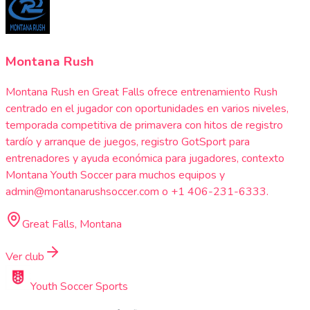
Montana Rush
Montana Rush en Great Falls ofrece entrenamiento Rush
centrado en el jugador con oportunidades en varios niveles,
temporada competitiva de primavera con hitos de registro
tardío y arranque de juegos, registro GotSport para
entrenadores y ayuda económica para jugadores, contexto
Montana Youth Soccer para muchos equipos y
admin@montanarushsoccer.com o +1 406-231-6333.
Great Falls, Montana
Ver club
Youth Soccer Sports