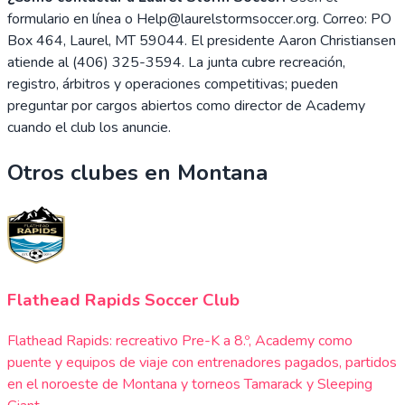
formulario en línea o Help@laurelstormsoccer.org. Correo: PO
Box 464, Laurel, MT 59044. El presidente Aaron Christiansen
atiende al (406) 325-3594. La junta cubre recreación,
registro, árbitros y operaciones competitivas; pueden
preguntar por cargos abiertos como director de Academy
cuando el club los anuncie.
Otros clubes en
Montana
Flathead Rapids Soccer Club
Flathead Rapids: recreativo Pre-K a 8.º, Academy como
puente y equipos de viaje con entrenadores pagados, partidos
en el noroeste de Montana y torneos Tamarack y Sleeping