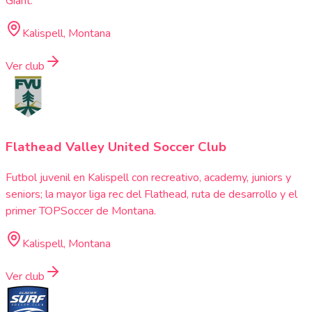
Giant.
Kalispell, Montana
Ver club
Flathead Valley United Soccer Club
Futbol juvenil en Kalispell con recreativo, academy, juniors y
seniors; la mayor liga rec del Flathead, ruta de desarrollo y el
primer TOPSoccer de Montana.
Kalispell, Montana
Ver club