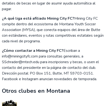
detalles de becas en lugar de asumir ayuda automática al
pagar.
¿A qué liga está afiliado Mining City FC?
Mining City FC
compite dentro del ecosistema de Montana Youth Soccer
Association (MYSA), que conecta equipos del área de Butte
con estándares, eventos y rutas competitivas estatales según
cada nivel de programa.
¿Cómo contactar a Mining City FC?
Escriban a
info@miningcityfc.com para consultas generales, a
SSchrader@mtech.edu para inscripciones y becas, o usen el
contacto del presidente en la página de contacto del club.
Dirección postal: PO Box 151, Butte, MT 59703-0151.
Facebook e Instagram anuncian novedades de temporada.
Otros clubes en
Montana