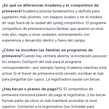
¿En qué se diferencian Academy y el competitivo de
primavera?
Academy prioriza fundamentos y disfrute para
jugadores más jóvenes, con equipos locales y sin el modelo
de viaje fuera de la ciudad del spring competitivo. El programa
competitivo de primavera busca familias que quieren un nivel
más alto, viajes a otras ciudades, entrenamiento con
experiencia y desarrollo dentro y fuera del campo.
¿Cómo se inscriben las familias en programas de
primavera?
Cuando hay ventana abierta, la inscripción pasa por
los enlaces GotSport del club para el programa
correspondiente—por ejemplo Spring Academy mientras esté
activa. Si el travel de primavera está cerrado, escriban al club
para preguntar por cupos. La registradora ayuda con becas.
¿Hay becas o planes de pago?
Sí. El competitivo de
primavera menciona planes de pago al registrarse, y las becas
forman parte de cómo el club mantiene accesible el nivel
superior. Contacten a la registradora Sue Schrader para