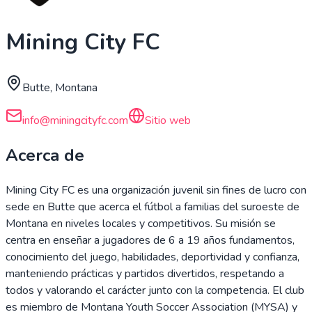
Mining City FC
Butte, Montana
info@miningcityfc.com
Sitio web
Acerca de
Mining City FC es una organización juvenil sin fines de lucro con
sede en Butte que acerca el fútbol a familias del suroeste de
Montana en niveles locales y competitivos. Su misión se
centra en enseñar a jugadores de 6 a 19 años fundamentos,
conocimiento del juego, habilidades, deportividad y confianza,
manteniendo prácticas y partidos divertidos, respetando a
todos y valorando el carácter junto con la competencia. El club
es miembro de Montana Youth Soccer Association (MYSA) y