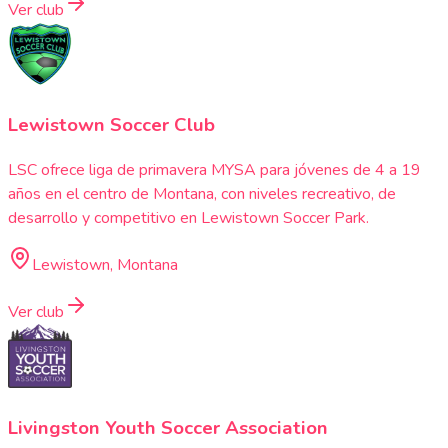
Ver club
Lewistown Soccer Club
LSC ofrece liga de primavera MYSA para jóvenes de 4 a 19
años en el centro de Montana, con niveles recreativo, de
desarrollo y competitivo en Lewistown Soccer Park.
Lewistown, Montana
Ver club
Livingston Youth Soccer Association