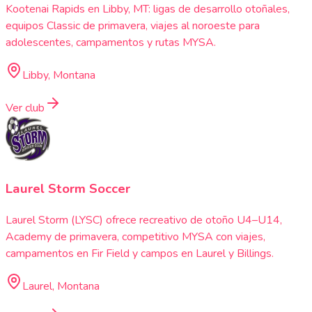
Kootenai Rapids en Libby, MT: ligas de desarrollo otoñales,
equipos Classic de primavera, viajes al noroeste para
adolescentes, campamentos y rutas MYSA.
Libby, Montana
Ver club
Laurel Storm Soccer
Laurel Storm (LYSC) ofrece recreativo de otoño U4–U14,
Academy de primavera, competitivo MYSA con viajes,
campamentos en Fir Field y campos en Laurel y Billings.
Laurel, Montana