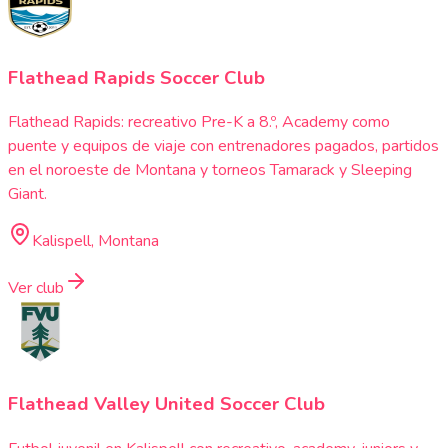
Flathead Rapids Soccer Club
Flathead Rapids: recreativo Pre-K a 8.º, Academy como
puente y equipos de viaje con entrenadores pagados, partidos
en el noroeste de Montana y torneos Tamarack y Sleeping
Giant.
Kalispell, Montana
Ver club
Flathead Valley United Soccer Club