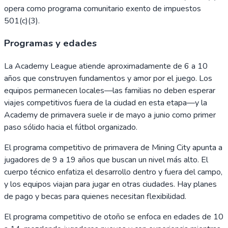
opera como programa comunitario exento de impuestos
501(c)(3).
Programas y edades
La Academy League atiende aproximadamente de 6 a 10
años que construyen fundamentos y amor por el juego. Los
equipos permanecen locales—las familias no deben esperar
viajes competitivos fuera de la ciudad en esta etapa—y la
Academy de primavera suele ir de mayo a junio como primer
paso sólido hacia el fútbol organizado.
El programa competitivo de primavera de Mining City apunta a
jugadores de 9 a 19 años que buscan un nivel más alto. El
cuerpo técnico enfatiza el desarrollo dentro y fuera del campo,
y los equipos viajan para jugar en otras ciudades. Hay planes
de pago y becas para quienes necesitan flexibilidad.
El programa competitivo de otoño se enfoca en edades de 10