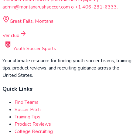
admin@montanarushsoccer.com o +1 406-231-6333.
Great Falls, Montana
Ver club
Youth Soccer Sports
Your ultimate resource for finding youth soccer teams, training
tips, product reviews, and recruiting guidance across the
United States.
Quick Links
Find Teams
Soccer Pitch
Training Tips
Product Reviews
College Recruiting