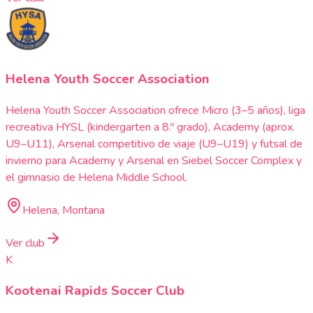
Helena Youth Soccer Association
Helena Youth Soccer Association ofrece Micro (3–5 años), liga
recreativa HYSL (kindergarten a 8.º grado), Academy (aprox.
U9–U11), Arsenal competitivo de viaje (U9–U19) y futsal de
invierno para Academy y Arsenal en Siebel Soccer Complex y
el gimnasio de Helena Middle School.
Helena, Montana
Ver club
K
Kootenai Rapids Soccer Club