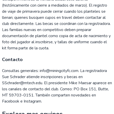
(históricamente con cierre a mediados de marzo). El registro
de viaje de primavera puede cerrar cuando los planteles se
llenan; quienes busquen cupos en travel deben contactar al
club directamente. Las becas se coordinan con la registradora.
Las familias nuevas en competitivo deben preparar
documentación de plantel como copia de acta de nacimiento y
foto del jugador al inscribirse, y tallas de uniforme cuando el
kit forma parte de la cuota.
Contacto
Consultas generales: info@miningcityfc.com. La registradora
Sue Schrader atiende inscripciones y becas en
SSchrader@mtech.edu. El presidente Mike Maesar aparece en
los canales de contacto del club. Correo: PO Box 151, Butte,
MT 59703-0151. También comparten novedades en
Facebook e Instagram.