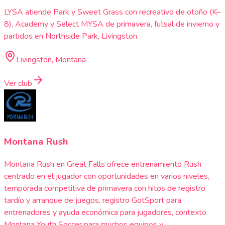
LYSA atiende Park y Sweet Grass con recreativo de otoño (K–
8), Academy y Select MYSA de primavera, futsal de invierno y
partidos en Northside Park, Livingston.
Livingston, Montana
Ver club
Montana Rush
Montana Rush en Great Falls ofrece entrenamiento Rush
centrado en el jugador con oportunidades en varios niveles,
temporada competitiva de primavera con hitos de registro
tardío y arranque de juegos, registro GotSport para
entrenadores y ayuda económica para jugadores, contexto
Montana Youth Soccer para muchos equipos y