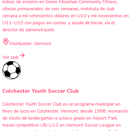
indoor de invierno en Green Mountain Community Fitness,
clínicas primaverales de seis semanas, matrícula de club
cercana a mil setecientos dólares en U10 y mil novecientos en
U11–U19 con pagos en cuotas, y ayuda de becas vía el
director de administración.
Montpelier, Vermont
Ver club
Colchester Youth Soccer Club
Colchester Youth Soccer Club es un programa municipal sin
fines de lucro en Colchester, Vermont, desde 1988: recreación
de otoño de kindergarten a octavo grado en Airport Park,
travel competitivo U8–U12 en Vermont Soccer League en