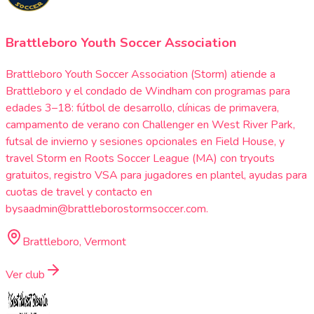
Brattleboro Youth Soccer Association
Brattleboro Youth Soccer Association (Storm) atiende a
Brattleboro y el condado de Windham con programas para
edades 3–18: fútbol de desarrollo, clínicas de primavera,
campamento de verano con Challenger en West River Park,
futsal de invierno y sesiones opcionales en Field House, y
travel Storm en Roots Soccer League (MA) con tryouts
gratuitos, registro VSA para jugadores en plantel, ayudas para
cuotas de travel y contacto en
bysaadmin@brattleborostormsoccer.com.
Brattleboro, Vermont
Ver club