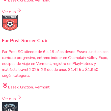
Essex Junction, Vermont
Ver club
Far Post Soccer Club
Far Post SC atiende de 6 a 19 años desde Essex Junction con
currículo progresivo, entreno indoor en Champlain Valley Expo,
equipos de viaje en Vermont, registro en PlayMetrics y
matrícula travel 2025–26 desde unos $1,425 a $1,850
según categoría.
Essex Junction, Vermont
Ver club