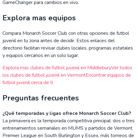
GameChanger para cambios en vivo.
Explora mas equipos
Compara
Monarch Soccer Club
con otras opciones de futbol
juvenil en tu zona antes de decidir. Estos enlaces del
directorio facilitan revisar clubes locales, programas estatales
y equipos cercanos en un solo lugar.
Explora mas clubes de futbol juvenil en
Middlebury
Ver todos
los clubes de futbol juvenil en
Vermont
Encontrar equipos de
futbol juvenil cerca de ti
Preguntas frecuentes
¿Qué temporadas y ligas ofrece Monarch Soccer Club?
La primavera es la temporada competitiva principal: dos o tres
entrenamientos semanales en MUMS y partidos de Vermont
Premier League en South Burlington y Essex, más torneos de