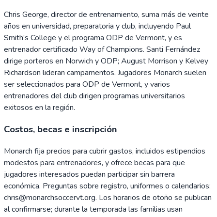
Chris George, director de entrenamiento, suma más de veinte
años en universidad, preparatoria y club, incluyendo Paul
Smith’s College y el programa ODP de Vermont, y es
entrenador certificado Way of Champions. Santi Fernández
dirige porteros en Norwich y ODP; August Morrison y Kelvey
Richardson lideran campamentos. Jugadores Monarch suelen
ser seleccionados para ODP de Vermont, y varios
entrenadores del club dirigen programas universitarios
exitosos en la región.
Costos, becas e inscripción
Monarch fija precios para cubrir gastos, incluidos estipendios
modestos para entrenadores, y ofrece becas para que
jugadores interesados puedan participar sin barrera
económica. Preguntas sobre registro, uniformes o calendarios:
chris@monarchsoccervt.org. Los horarios de otoño se publican
al confirmarse; durante la temporada las familias usan