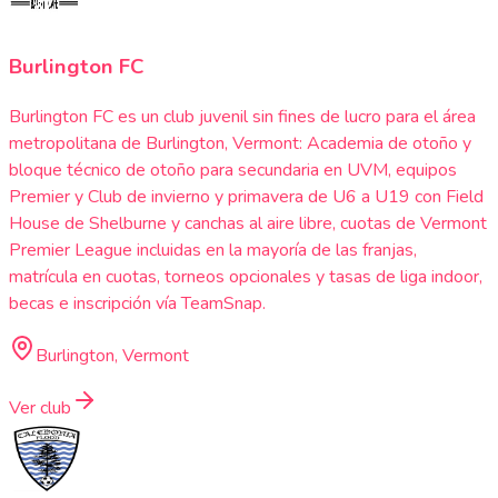
Burlington FC
Burlington FC es un club juvenil sin fines de lucro para el área
metropolitana de Burlington, Vermont: Academia de otoño y
bloque técnico de otoño para secundaria en UVM, equipos
Premier y Club de invierno y primavera de U6 a U19 con Field
House de Shelburne y canchas al aire libre, cuotas de Vermont
Premier League incluidas en la mayoría de las franjas,
matrícula en cuotas, torneos opcionales y tasas de liga indoor,
becas e inscripción vía TeamSnap.
Burlington, Vermont
Ver club