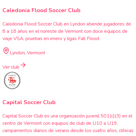
Caledonia Flood Soccer Club
Caledonia Flood Soccer Club en Lyndon atiende jugadores de
8 a 18 años en el noreste de Vermont con doce equipos de
viaje VSA, pruebas en enero y ligas Fall Flood.
Lyndon, Vermont
Ver club
Capital Soccer Club
Capital Soccer Club es una organización juvenil 501(c)(3) en el
centro de Vermont con equipos de club de U10 a U19,
campamentos diarios de verano desde los cuatro años, clínicas