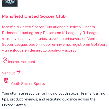
Mansfield United Soccer Club
Mansfield United Soccer Club atiende a Jericho, Underhill,
Richmond, Huntington y Bolton con K-League y R-League
recreativos con voluntarios, travel de primavera en Vermont
Soccer League, opción indoor en invierno, registro en GotSport
y un enfoque en desarrollo positivo y acceso.
Jericho, Vermont
Ver club
Youth Soccer Sports
Your ultimate resource for finding youth soccer teams, training
tips, product reviews, and recruiting guidance across the
United States.