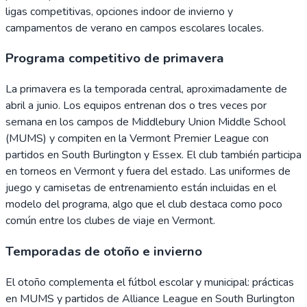
ligas competitivas, opciones indoor de invierno y
campamentos de verano en campos escolares locales.
Programa competitivo de primavera
La primavera es la temporada central, aproximadamente de
abril a junio. Los equipos entrenan dos o tres veces por
semana en los campos de Middlebury Union Middle School
(MUMS) y compiten en la Vermont Premier League con
partidos en South Burlington y Essex. El club también participa
en torneos en Vermont y fuera del estado. Las uniformes de
juego y camisetas de entrenamiento están incluidas en el
modelo del programa, algo que el club destaca como poco
común entre los clubes de viaje en Vermont.
Temporadas de otoño e invierno
El otoño complementa el fútbol escolar y municipal: prácticas
en MUMS y partidos de Alliance League en South Burlington