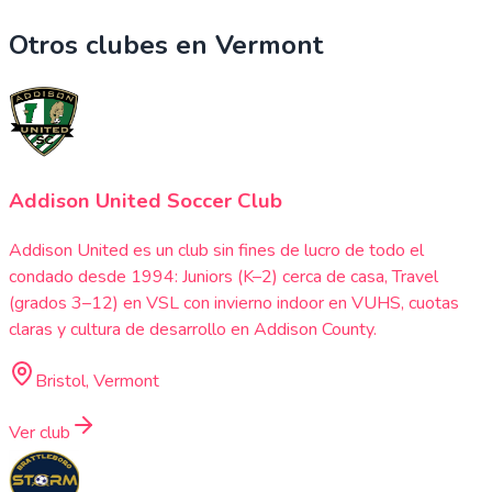
Otros clubes en
Vermont
Addison United Soccer Club
Addison United es un club sin fines de lucro de todo el
condado desde 1994: Juniors (K–2) cerca de casa, Travel
(grados 3–12) en VSL con invierno indoor en VUHS, cuotas
claras y cultura de desarrollo en Addison County.
Bristol, Vermont
Ver club