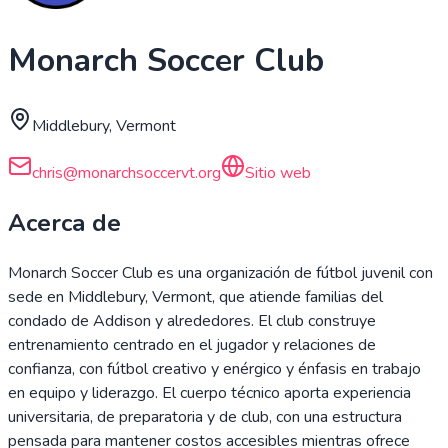
Monarch Soccer Club
Middlebury, Vermont
chris@monarchsoccervt.org
Sitio web
Acerca de
Monarch Soccer Club es una organización de fútbol juvenil con
sede en Middlebury, Vermont, que atiende familias del
condado de Addison y alrededores. El club construye
entrenamiento centrado en el jugador y relaciones de
confianza, con fútbol creativo y enérgico y énfasis en trabajo
en equipo y liderazgo. El cuerpo técnico aporta experiencia
universitaria, de preparatoria y de club, con una estructura
pensada para mantener costos accesibles mientras ofrece